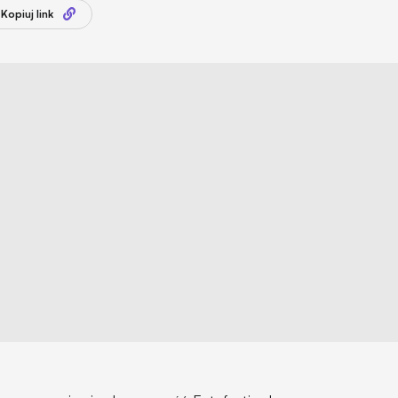
Kopiuj link