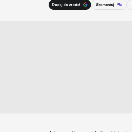
Dodaj do źródeł
Skomentuj