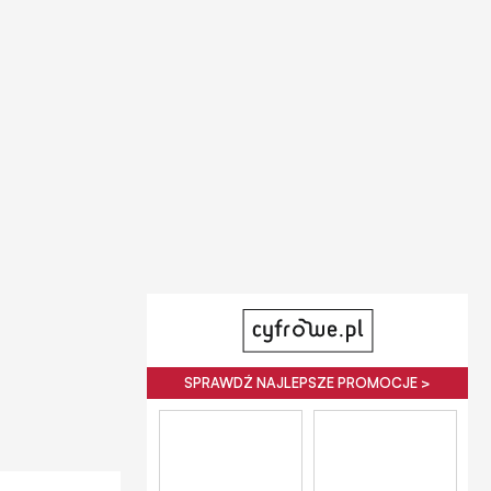
SPRAWDŹ NAJLEPSZE PROMOCJE >