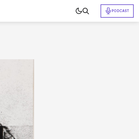
PODCAST