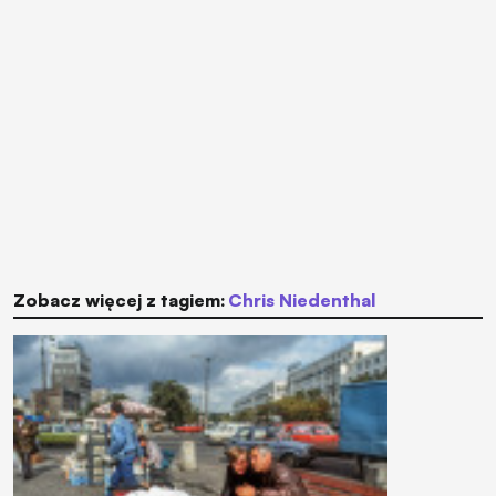
Zobacz więcej z tagiem:
Chris Niedenthal