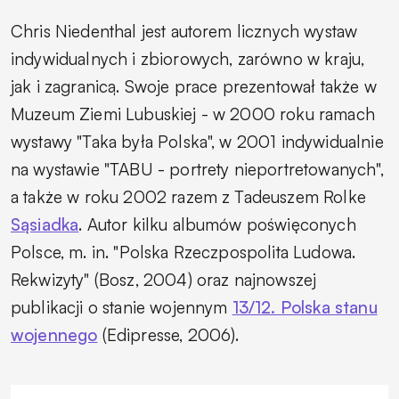
Chris Niedenthal jest autorem licznych wystaw
indywidualnych i zbiorowych, zarówno w kraju,
jak i zagranicą. Swoje prace prezentował także w
Muzeum Ziemi Lubuskiej - w 2000 roku ramach
wystawy "Taka była Polska", w 2001 indywidualnie
na wystawie "TABU - portrety nieportretowanych",
a także w roku 2002 razem z Tadeuszem Rolke
Sąsiadka
. Autor kilku albumów poświęconych
Polsce, m. in. "Polska Rzeczpospolita Ludowa.
Rekwizyty" (Bosz, 2004) oraz najnowszej
publikacji o stanie wojennym
13/12. Polska stanu
wojennego
(Edipresse, 2006).