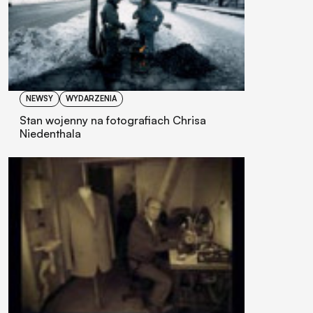
NEWSY
WYDARZENIA
Stan wojenny na fotografiach Chrisa
Niedenthala