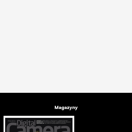
Magazyny