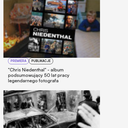
PREMIERA
PUBLIKACJE
"Chris Niedenthal" - album
podsumowujący 50 lat pracy
legendarnego fotografa