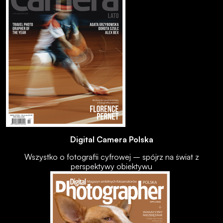
Digital Camera Polska
Wszystko o fotografii cyfrowej – spójrz na świat z
perspektywy obiektywu