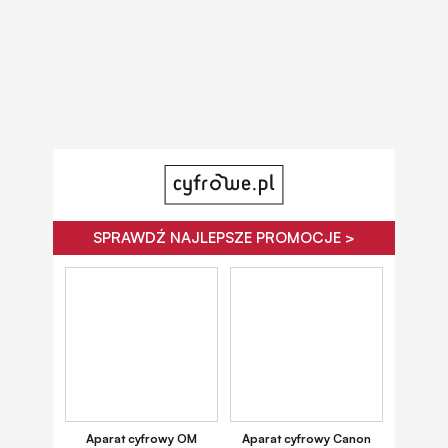
SPRAWDŹ NAJLEPSZE PROMOCJE >
Aparat cyfrowy OM
Aparat cyfrowy Canon