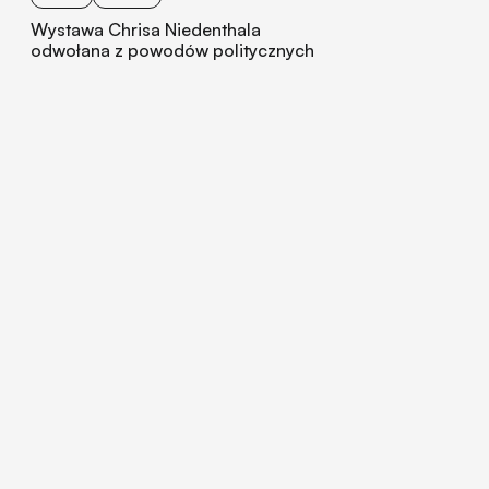
Wystawa Chrisa Niedenthala
odwołana z powodów politycznych