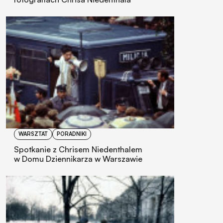
WARSZTAT
PORADNIKI
Spotkanie z Chrisem Niedenthalem
w Domu Dziennikarza w Warszawie