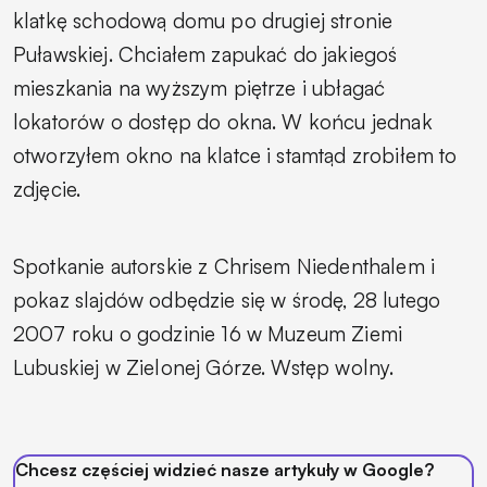
klatkę schodową domu po drugiej stronie
Puławskiej. Chciałem zapukać do jakiegoś
mieszkania na wyższym piętrze i ubłagać
lokatorów o dostęp do okna. W końcu jednak
otworzyłem okno na klatce i stamtąd zrobiłem to
zdjęcie.
Spotkanie autorskie z Chrisem Niedenthalem i
pokaz slajdów odbędzie się w środę, 28 lutego
2007 roku o godzinie 16 w Muzeum Ziemi
Lubuskiej w Zielonej Górze. Wstęp wolny.
Chcesz częściej widzieć nasze artykuły w Google?