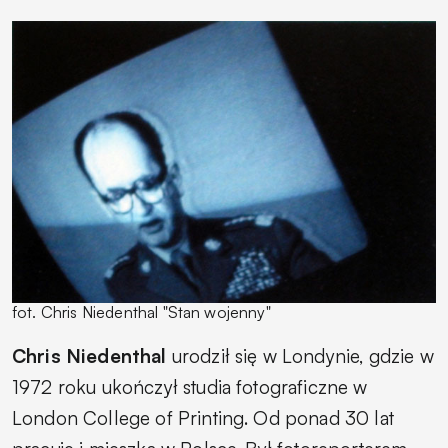
fot. Chris Niedenthal "Stan wojenny"
Chris Niedenthal
urodził się w Londynie, gdzie w
1972 roku ukończył studia fotograficzne w
London College of Printing. Od ponad 30 lat