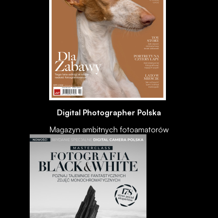
Digital Photographer Polska
Magazyn ambitnych fotoamatorów