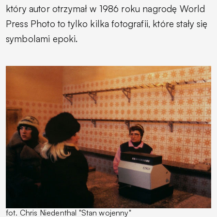
który autor otrzymał w 1986 roku nagrodę World
Press Photo to tylko kilka fotografii, które stały się
symbolami epoki.
fot. Chris Niedenthal "Stan wojenny"