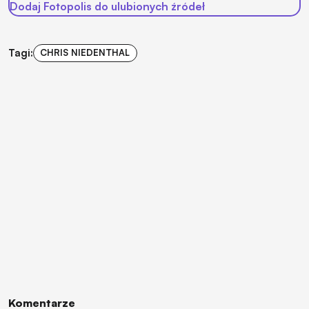
Dodaj Fotopolis do ulubionych źródeł
Tagi:
CHRIS NIEDENTHAL
Komentarze