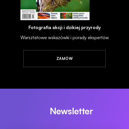
Fotografia akcji i dzikiej przyrody
Warsztatowe wskazówki i porady ekspertów
ZAMÓW
Newsletter