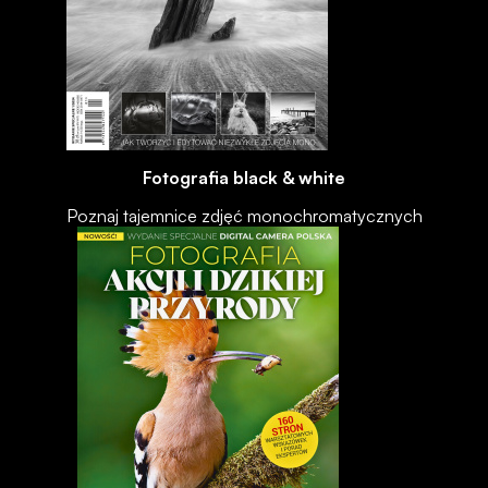
Fotografia black & white
Poznaj tajemnice zdjęć monochromatycznych