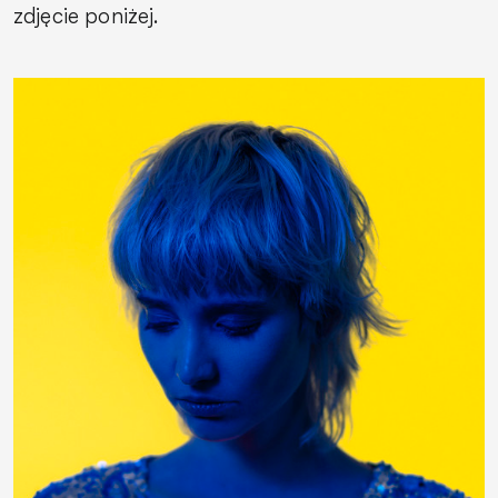
zdjęcie poniżej.