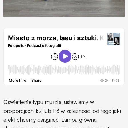
Oświetlenie typu muszla, ustawiamy w
proporcjach 1:2 lub 1:3 w zależności od tego jaki
efekt chcemy osiągnąć. Lampa główna