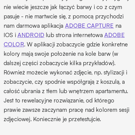
nie wiecie jeszcze jak łączyć barwy i co z czym
pasuje - nie martwcie się, z pomocą przychodzi
nam darmowa aplikacja
ADOBE CAPTURE
na
IOS i
ANDROID
lub strona internetowa
ADOBE
COLOR
. W aplikacji zobaczycie gdzie konkretne
kolory mają swoje położenie na kole barw (w
dalszej części zobaczycie kilka przykładów).
Również możecie wykonać zdjęcie, np. stylizacji i
zobaczycie, czy spodnie współgrają z koszulą, a
całość ubrania z tłem lub wnętrzem apartamentu.
Jest to rewelacyjne rozwiązanie, od którego
prawie zawsze zaczynam pracę nad kolorem sesji
zdjęciowej. Koniecznie je przetestujcie.