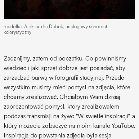
modelka: Aleksandra Dobek, analogowy schemat
kolorystyczny
Zacznijmy, zatem od początku. Co powinniśmy
wiedzieć i jaki sprzęt dobrze jest posiadać, aby
zarządzać barwą w fotografii studyjnej. Przede
wszystkim musimy mieć pomysł na zdjęcia, które
chcemy zrealizować. Chciałbym Wam dzisiaj
zaprezentować pomysł, który zrealizowałem
podczas transmisji na żywo "W świetle inspiracji", a
który możecie zobaczyć na moim kanale YouTube.
Inspiracją do powstania zdjęcia była sesja