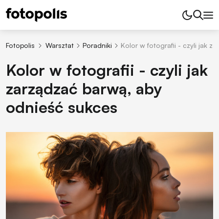
Fotopolis
Warsztat
Poradniki
Kolor w fotografii - czyli jak 
Kolor w fotografii - czyli jak
zarządzać barwą, aby
odnieść sukces