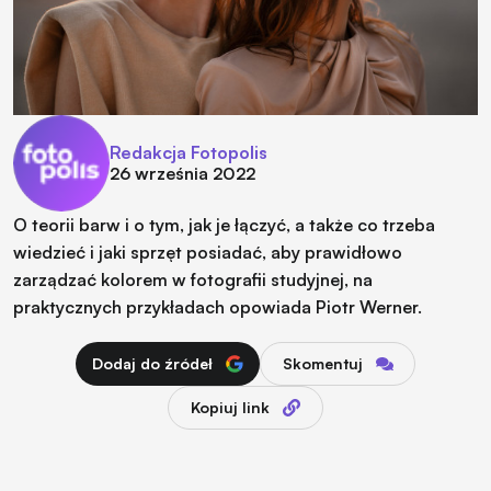
Redakcja Fotopolis
26 września 2022
O teorii barw i o tym, jak je łączyć, a także co trzeba
wiedzieć i jaki sprzęt posiadać, aby prawidłowo
zarządzać kolorem w fotografii studyjnej, na
praktycznych przykładach opowiada Piotr Werner.
Dodaj do źródeł
Skomentuj
Kopiuj link