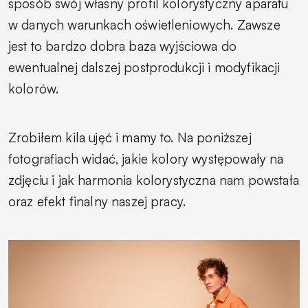
sposób swój własny profil kolorystyczny aparatu
w danych warunkach oświetleniowych. Zawsze
jest to bardzo dobra baza wyjściowa do
ewentualnej dalszej postprodukcji i modyfikacji
kolorów.
Zrobiłem kila ujęć i mamy to. Na poniższej
fotografiach widać, jakie kolory występowały na
zdjęciu i jak harmonia kolorystyczna nam powstała
oraz efekt finalny naszej pracy.