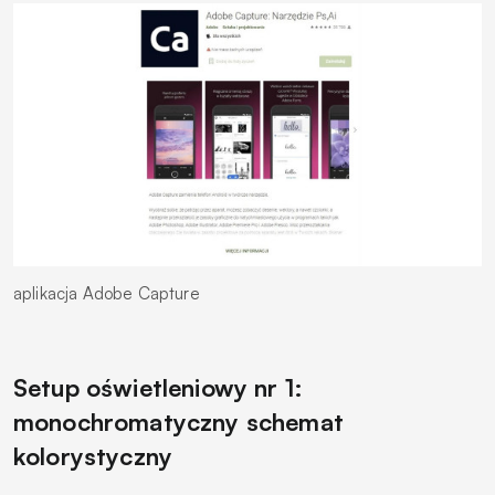
aplikacja Adobe Capture
Setup oświetleniowy nr 1:
monochromatyczny schemat
kolorystyczny