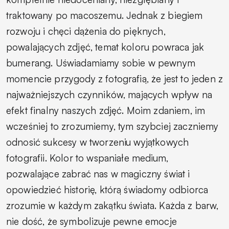
traktowany po macoszemu. Jednak z biegiem
rozwoju i chęci dążenia do pięknych,
powalających zdjęć, temat koloru powraca jak
bumerang. Uświadamiamy sobie w pewnym
momencie przygody z fotografią, że jest to jeden z
najważniejszych czynników, mających wpływ na
efekt finalny naszych zdjęć. Moim zdaniem, im
wcześniej to zrozumiemy, tym szybciej zaczniemy
odnosić sukcesy w tworzeniu wyjątkowych
fotografii. Kolor to wspaniałe medium,
pozwalające zabrać nas w magiczny świat i
opowiedzieć historię, którą świadomy odbiorca
zrozumie w każdym zakątku świata. Każda z barw,
nie dość, że symbolizuje pewne emocje