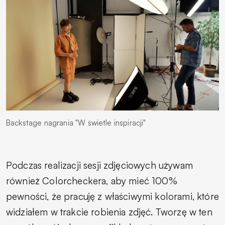
Backstage nagrania "W świetle inspiracji"
Podczas realizacji sesji zdjęciowych używam
również Colorcheckera, aby mieć 100%
pewności, że pracuję z właściwymi kolorami, które
widziałem w trakcie robienia zdjęć. Tworzę w ten