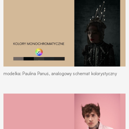
modelka: Paulina Panuś, analogowy schemat kolorystyczny