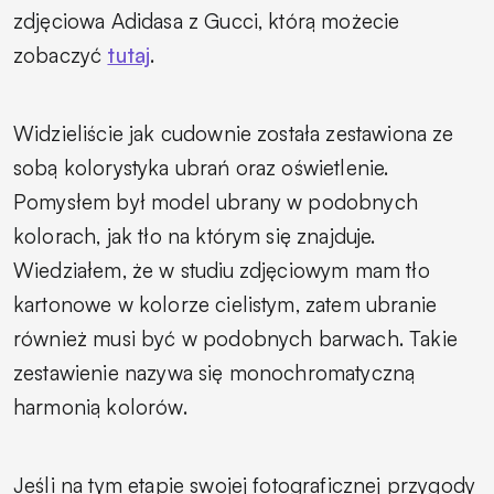
zdjęciowa Adidasa z Gucci, którą możecie
zobaczyć
tutaj
.
Widzieliście jak cudownie została zestawiona ze
sobą kolorystyka ubrań oraz oświetlenie.
Pomysłem był model ubrany w podobnych
kolorach, jak tło na którym się znajduje.
Wiedziałem, że w studiu zdjęciowym mam tło
kartonowe w kolorze cielistym, zatem ubranie
również musi być w podobnych barwach. Takie
zestawienie nazywa się monochromatyczną
harmonią kolorów.
Jeśli na tym etapie swojej fotograficznej przygody