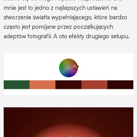
mnie jest to jedno z najlepszych ustawień na
stworzenie światła wypełniającego, które bardzo
często jest pomijane przez początkujących
adeptów fotografii. A oto efekty drugiego setupu.