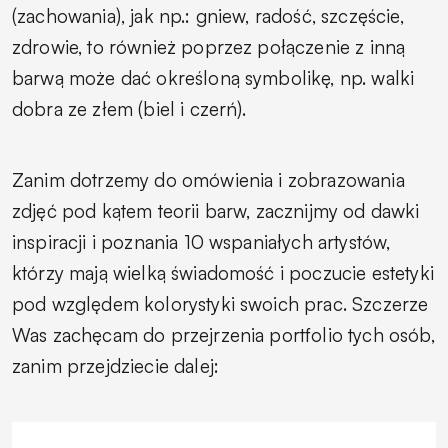
(zachowania), jak np.: gniew, radość, szczęście,
zdrowie, to również poprzez połączenie z inną
barwą może dać określoną symbolikę, np. walki
dobra ze złem (biel i czerń).
Zanim dotrzemy do omówienia i zobrazowania
zdjęć pod kątem teorii barw, zacznijmy od dawki
inspiracji i poznania 10 wspaniałych artystów,
którzy mają wielką świadomość i poczucie estetyki
pod względem kolorystyki swoich prac. Szczerze
Was zachęcam do przejrzenia portfolio tych osób,
zanim przejdziecie dalej: