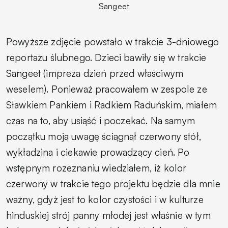
Sangeet
Powyższe zdjęcie powstało w trakcie 3-dniowego
reportażu ślubnego. Dzieci bawiły się w trakcie
Sangeet (impreza dzień przed właściwym
weselem). Ponieważ pracowałem w zespole ze
Sławkiem Pankiem i Radkiem Raduńskim, miałem
czas na to, aby usiąść i poczekać. Na samym
początku moją uwagę ściągnął czerwony stół,
wykładzina i ciekawie prowadzący cień. Po
wstępnym rozeznaniu wiedziałem, iż kolor
czerwony w trakcie tego projektu będzie dla mnie
ważny, gdyż jest to kolor czystości i w kulturze
hinduskiej strój panny młodej jest właśnie w tym