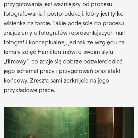
przygotowania jest ważniejszy od procesu
fotografowania i postprodukcji, który jest tylko
wisienką na torcie. Takie podejście do procesu
znajdziemy u fotografów reprezentujących nurt
fotografii konceptualnej, jednak ze względu na
tematy zdjęć Hamilton mówi o swoim stylu
„filmowy”, co zdaje się dobrze odzwierciedlać
jego schemat pracy i przygotowań oraz efekt
końcowy. Zresztą sami zerknijcie na jego
przykładowe prace.