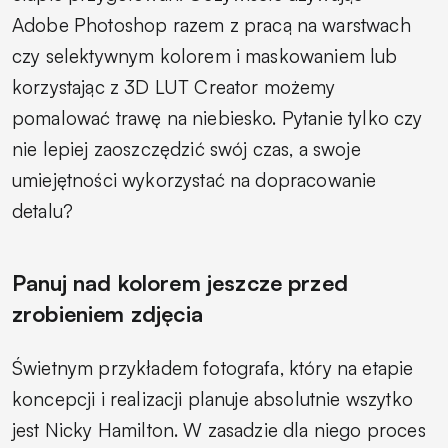
Adobe
Photoshop razem z pracą na warstwach
czy selektywnym kolorem i maskowaniem lub
korzystając z 3D LUT Creator możemy
pomalować trawę na niebiesko. Pytanie tylko czy
nie lepiej zaoszczędzić swój czas, a swoje
umiejętności wykorzystać na dopracowanie
detalu?
Panuj nad kolorem jeszcze przed
zrobieniem zdjęcia
Świetnym przykładem fotografa, który na etapie
koncepcji i realizacji planuje absolutnie wszytko
jest Nicky Hamilton. W zasadzie dla niego proces