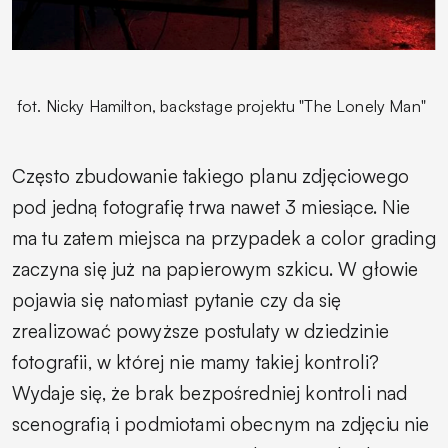
fot. Nicky Hamilton, backstage projektu "The Lonely Man"
Często zbudowanie takiego planu zdjęciowego
pod jedną fotografię trwa nawet 3 miesiące. Nie
ma tu zatem miejsca na przypadek a color grading
zaczyna się już na papierowym szkicu. W głowie
pojawia się natomiast pytanie czy da się
zrealizować powyższe postulaty w dziedzinie
fotografii, w której nie mamy takiej kontroli?
Wydaje się, że brak bezpośredniej kontroli nad
scenografią i podmiotami obecnym na zdjęciu nie