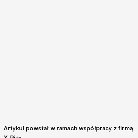
Artykuł powstał w ramach współpracy z firmą
X-Rite