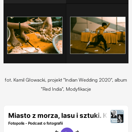
fot.
Kamil Głowacki, projekt "Indian Wedding
2020", album
"Red India", Modyfikacje