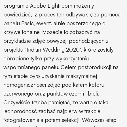
programie Adobe Lightroom możemy
powiedzieć, iż proces ten odbywa się za pomocą
panelu Basic, ewentualnie poszerzonego o
krzywe tonalne. Możecie to zobaczyć na
przykładzie zdjęć powyżej,
pochodzących z
projektu "Indian Wedding 2020", które zostały
obrobione tylko przy wykorzystaniu
wspomnianego panelu. Celem postprodukcji na
tym etapie było uzyskanie maksymalnej
homogeniczności zdjęć pod kątem koloru
czerwonego oraz punktów czerni i bieli.
Oczywiście trzeba pamiętać, że warto o taką
jednorodność zadbać najpierw w trakcie
fotografowania a potem selekcji. Wówczas etap