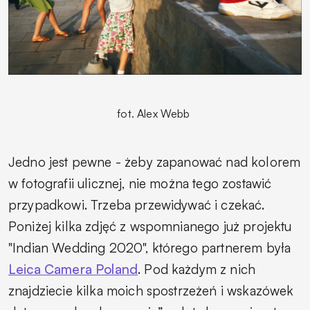
fot. Alex Webb
Jedno jest pewne - żeby zapanować nad kolorem
w fotografii ulicznej, nie można tego zostawić
przypadkowi. Trzeba przewidywać i czekać.
Poniżej kilka zdjęć z wspomnianego już projektu
"Indian Wedding 2020", którego partnerem była
Leica Camera Poland
. Pod każdym z nich
znajdziecie kilka moich spostrzeżeń i wskazówek