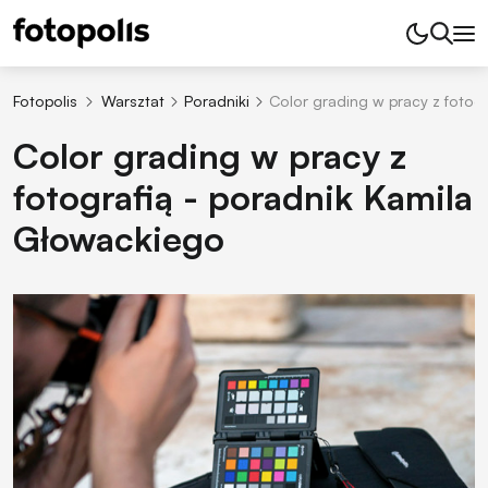
Fotopolis
Warsztat
Poradniki
Color grading w pracy z fotog
Color grading w pracy z
fotografią - poradnik Kamila
Głowackiego