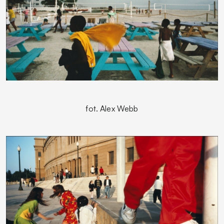
fot. Alex Webb