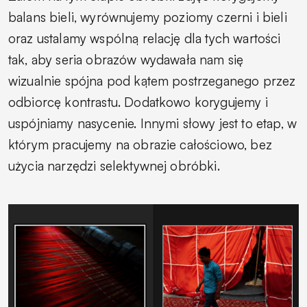
balans bieli, wyrównujemy poziomy czerni i bieli
oraz ustalamy wspólną relację dla tych wartości
tak, aby seria obrazów wydawała nam się
wizualnie spójna pod kątem postrzeganego przez
odbiorcę kontrastu. Dodatkowo korygujemy i
uspójniamy nasycenie. Innymi słowy jest to etap, w
którym pracujemy na obrazie całościowo, bez
użycia narzędzi selektywnej obróbki.