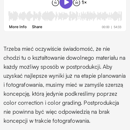
Trzeba mieć oczywiście świadomość, że nie
chodzi tu o kształtowanie dowolnego materiału na
każdy możliwy sposób w postprodukcji. Aby
uzyskać najlepsze wyniki już na etapie planowania
i fotografowania, musimy mieć w zamyśle szerszą
koncepcję, którą jedynie podkreślimy poprzez
color correction i color grading. Postprodukcja
nie powinna być więc odpowiedzią na brak
koncepcji w trakcie fotografowania.