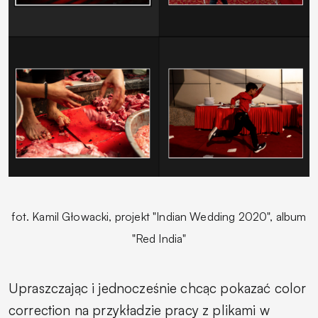
fot.
Kamil Głowacki, projekt "Indian Wedding
2020",
album
"
Red India"
Upraszczając i jednocześnie chcąc pokazać color
correction na przykładzie pracy z plikami w