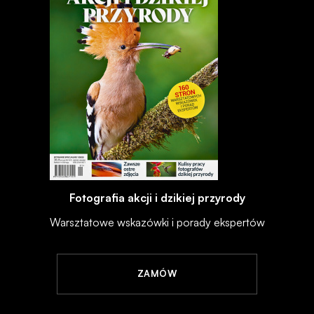
Fotografia akcji i dzikiej przyrody
Warsztatowe wskazówki i porady ekspertów
ZAMÓW