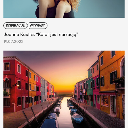
INSPIRACJE
WYWIADY
Joanna Kustra: “Kolor jest narracją”
19.07.2022