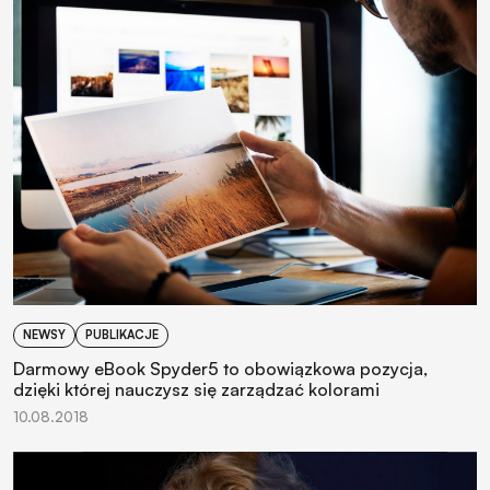
NEWSY
PUBLIKACJE
Darmowy eBook Spyder5 to obowiązkowa pozycja,
dzięki której nauczysz się zarządzać kolorami
10.08.2018