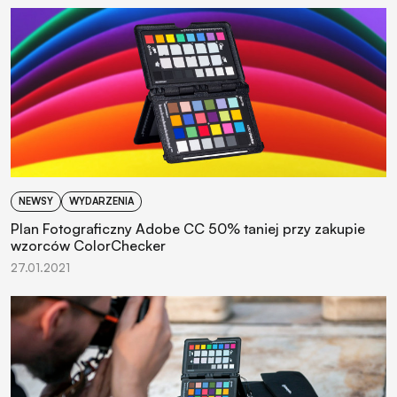
NEWSY
WYDARZENIA
Plan Fotograficzny Adobe CC 50% taniej przy zakupie
wzorców ColorChecker
27.01.2021