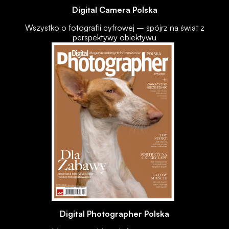
Digital Camera Polska
Wszystko o fotografii cyfrowej – spójrz na świat z
perspektywy obiektywu
Digital Photographer Polska