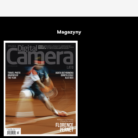
Magazyny