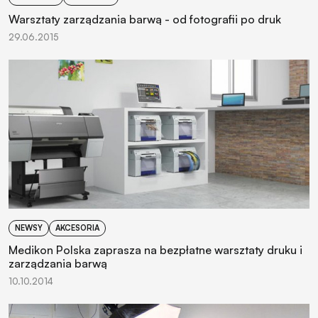
Warsztaty zarządzania barwą - od fotografii po druk
29.06.2015
NEWSY
AKCESORIA
Medikon Polska zaprasza na bezpłatne warsztaty druku i
zarządzania barwą
10.10.2014