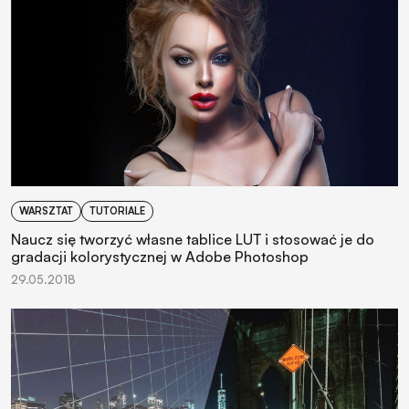
WARSZTAT
TUTORIALE
Naucz się tworzyć własne tablice LUT i stosować je do
gradacji kolorystycznej w Adobe Photoshop
29.05.2018