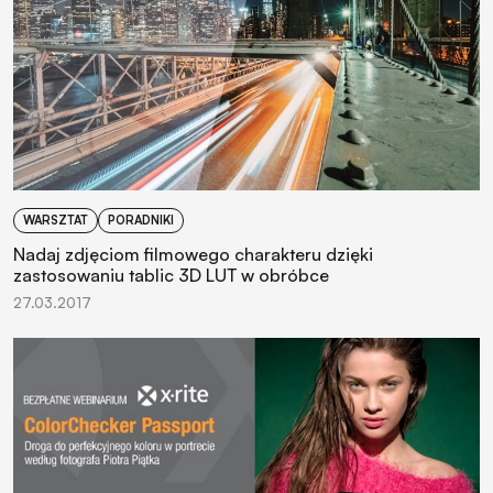
WARSZTAT
PORADNIKI
Nadaj zdjęciom filmowego charakteru dzięki
zastosowaniu tablic 3D LUT w obróbce
27.03.2017