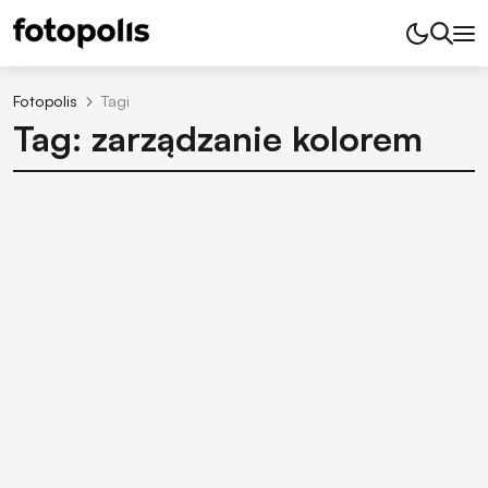
Fotopolis
Tagi
Tag: zarządzanie kolorem