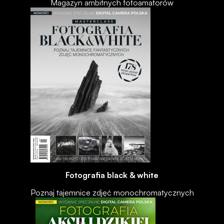
Magazyn ambitnych fotoamatorów
Fotografia black & white
Poznaj tajemnice zdjęć monochromatycznych