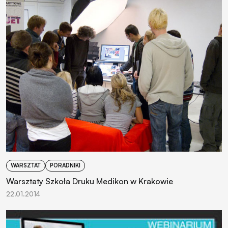
WARSZTAT
PORADNIKI
Warsztaty Szkoła Druku Medikon w Krakowie
22.01.2014