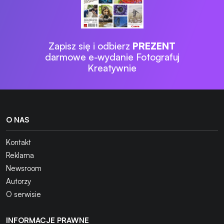
Zapisz się i odbierz
PREZENT
darmowe e-wydanie Fotografuj
Kreatywnie
O NAS
Kontakt
Reklama
Newsroom
Autorzy
O serwisie
INFORMACJE PRAWNE