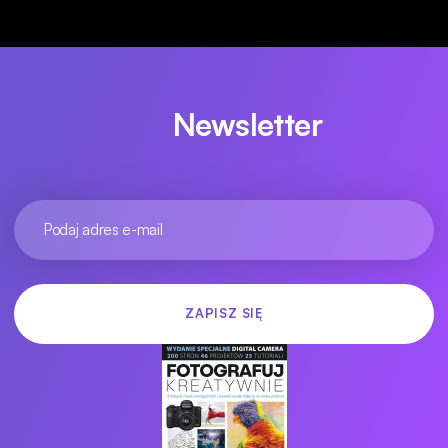
Newsletter