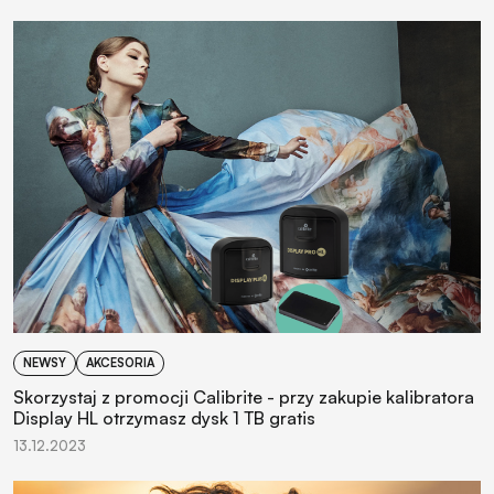
NEWSY
AKCESORIA
Skorzystaj z promocji Calibrite - przy zakupie kalibratora
Display HL otrzymasz dysk 1 TB gratis
13.12.2023