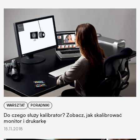
WARSZTAT
PORADNIKI
Do czego służy kalibrator? Zobacz, jak skalibrować
monitor i drukarkę
15.11.2018