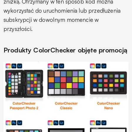
zniżką. Otrzymany w ten sposób kod można
wykorzystać do uruchomienia lub przedłużenia
subskrypcji w dowolnym momencie w
przyszłości.
Produkty ColorChecker objęte promocją