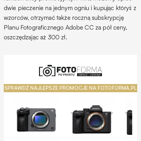
dwie pieczenie na jednym ogniu i kupując któryś z
wzorców, otrzymać także roczną subskrypcję
Planu Fotograficznego Adobe CC za pół ceny,
oszczędzając aż 300 zł.
SPRAWDŹ NAJLEPSZE PROMOCJE NA FOTOFORMA.PL