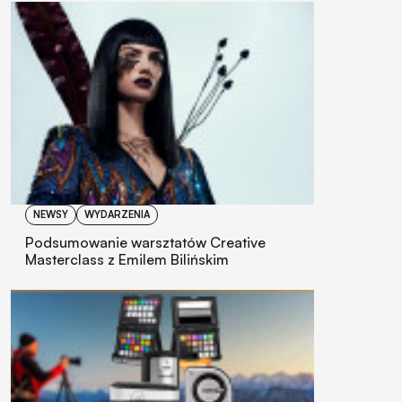
NEWSY
WYDARZENIA
Podsumowanie warsztatów Creative
Masterclass z Emilem Bilińskim