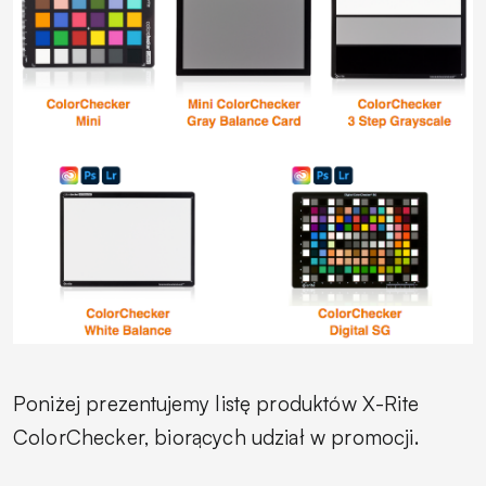
Poniżej prezentujemy listę produktów X-Rite
ColorChecker, biorących udział w promocji.