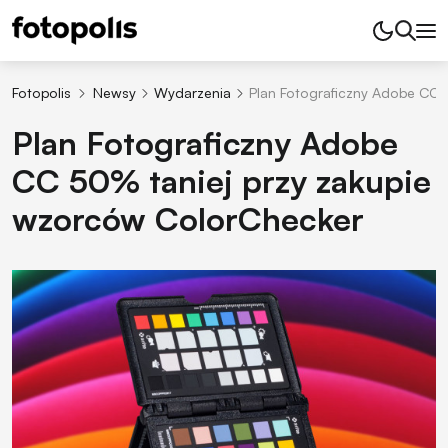
Fotopolis
Newsy
Wydarzenia
Plan Fotograficzny Adobe CC 
Plan Fotograficzny Adobe
CC 50% taniej przy zakupie
wzorców ColorChecker