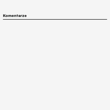
Komentarze