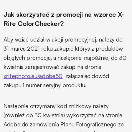
Jak skorzystać z promocji na wzorce X-
Rite ColorChecker?
Aby wziąć udział w akcji promocyjnej, należy do
31 marca 2021 roku zakupić któryś z produktów
objętych promocją, a następnie, najpóźniej do 30
kwietnia zarejestrować zakup na stronie
xritephoto.eu/adobe50
, załączając dowód
zakupu i numer seryjny produktu.
Następnie otrzymany kod zniżkowy należy
(również do 30 kwietnia) wykorzystać na stronie
Adobe do zamówienia Planu Fotograficznego ze