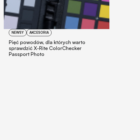
NEWSY
AKCESORIA
Pięć powodów, dla których warto
sprawdzić X-Rite ColorChecker
Passport Photo