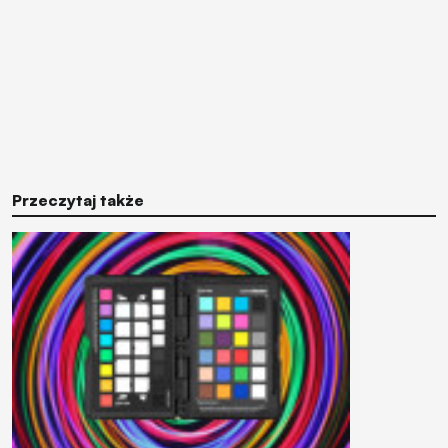
Przeczytaj także