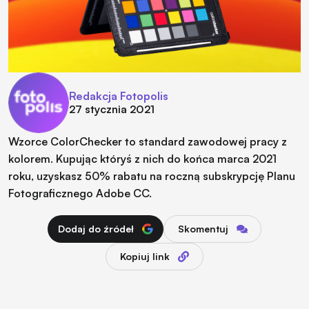
Redakcja Fotopolis
27 stycznia 2021
Wzorce ColorChecker to standard zawodowej pracy z
kolorem. Kupując któryś z nich do końca marca 2021
roku, uzyskasz 50% rabatu na roczną subskrypcję Planu
Fotograficznego Adobe CC.
Dodaj do źródeł
Skomentuj
Kopiuj link