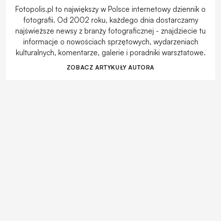
Fotopolis.pl to największy w Polsce internetowy dziennik o
fotografii. Od 2002 roku, każdego dnia dostarczamy
najświeższe newsy z branży fotograficznej - znajdziecie tu
informacje o nowościach sprzętowych, wydarzeniach
kulturalnych, komentarze, galerie i poradniki warsztatowe.
ZOBACZ ARTYKUŁY AUTORA