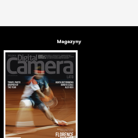
Magazyny