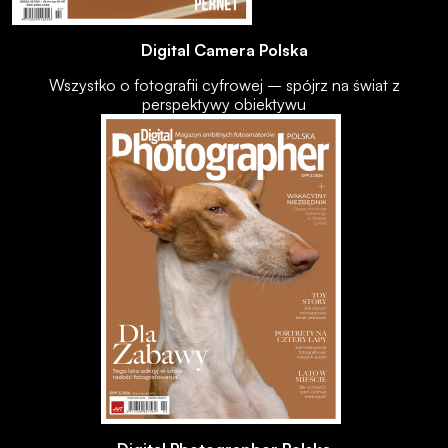
Digital Camera Polska
Wszystko o fotografii cyfrowej – spójrz na świat z
perspektywy obiektywu