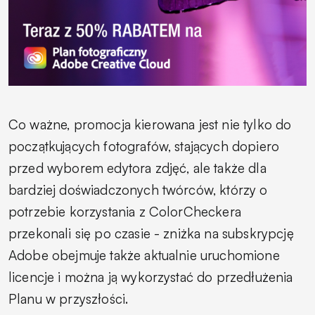
Co ważne, promocja kierowana jest nie tylko do
początkujących fotografów, stających dopiero
przed wyborem edytora zdjęć, ale także dla
bardziej doświadczonych twórców, którzy o
potrzebie korzystania z ColorCheckera
przekonali się po czasie - zniżka na subskrypcję
Adobe obejmuje także aktualnie uruchomione
licencje i można ją wykorzystać do przedłużenia
Planu w przyszłości.