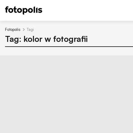
Fotopolis
Tagi
Tag: kolor w fotografii