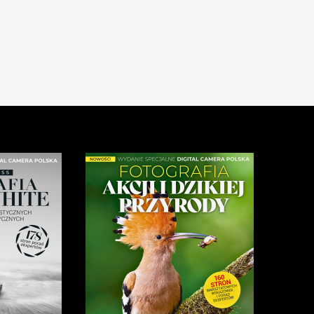
okazują świat