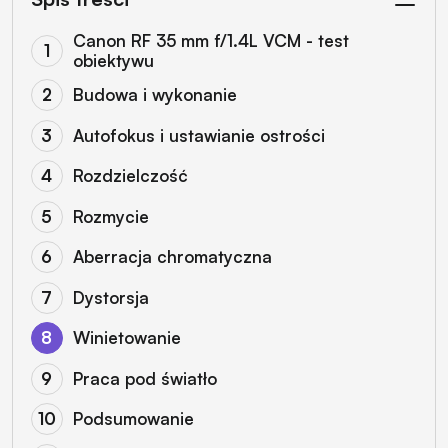
Canon RF 35 mm f/1.4L VCM - test
obiektywu
Budowa i wykonanie
Autofokus i ustawianie ostrości
Rozdzielczość
Rozmycie
Aberracja chromatyczna
Dystorsja
Winietowanie
Praca pod światło
Podsumowanie