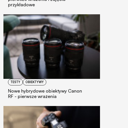
przykładowe
TESTY
OBIEKTYWY
Nowe hybrydowe obiektywy Canon
RF - pierwsze wrażenia