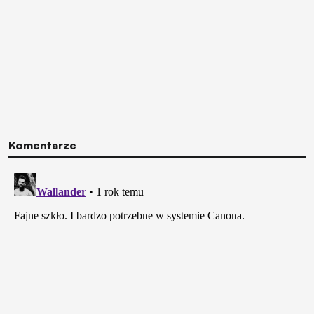
Komentarze