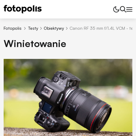
Fotopolis
Testy
Obiektywy
Canon RF 35 mm f/1.4L VCM - tes
Winietowanie