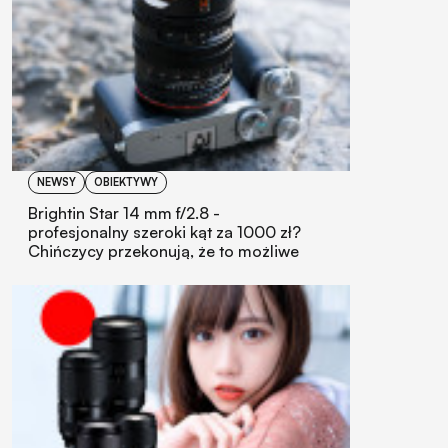
NEWSY
OBIEKTYWY
Brightin Star 14 mm f/2.8 -
profesjonalny szeroki kąt za 1000 zł?
Chińczycy przekonują, że to możliwe