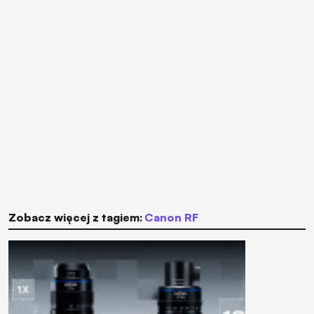
Zobacz więcej z tagiem:
Canon RF