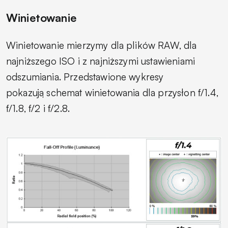
Winietowanie
Winietowanie mierzymy dla plików RAW, dla
najniższego ISO i z najniższymi ustawieniami
odszumiania. Przedstawione wykresy
pokazują schemat winietowania dla przysłon f/1.4,
f/1.8, f/2 i f/2.8.