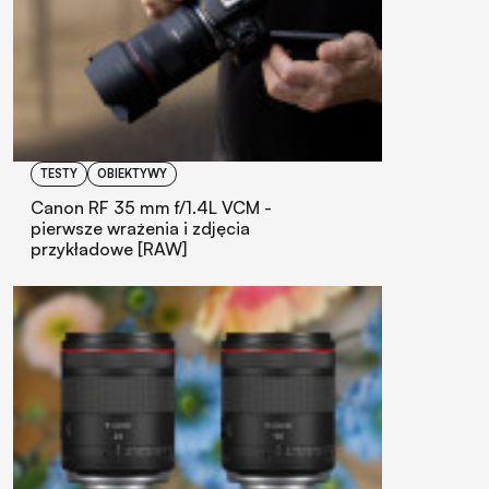
TESTY
OBIEKTYWY
Canon RF 35 mm f/1.4L VCM -
pierwsze wrażenia i zdjęcia
przykładowe [RAW]