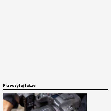
Przeczytaj także