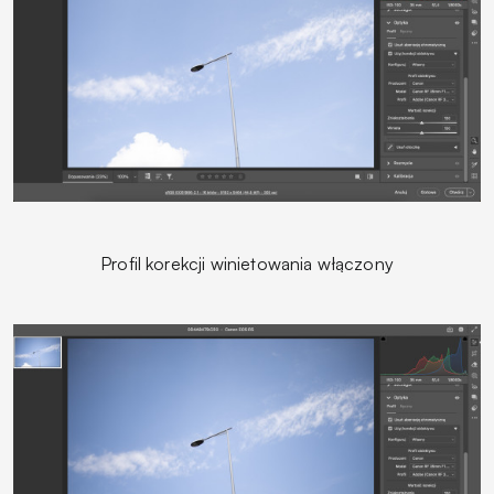
Profil korekcji winietowania włączony