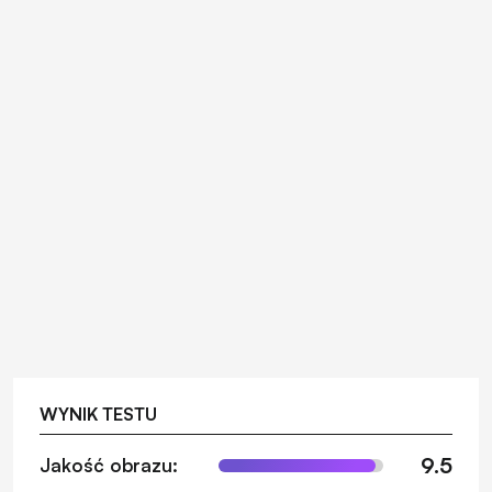
WYNIK TESTU
9.5
Jakość obrazu: