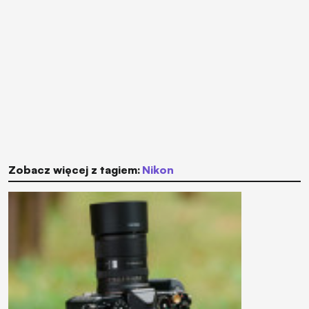
Zobacz więcej z tagiem:
Nikon