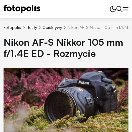
Fotopolis
Testy
Obiektywy
Nikon AF-S Nikkor 105 mm f/1.4E 
Nikon AF-S Nikkor 105 mm
f/1.4E ED - Rozmycie