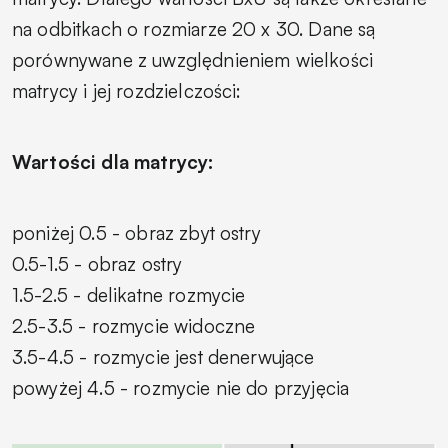
na odbitkach o rozmiarze 20 x 30. Dane są
porównywane z uwzględnieniem wielkości
matrycy i jej rozdzielczości:
Wartości dla matrycy:
poniżej 0.5 - obraz zbyt ostry
0.5-1.5 - obraz ostry
1.5-2.5 - delikatne rozmycie
2.5-3.5 - rozmycie widoczne
3.5-4.5 - rozmycie jest denerwujące
powyżej 4.5 - rozmycie nie do przyjęcia