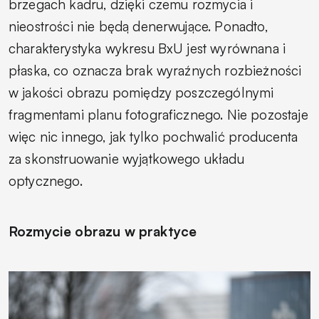
brzegach kadru, dzięki czemu rozmycia i
nieostrości nie będą denerwujące. Ponadto,
charakterystyka wykresu BxU jest wyrównana i
płaska, co oznacza brak wyraźnych rozbieżności
w jakości obrazu pomiędzy poszczególnymi
fragmentami planu fotograficznego. Nie pozostaje
więc nic innego, jak tylko pochwalić producenta
za skonstruowanie wyjątkowego układu
optycznego.
Rozmycie obrazu w praktyce