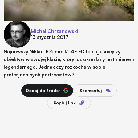
Michał Chrzanowski
13 stycznia 2017
Najnowszy Nikkor 105 mm f/1.4E ED to najjaśniejszy
obiektyw w swojej klasie, który już określany jest mianem
legendarnego. Jednak czy rozkocha w sobie
profesjonalnych portrecistów?
Dodaj do źródeł
Skomentuj
Kopiuj link