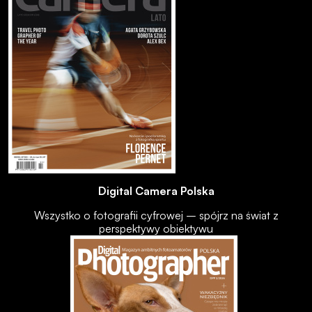
Digital Camera Polska
Wszystko o fotografii cyfrowej – spójrz na świat z
perspektywy obiektywu