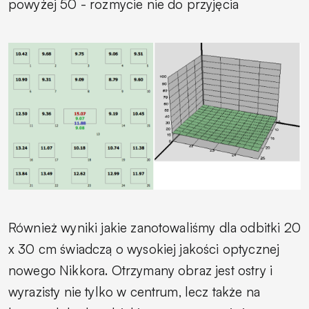
powyżej 50 - rozmycie nie do przyjęcia
Również wyniki jakie zanotowaliśmy dla odbitki 20
x 30 cm świadczą o wysokiej jakości optycznej
nowego Nikkora. Otrzymany obraz jest ostry i
wyrazisty nie tylko w centrum, lecz także na