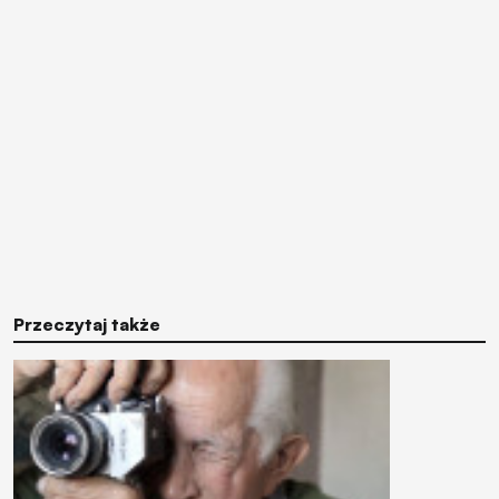
Przeczytaj także