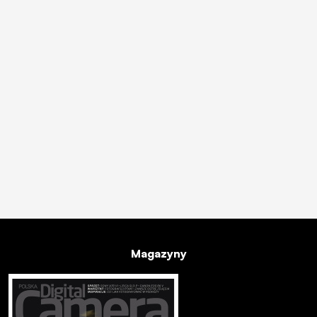
Magazyny