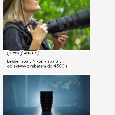
NEWSY
APARATY
Letnie rabaty Nikon - aparaty i
obiektywy z rabatem do 4300 zł