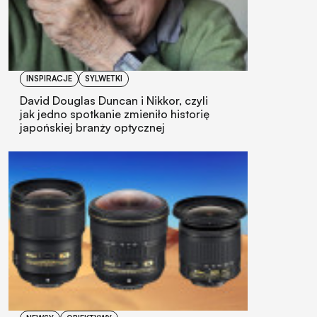
INSPIRACJE
SYLWETKI
David Douglas Duncan i Nikkor, czyli
jak jedno spotkanie zmieniło historię
japońskiej branży optycznej