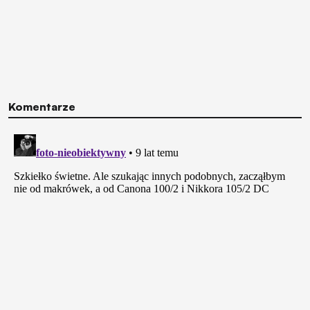
Komentarze