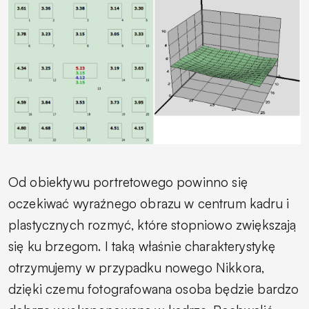
Od obiektywu portretowego powinno się
oczekiwać wyraźnego obrazu w centrum kadru i
plastycznych rozmyć, które stopniowo zwiększają
się ku brzegom. I taką właśnie charakterystykę
otrzymujemy w przypadku nowego Nikkora,
dzięki czemu fotografowana osoba będzie bardzo