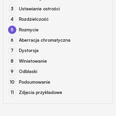
Ustawianie ostrości
Rozdzielczość
Rozmycie
Aberracja chromatyczna
Dystorsja
Winietowanie
Odblaski
Podsumowanie
Zdjęcia przykładowe