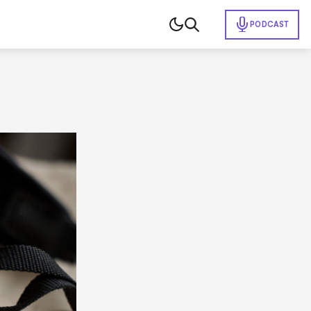
PODCAST