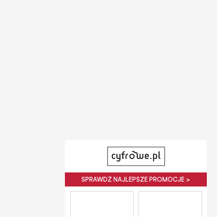
SPRAWDŹ NAJLEPSZE PROMOCJE >