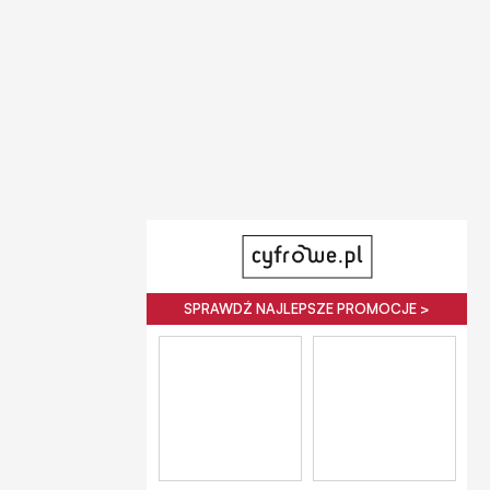
SPRAWDŹ NAJLEPSZE PROMOCJE >