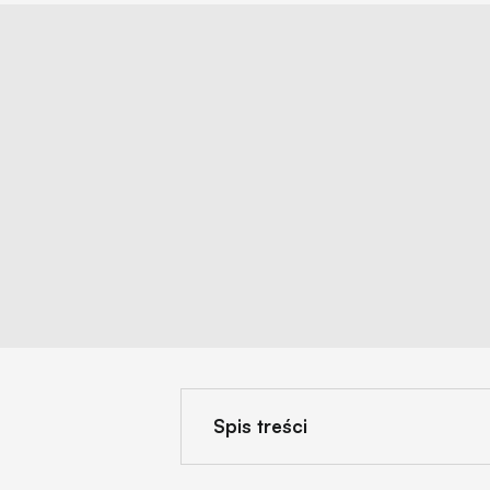
Spis treści