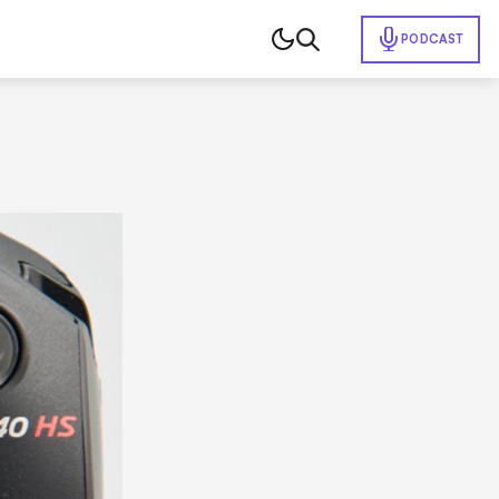
PODCAST