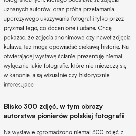
uznanych autorów, oraz próbą przełamania
uporczywego ukazywania fotografii tylko przez
pryzmat tego, co docenione i udane. Chcę
pokazać, że zdjęcia anonimowe czy nawet zdjęcia
kulawe, też mogą opowiadać ciekawą historię. Na
otwierającej wystawę ścianie prezentuję niemal
wyłącznie takie fotografie, które nie mieszczą się
w kanonie, a są wizualnie czy historycznie
interesujące.
Blisko 300 zdjęć, w tym obrazy
autorstwa pionierów polskiej fotografii
Na wystawie zgromadzono niemal 300 zdjęć z