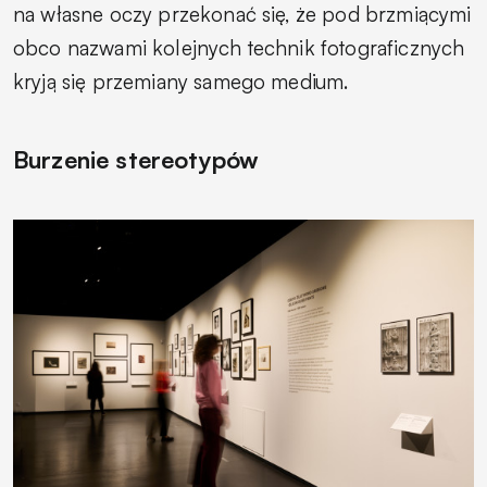
na własne oczy przekonać się, że pod brzmiącymi
obco nazwami kolejnych technik fotograficznych
kryją się przemiany samego medium.
Burzenie stereotypów