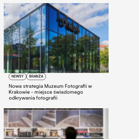
NEWSY
BRANŻA
Nowa strategia Muzeum Fotografii w
Krakowie - miejsce świadomego
odkrywania fotografii