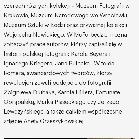
czerech różnych kolekcji - Muzeum Fotografii w
Krakowie, Muzeum Narodowego we Wrocławiu,
Muzeum Sztuki w Łodzi oraz prywatnej kolekcji
Wojciecha Nowickiego. W MuFo będzie można
zobaczyć prace autorów, którzy zapisali się w
historii polskiej fotografii: Karola Beyera i
Ignacego Kriegera, Jana Bułhaka i Witolda
Romera, awangardowych twórców, którzy
rewolucjonizowali podejście do fotografii -
Zbigniewa Dłubaka, Karola Hillera, Fortunatę
Obrąpalską, Marka Piaseckiego czy Jerzego
Lewczyńskiego, a także całkiem współczesne
zdjęcie Anety Grzeszykowskiej.