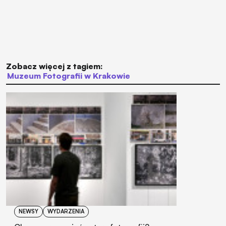
Zobacz więcej z tagiem:
Muzeum Fotografii w Krakowie
NEWSY
WYDARZENIA