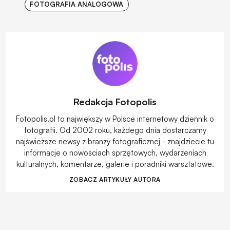
FOTOGRAFIA ANALOGOWA
Redakcja Fotopolis
Fotopolis.pl to największy w Polsce internetowy dziennik o
fotografii. Od 2002 roku, każdego dnia dostarczamy
najświeższe newsy z branży fotograficznej - znajdziecie tu
informacje o nowościach sprzętowych, wydarzeniach
kulturalnych, komentarze, galerie i poradniki warsztatowe.
ZOBACZ ARTYKUŁY AUTORA