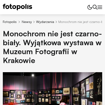
Fotopolis
Newsy
Wydarzenia
Monochrom nie jest czarno-bi
Monochrom nie jest czarno-
biały. Wyjątkowa wystawa w
Muzeum Fotografii w
Krakowie