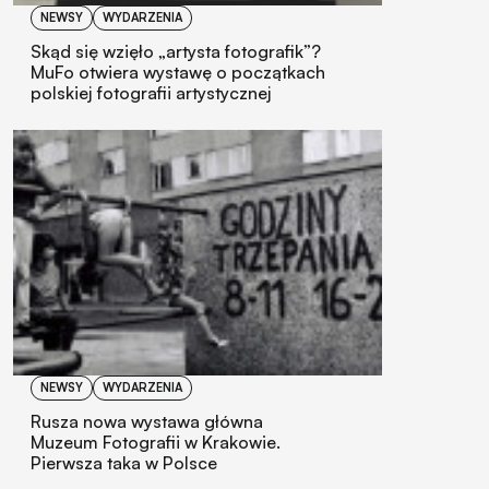
NEWSY
WYDARZENIA
Skąd się wzięło „artysta fotografik”?
MuFo otwiera wystawę o początkach
polskiej fotografii artystycznej
NEWSY
WYDARZENIA
Rusza nowa wystawa główna
Muzeum Fotografii w Krakowie.
Pierwsza taka w Polsce