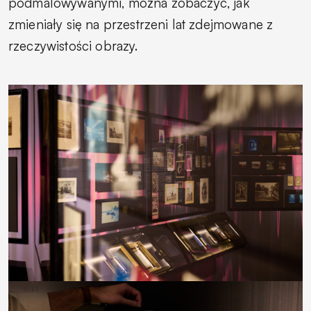
podmalowywanymi, można zobaczyć, jak
zmieniały się na przestrzeni lat zdejmowane z
rzeczywistości obrazy.