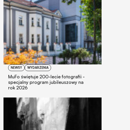
NEWSY
WYDARZENIA
MuFo świętuje 200-lecie fotografii -
specjalny program jubileuszowy na
rok 2026