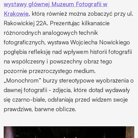
wystawy głównej Muzeum Fotografii w
Krakowie
, którą również można zobaczyć przy ul.
Rakowickiej 22A. Prezentując kilkanaście
różnorodnych analogowych technik
fotograficznych, wystawa Wojciecha Nowickiego
pogłębia refleksję nad wpływem historii fotografii
na współczesny i powszechny obraz tego
pozornie przezroczystego medium.
„Monochrom” burzy stereotypowe wyobrażenia o
dawnej fotografii - zdjęcia, które dotąd wydawały
się czarno-białe, odsłaniają przed widzem swoje
prawdziwe, barwne oblicze.