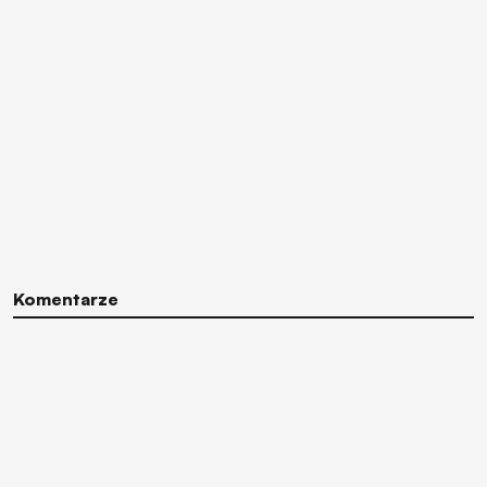
Komentarze