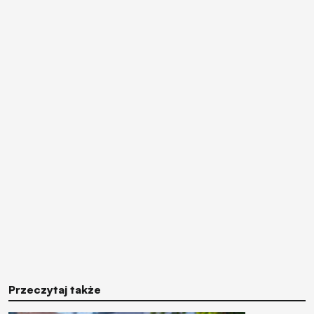
Przeczytaj także