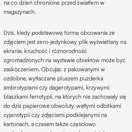
na co dzień chronione przed światłem w
magazynach.
Dziś, kiedy podstawową formą obcowania ze
zdjęciem jest zero-jedynkowy plik wyświetlany na
ekranie, kruchość i różnorodność
zgromadzonych na wystawie obiektów może być
zaskoczeniem. Obcując z pakowanymi w
ozdobne, wytłaczane pluszem puzderka
ambrotypiami czy dagerotypami, krzywymi
blaszkami ferrotypii, na których nie zachowały się
do dziś papierowe obwoluty, wątłymi odbitkami
cyjanotypii czy zdjęciami podklejanymi na
kartonach, a czasem także częściowo