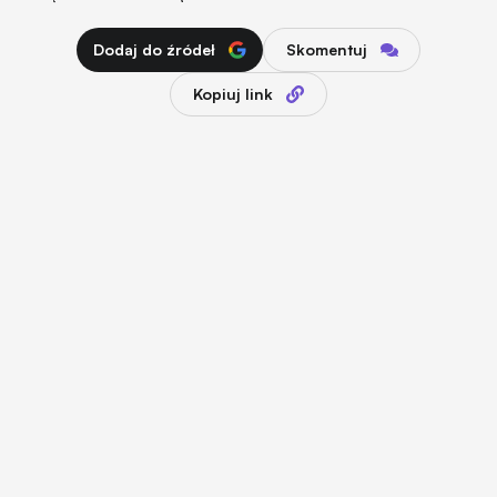
Dodaj do źródeł
Skomentuj
Kopiuj link