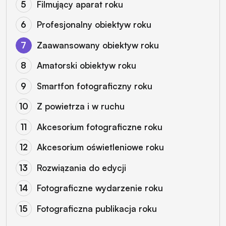
Filmujący aparat roku
Profesjonalny obiektyw roku
Zaawansowany obiektyw roku
Amatorski obiektyw roku
Smartfon fotograficzny roku
Z powietrza i w ruchu
Akcesorium fotograficzne roku
Akcesorium oświetleniowe roku
Rozwiązania do edycji
Fotograficzne wydarzenie roku
Fotograficzna publikacja roku