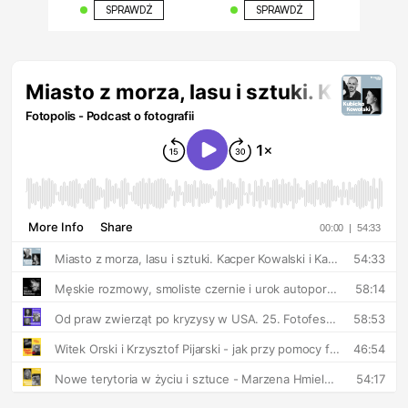
SPRAWDŹ
SPRAWDŹ