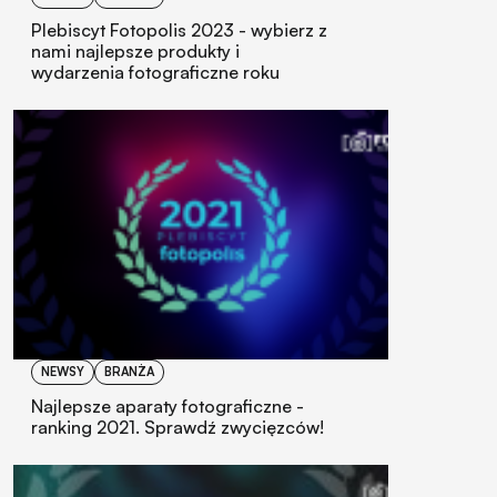
Plebiscyt Fotopolis 2023 - wybierz z
nami najlepsze produkty i
wydarzenia fotograficzne roku
NEWSY
BRANŻA
Najlepsze aparaty fotograficzne -
ranking 2021. Sprawdź zwycięzców!