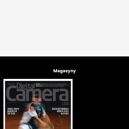
Magazyny