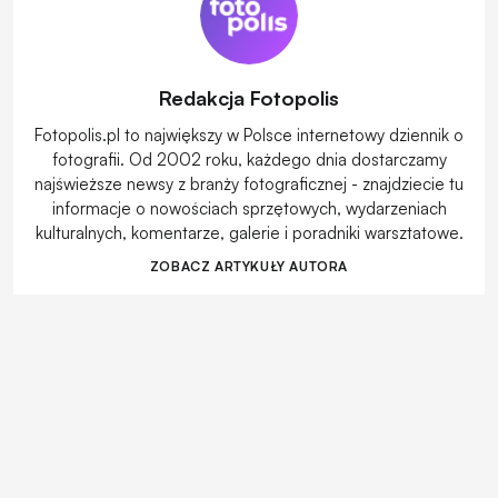
Redakcja Fotopolis
Fotopolis.pl to największy w Polsce internetowy dziennik o
fotografii. Od 2002 roku, każdego dnia dostarczamy
najświeższe newsy z branży fotograficznej - znajdziecie tu
informacje o nowościach sprzętowych, wydarzeniach
kulturalnych, komentarze, galerie i poradniki warsztatowe.
ZOBACZ ARTYKUŁY AUTORA