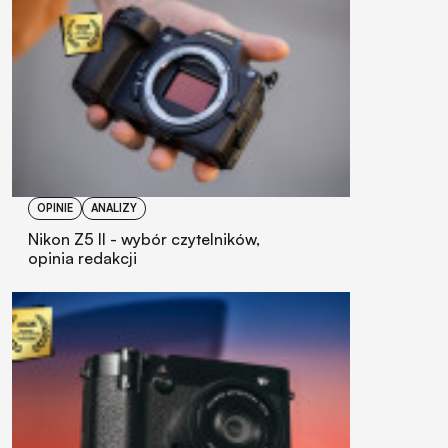
OPINIE
ANALIZY
Nikon Z5 II - wybór czytelników,
opinia redakcji