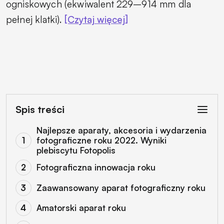
ogniskowych (ekwiwalent 229–914 mm dla
pełnej klatki).
[Czytaj więcej]
Spis treści
Najlepsze aparaty, akcesoria i wydarzenia
fotograficzne roku 2022. Wyniki
plebiscytu Fotopolis
Fotograficzna innowacja roku
Zaawansowany aparat fotograficzny roku
Amatorski aparat roku