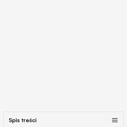
Spis treści