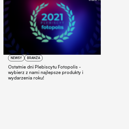
NEWSY
BRANŻA
Ostatnie dni Plebiscytu Fotopolis -
wybierz z nami najlepsze produkty i
wydarzenia roku!