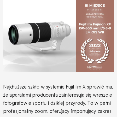
Najdłuższe szkło w systemie Fujifilm X sprawić ma,
że aparatami producenta zainteresują się wreszcie
fotografowie sportu i dzikiej przyrody. To w pełni
profesjonalny zoom, oferujący imponujący zakres