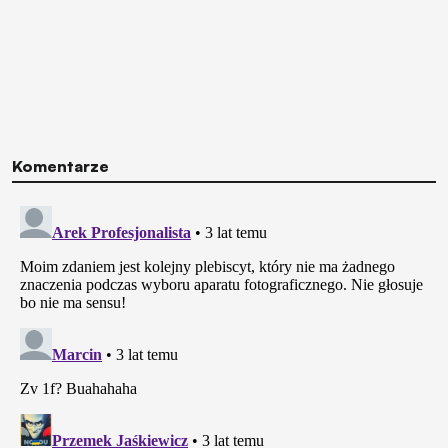
Komentarze