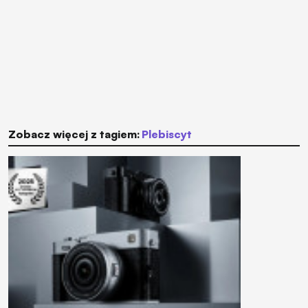
Zobacz więcej z tagiem:
plebiscyt