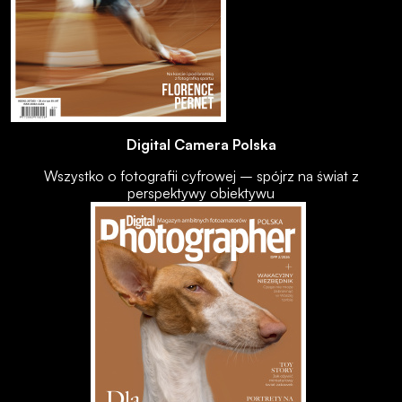
Digital Camera Polska
Wszystko o fotografii cyfrowej – spójrz na świat z
perspektywy obiektywu