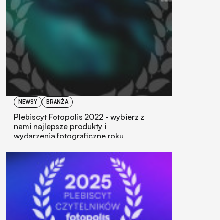
NEWSY
BRANŻA
Plebiscyt Fotopolis 2022 - wybierz z
nami najlepsze produkty i
wydarzenia fotograficzne roku