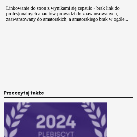
Przeczytaj także