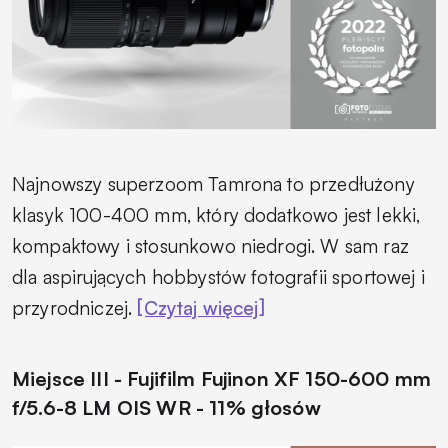
Najnowszy superzoom Tamrona to przedłużony
klasyk 100-400 mm, który dodatkowo jest lekki,
kompaktowy i stosunkowo niedrogi. W sam raz
dla aspirujących hobbystów fotografii sportowej i
przyrodniczej.
[Czytaj więcej]
Miejsce III - Fujifilm Fujinon XF 150-600 mm
f/5.6-8 LM OIS WR - 11% głosów