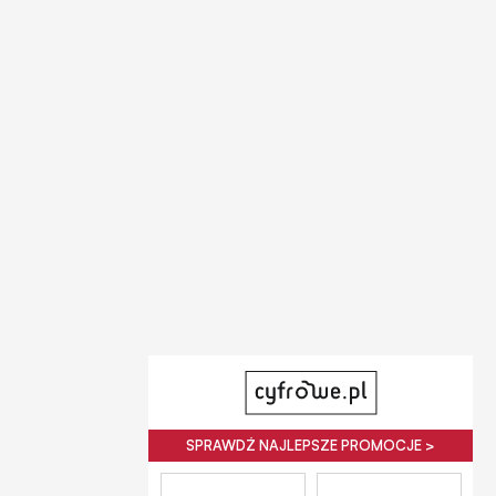
SPRAWDŹ NAJLEPSZE PROMOCJE >