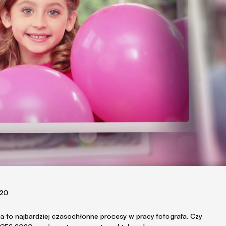
020
a to najbardziej czasochłonne procesy w pracy fotografa. Czy