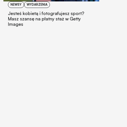
NEWSY
WYDARZENIA
Jesteś kobietą i fotografujesz sport?
Masz szansę na płatny staż w Getty
Images