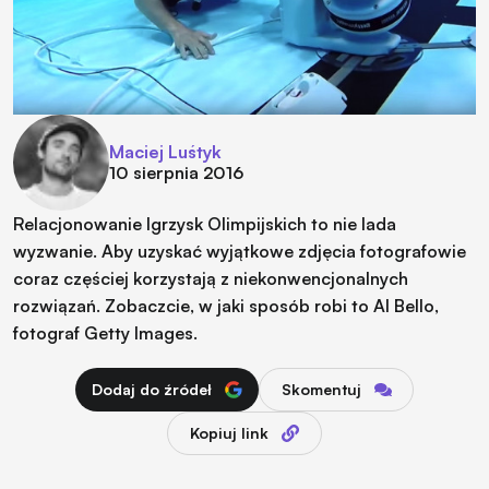
Maciej Luśtyk
10 sierpnia 2016
Relacjonowanie Igrzysk Olimpijskich to nie lada
wyzwanie. Aby uzyskać wyjątkowe zdjęcia fotografowie
coraz częściej korzystają z niekonwencjonalnych
rozwiązań. Zobaczcie, w jaki sposób robi to Al Bello,
fotograf Getty Images.
Dodaj do źródeł
Skomentuj
Kopiuj link