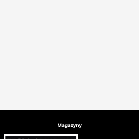
Magazyny