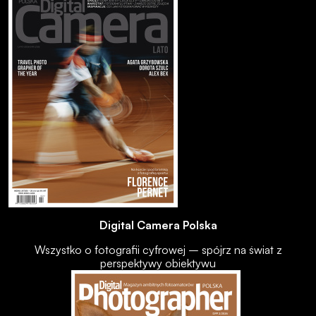
Digital Camera Polska
Wszystko o fotografii cyfrowej – spójrz na świat z
perspektywy obiektywu