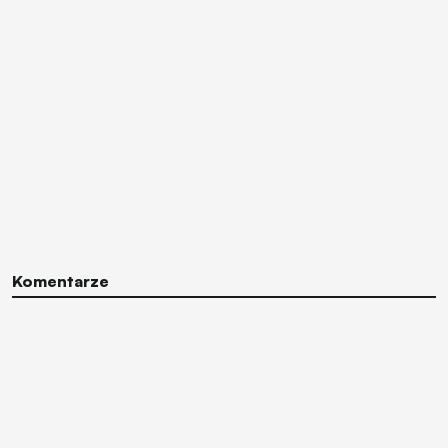
Komentarze