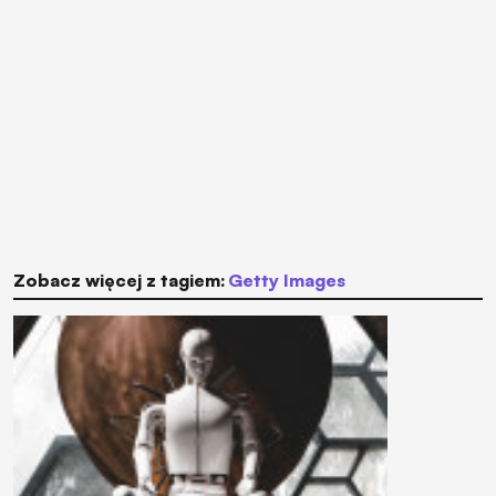
Zobacz więcej z tagiem:
Getty Images