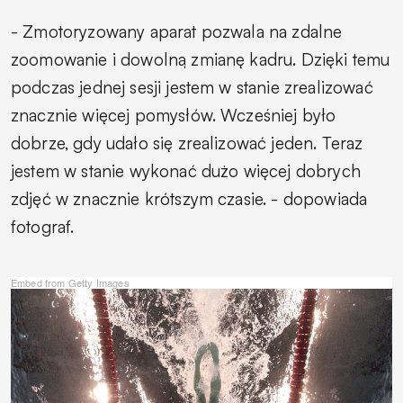
-
Zmotoryzowany aparat pozwala na zdalne
zoomowanie i dowolną zmianę kadru. Dzięki temu
podczas jednej sesji jestem w stanie zrealizować
znacznie więcej pomysłów. Wcześniej było
dobrze, gdy udało się zrealizować jeden. Teraz
jestem w stanie wykonać dużo więcej dobrych
zdjęć w znacznie krótszym czasie.
- dopowiada
fotograf.
Embed from Getty Images