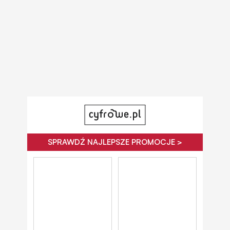
SPRAWDŹ NAJLEPSZE PROMOCJE >