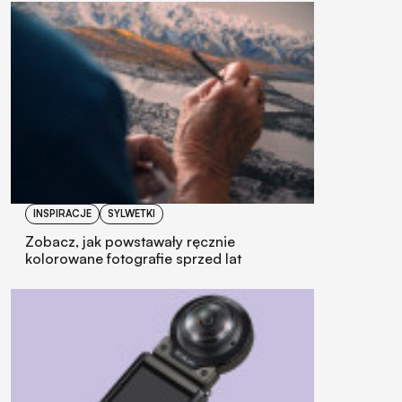
INSPIRACJE
SYLWETKI
Zobacz, jak powstawały ręcznie
kolorowane fotografie sprzed lat