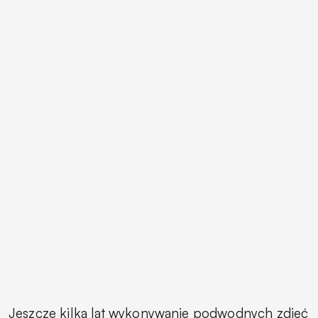
Jeszcze kilka lat wykonywanie podwodnych zdjęć