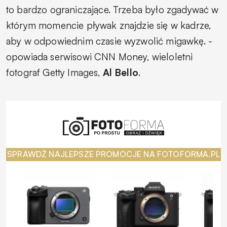
to bardzo ograniczające. Trzeba było zgadywać w
którym momencie pływak znajdzie się w kadrze,
aby w odpowiednim czasie wyzwolić migawkę.
-
opowiada serwisowi CNN Money, wieloletni
fotograf Getty Images,
Al Bello
.
SPRAWDŹ NAJLEPSZE PROMOCJE NA FOTOFORMA.PL