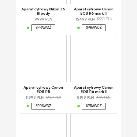
Aparat cyfrowy Nikon Z6
Aparat cyfrowy Canon
III body
EOS R6 mark III
9999 PLN
12499 PLN
12999 PLN
SPRAWDŹ
SPRAWDŹ
Aparat cyfrowy Canon
Aparat cyfrowy Canon
EOS R5
EOS R6 mark II
11999 PLN
8199 PLN
12989 PLN
8945 PLN
SPRAWDŹ
SPRAWDŹ