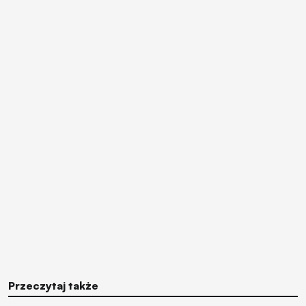
Przeczytaj także