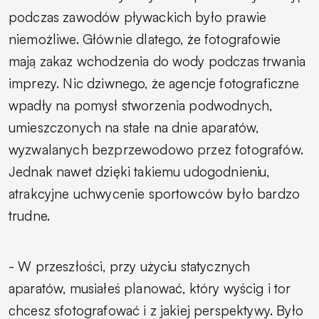
podczas zawodów pływackich było prawie
niemożliwe. Głównie dlatego, że fotografowie
mają zakaz wchodzenia do wody podczas trwania
imprezy. Nic dziwnego, że agencje fotograficzne
wpadły na pomysł stworzenia podwodnych,
umieszczonych na stałe na dnie aparatów,
wyzwalanych bezprzewodowo przez fotografów.
Jednak nawet dzięki takiemu udogodnieniu,
atrakcyjne uchwycenie sportowców było bardzo
trudne.
-
W przeszłości, przy użyciu statycznych
aparatów, musiałeś planować, który wyścig i tor
chcesz sfotografować i z jakiej perspektywy. Było