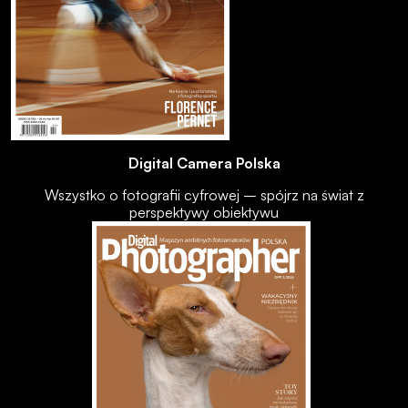
Digital Camera Polska
Wszystko o fotografii cyfrowej – spójrz na świat z
perspektywy obiektywu