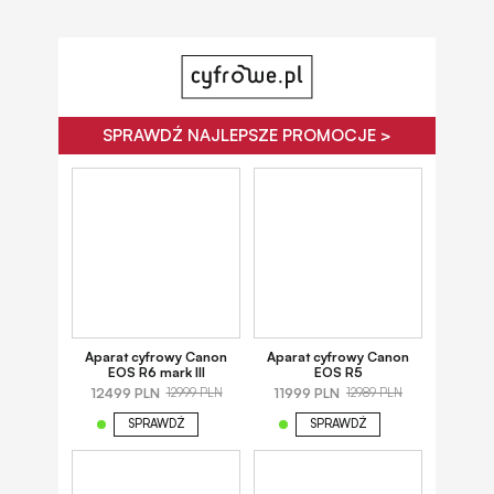
SPRAWDŹ NAJLEPSZE PROMOCJE >
Aparat cyfrowy Canon
Aparat cyfrowy Canon
EOS R6 mark III
EOS R5
12499 PLN
11999 PLN
12999 PLN
12989 PLN
SPRAWDŹ
SPRAWDŹ