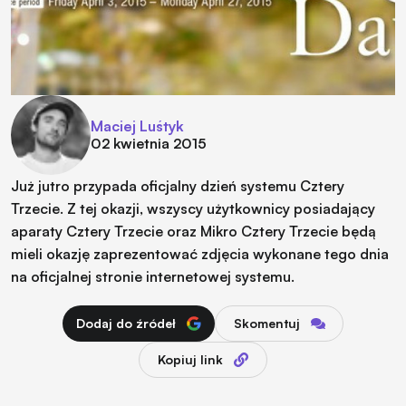
Maciej Luśtyk
02 kwietnia 2015
Już jutro przypada oficjalny dzień systemu Cztery
Trzecie. Z tej okazji, wszyscy użytkownicy posiadający
aparaty Cztery Trzecie oraz Mikro Cztery Trzecie będą
mieli okazję zaprezentować zdjęcia wykonane tego dnia
na oficjalnej stronie internetowej systemu.
Dodaj do źródeł
Skomentuj
Kopiuj link