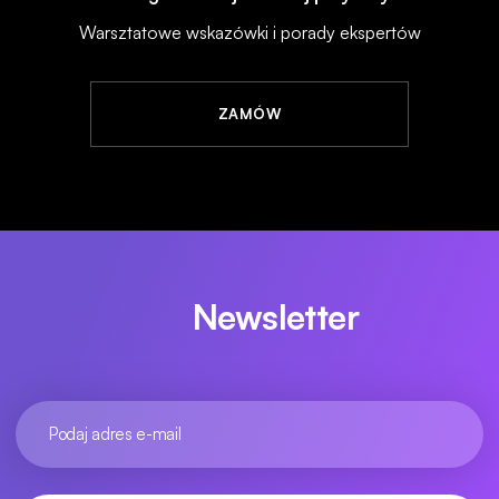
Warsztatowe wskazówki i porady ekspertów
ZAMÓW
Newsletter