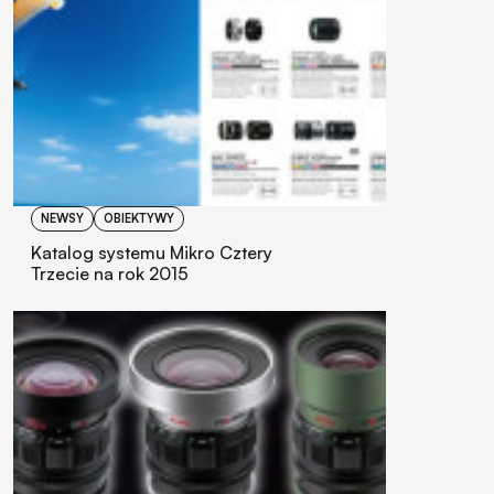
NEWSY
OBIEKTYWY
Katalog systemu Mikro Cztery
Trzecie na rok 2015