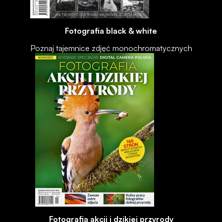
Fotografia black & white
Poznaj tajemnice zdjęć monochromatycznych
Fotografia akcji i dzikiej przyrody