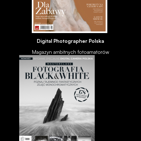
Digital Photographer Polska
Magazyn ambitnych fotoamatorów