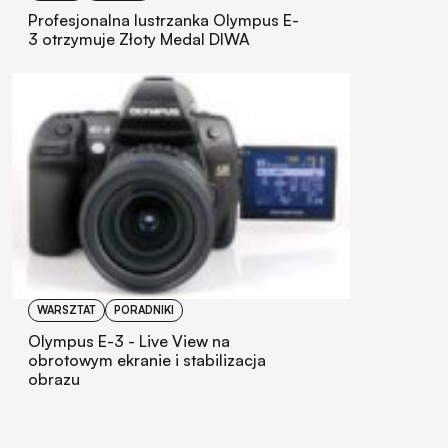
Profesjonalna lustrzanka Olympus E-
3 otrzymuje Złoty Medal DIWA
WARSZTAT
PORADNIKI
Olympus E-3 - Live View na
obrotowym ekranie i stabilizacja
obrazu