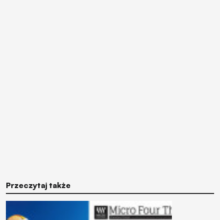
Przeczytaj także