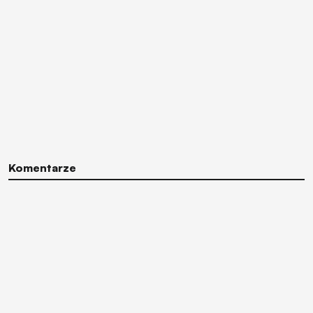
Komentarze