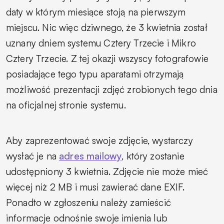
daty w którym miesiące stoją na pierwszym
miejscu. Nic więc dziwnego, że 3 kwietnia został
uznany dniem systemu Cztery Trzecie i Mikro
Cztery Trzecie. Z tej okazji wszyscy fotografowie
posiadające tego typu aparatami otrzymają
możliwość prezentacji zdjęć zrobionych tego dnia
na oficjalnej stronie systemu.
Aby zaprezentować swoje zdjęcie, wystarczy
wysłać je na
adres mailowy
, który zostanie
udostępniony 3 kwietnia. Zdjęcie nie może mieć
więcej niż 2 MB i musi zawierać dane EXIF.
Ponadto w zgłoszeniu należy zamieścić
informacje odnośnie swoje imienia lub