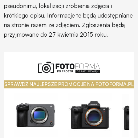
pseudonimu, lokalizacji zrobienia zdjęcia i
krótkiego opisu. Informacje te będą udostępniane
na stronie razem ze zdjęciem. Zgłoszenia będą
przyjmowane do 27 kwietnia 2015 roku.
SPRAWDŹ NAJLEPSZE PROMOCJE NA FOTOFORMA.PL