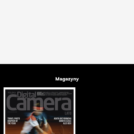
Magazyny