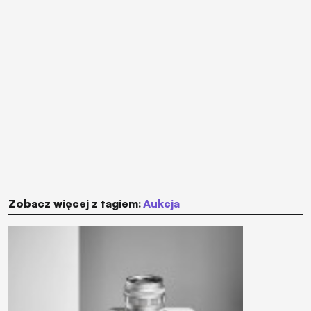
Zobacz więcej z tagiem:
aukcja