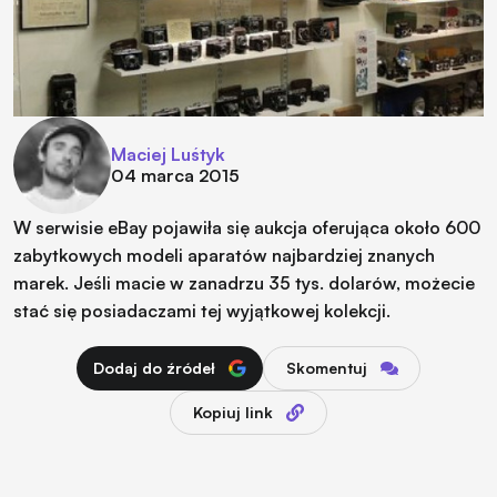
Maciej Luśtyk
04 marca 2015
W serwisie eBay pojawiła się aukcja oferująca około 600
zabytkowych modeli aparatów najbardziej znanych
marek. Jeśli macie w zanadrzu 35 tys. dolarów, możecie
stać się posiadaczami tej wyjątkowej kolekcji.
Dodaj do źródeł
Skomentuj
Kopiuj link