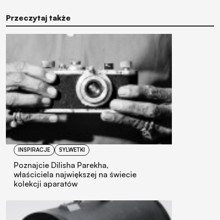
Przeczytaj także
INSPIRACJE
SYLWETKI
Poznajcie Dilisha Parekha,
właściciela największej na świecie
kolekcji aparatów