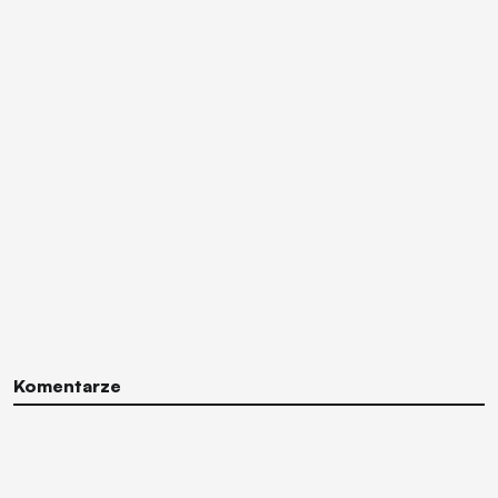
Komentarze