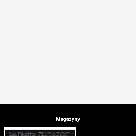
Magazyny