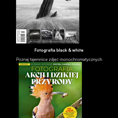
Fotografia black & white
Poznaj tajemnice zdjęć monochromatycznych