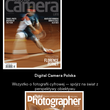
Digital Camera Polska
Wszystko o fotografii cyfrowej – spójrz na świat z
perspektywy obiektywu