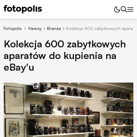
Fotopolis
Newsy
Branża
Kolekcja 600 zabytkowych aparató
Kolekcja 600 zabytkowych
aparatów do kupienia na
eBay'u