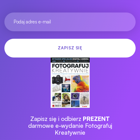
Zapisz się i odbierz
PREZENT
darmowe e-wydanie Fotografuj
Kreatywnie