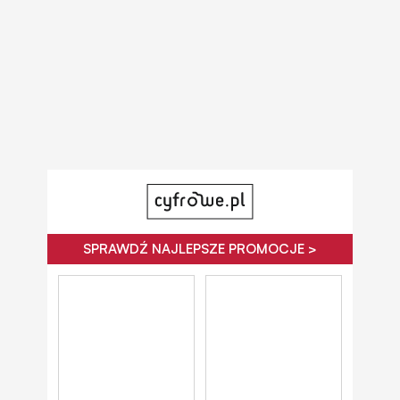
SPRAWDŹ NAJLEPSZE PROMOCJE >