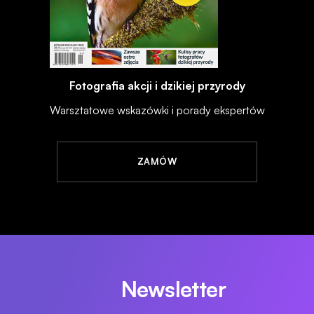
Fotografia akcji i dzikiej przyrody
Warsztatowe wskazówki i porady ekspertów
ZAMÓW
Newsletter