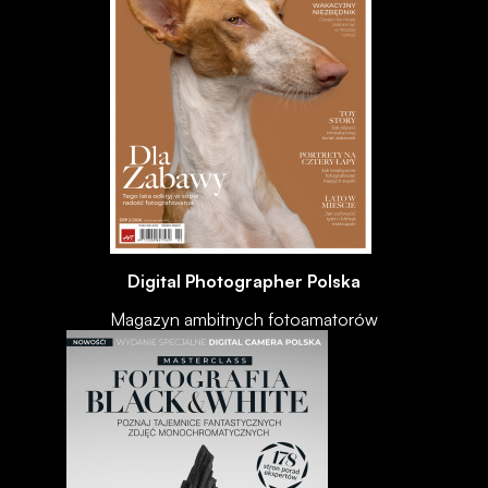
Digital Photographer Polska
Magazyn ambitnych fotoamatorów