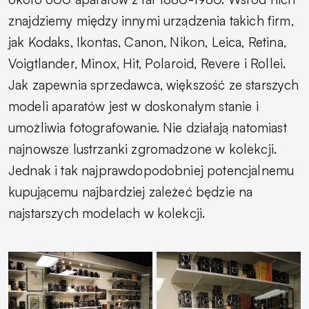
znajdziemy między innymi urządzenia takich firm,
jak Kodaks, Ikontas, Canon, Nikon, Leica, Retina,
Voigtlander, Minox, Hit, Polaroid, Revere i Rollei.
Jak zapewnia sprzedawca, większość ze starszych
modeli aparatów jest w doskonałym stanie i
umożliwia fotografowanie. Nie działają natomiast
najnowsze lustrzanki zgromadzone w kolekcji.
Jednak i tak najprawdopodobniej potencjalnemu
kupującemu najbardziej zależeć będzie na
najstarszych modelach w kolekcji.