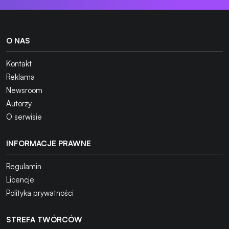
O NAS
Kontakt
Reklama
Newsroom
Autorzy
O serwisie
INFORMACJE PRAWNE
Regulamin
Licencje
Polityka prywatności
STREFA TWÓRCÓW