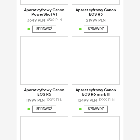
Aparat cyfrowy Canon
Aparat cyfrowy Canon
PowerShot V1
EOS R3
3649 PLN
21999 PLN
4349 PLN
SPRAWDŹ
SPRAWDŹ
Aparat cyfrowy Canon
Aparat cyfrowy Canon
EOS R5
EOS R6 mark III
11999 PLN
12499 PLN
12989 PLN
12999 PLN
SPRAWDŹ
SPRAWDŹ