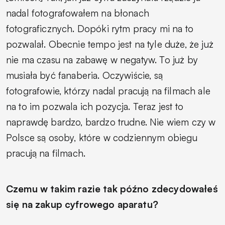
nadal fotografowałem na błonach
fotograficznych. Dopóki rytm pracy mi na to
pozwalał. Obecnie tempo jest na tyle duże, że już
nie ma czasu na zabawę w negatyw. To już by
musiała być fanaberia. Oczywiście, są
fotografowie, którzy nadal pracują na filmach ale
na to im pozwala ich pozycja. Teraz jest to
naprawdę bardzo, bardzo trudne. Nie wiem czy w
Polsce są osoby, które w codziennym obiegu
pracują na filmach.
Czemu w takim razie tak późno zdecydowałeś
się na zakup cyfrowego aparatu?