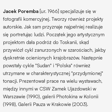
Jacek Poremba
[ur. 1966] specjalizuje się w
fotografii komercyjnej. Tworzy również projekty
autorskie. Jak sam przyznaje najpełniej realizuje
się portretując ludzi. Początek jego artystycznym
projektom dała podróż do Toskanii, skąd
przywiózł cykl zanurzonych w szarościach, jakby
dyskretnie ocienionych krajobrazów. Następnie
powstały cykle "Sudan" i "Polska" również
utrzymane w charakterystycznej "przydymionej"
tonacji. Prezentował prace na wielu wystawach,
między innymi w CSW Zamek Ujazdowski w
Warszawie (1990), galerii Photokina w Kolonii
(1998), Galerii Pauza w Krakowie (2003).