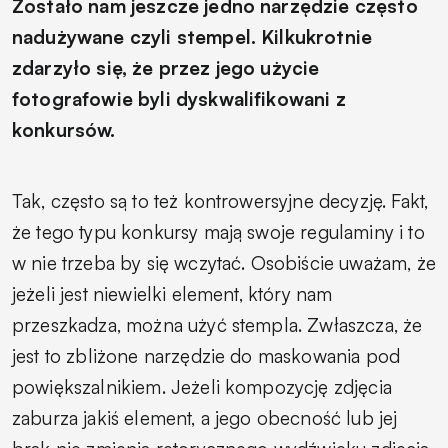
Zostało nam jeszcze jedno narzędzie często
nadużywane czyli stempel. Kilkukrotnie
zdarzyło się, że przez jego użycie
fotografowie byli dyskwalifikowani z
konkursów.
Tak, często są to też kontrowersyjne decyzję. Fakt,
że tego typu konkursy mają swoje regulaminy i to
w nie trzeba by się wczytać. Osobiście uważam, że
jeżeli jest niewielki element, który nam
przeszkadza, można użyć stempla. Zwłaszcza, że
jest to zbliżone narzędzie do maskowania pod
powiększalnikiem. Jeżeli kompozycję zdjęcia
zaburza jakiś element, a jego obecność lub jej