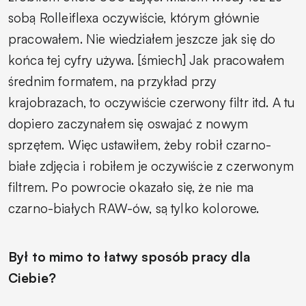
sobą Rolleiflexa oczywiście, którym głównie
pracowałem. Nie wiedziałem jeszcze jak się do
końca tej cyfry używa. [śmiech] Jak pracowałem
średnim formatem, na przykład przy
krajobrazach, to oczywiście czerwony filtr itd. A tu
dopiero zaczynałem się oswajać z nowym
sprzętem. Więc ustawiłem, żeby robił czarno-
białe zdjęcia i robiłem je oczywiście z czerwonym
filtrem. Po powrocie okazało się, że nie ma
czarno-białych RAW-ów, są tylko kolorowe.
Był to mimo to łatwy sposób pracy dla
Ciebie?