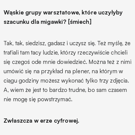
Wąskie grupy warsztatowe, które uczyłyby
szacunku dla migawki? [śmiech]
Tak, tak, siedzisz, gadasz i uczysz się. Też myślę, że
trafiali tam tacy ludzie, którzy rzeczywiście chcieli
się czegoś ode mnie dowiedzieć. Można też z nimi
umówić się na przykład na plener, na którym w
ciągu godziny możesz wykonać tylko trzy zdjęcia.
A, wiem że jest to bardzo trudne, bo sam czasem
nie mogę się powstrzymać.
Zwłaszcza w erze cyfrowej.