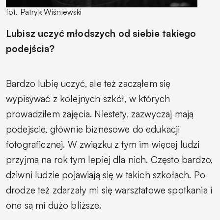
fot. Patryk Wiśniewski
Lubisz uczyć młodszych od siebie takiego
podejścia?
Bardzo lubię uczyć, ale też zacząłem się
wypisywać z kolejnych szkół, w których
prowadziłem zajęcia. Niestety, zazwyczaj mają
podejście, głównie biznesowe do edukacji
fotograficznej. W związku z tym im więcej ludzi
przyjmą na rok tym lepiej dla nich. Często bardzo,
dziwni ludzie pojawiają się w takich szkołach. Po
drodze też zdarzały mi się warsztatowe spotkania i
one są mi dużo bliższe.