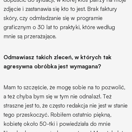
zdjęcie i zastanawia się kto to jest. Brak faktury
skóry, czy odmładzanie się w programie
graficznym o 30 lat to praktyki, które według
mnie są przerażające.
Odmawiasz takich zleceń, w których tak
agresywna obróbka jest wymagana?
Mam to szczęście, że mogę sobie na to pozwolić,
a też chyba bym się w tym nie odnalazł. Też
straszne jest to, że często redakcja nie jest w stanie
tego przeskoczyć. Robiłem ostatnio piękną,
kobietę około 50-tki i powiedziała do mnie