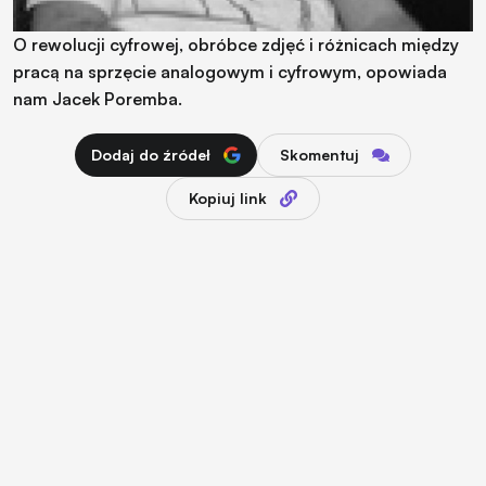
O rewolucji cyfrowej, obróbce zdjęć i różnicach między
pracą na sprzęcie analogowym i cyfrowym, opowiada
nam Jacek Poremba.
Dodaj do źródeł
Skomentuj
Kopiuj link