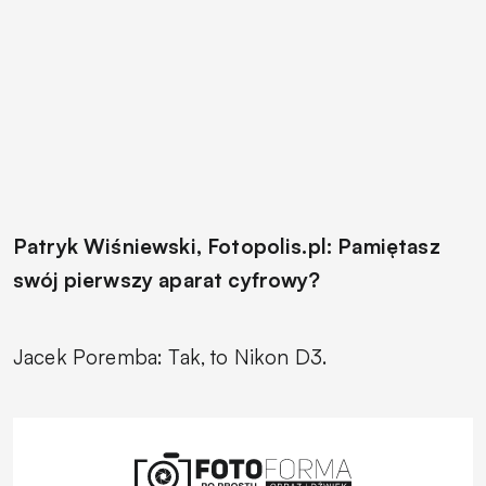
Patryk Wiśniewski, Fotopolis.pl: Pamiętasz
swój pierwszy aparat cyfrowy?
Jacek Poremba: Tak, to Nikon D3.