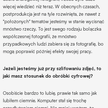
więcej wiedzieć niż teraz. W obecnych czasach,
postprodukcja jest na tyle rozwinięta, że nawet z
"położonych" tematów jesteśmy w stanie wycisnąć
mnóstwo rzeczy. To jest swego rodzaju bolączka
współczesnej fotografii, że mnóstwo
przypadkowych ludzi zabiera się za fotografię, bo
mogą poprawić później efekty swojej pracy.
Jeżeli jesteśmy już przy szlifowaniu zdjęć, to
jaki masz stosunek do obróbki cyfrowej?
Osobiście bardzo to lubię, prawie tak samo jak
lubiłem ciemnie. Komputer stał się trochę