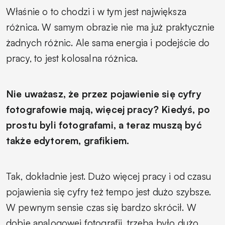
Właśnie o to chodzi i w tym jest największa
różnica. W samym obrazie nie ma już praktycznie
żadnych różnic. Ale sama energia i podejście do
pracy, to jest kolosalna różnica.
Nie uważasz, że przez pojawienie się cyfry
fotografowie mają, więcej pracy? Kiedyś, po
prostu byli fotografami, a teraz muszą być
także edytorem, grafikiem.
Tak, dokładnie jest. Dużo więcej pracy i od czasu
pojawienia się cyfry też tempo jest dużo szybsze.
W pewnym sensie czas się bardzo skrócił. W
dobie analogowej fotografii, trzeba było dużo