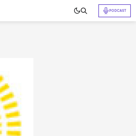
PODCAST