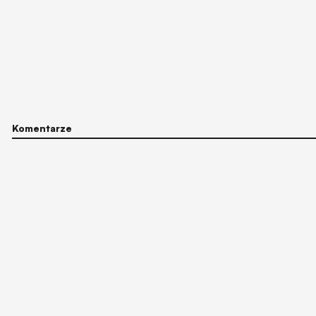
Komentarze