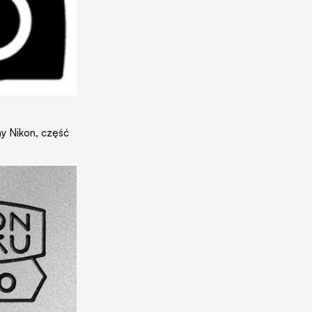
my Nikon, część