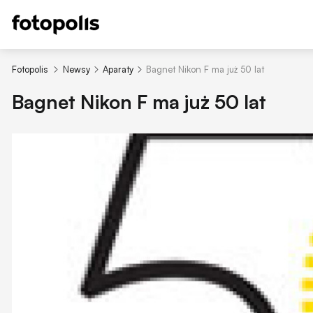
Fotopolis
Newsy
Aparaty
Bagnet Nikon F ma już 50 lat
Bagnet Nikon F ma już 50 lat