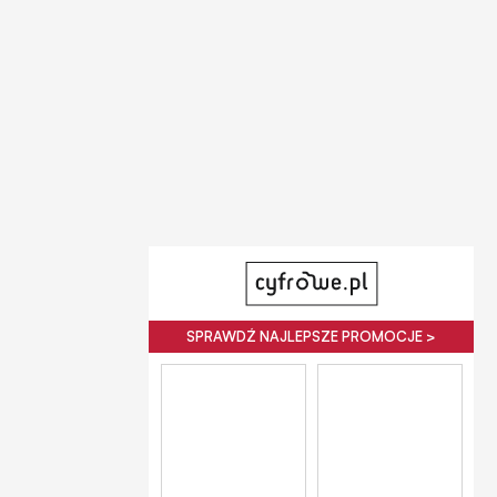
SPRAWDŹ NAJLEPSZE PROMOCJE >