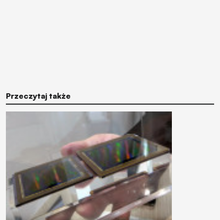
Przeczytaj także