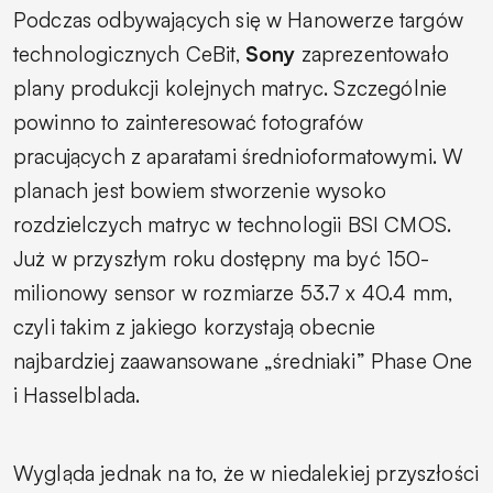
Podczas odbywających się w Hanowerze targów
technologicznych CeBit,
Sony
zaprezentowało
plany produkcji kolejnych matryc. Szczególnie
powinno to zainteresować fotografów
pracujących z aparatami średnioformatowymi. W
planach jest bowiem stworzenie wysoko
rozdzielczych matryc w technologii BSI CMOS.
Już w przyszłym roku dostępny ma być 150-
milionowy sensor w rozmiarze 53.7 x 40.4 mm,
czyli takim z jakiego korzystają obecnie
najbardziej zaawansowane „średniaki” Phase One
i Hasselblada.
Wygląda jednak na to, że w niedalekiej przyszłości