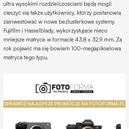
ultra wysokimi rozdzielczościami będą mogli
cieszyć się także użytkownicy, którzy postanowią
zainwestować w nowe bezlusterkowe systemy
Fujifilm i Hasselblady, wykorzystujące nieco
mniejsze matryce w formacie 43,8 x 32,9 mm. Za
rok pojawić ma się bowiem 100-megapikselowa
matryca tego typu.
SPRAWDŹ NAJLEPSZE PROMOCJE NA FOTOFORMA.PL