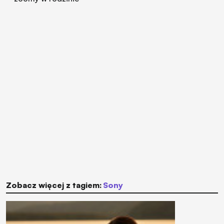
Zobacz więcej z tagiem:
Sony