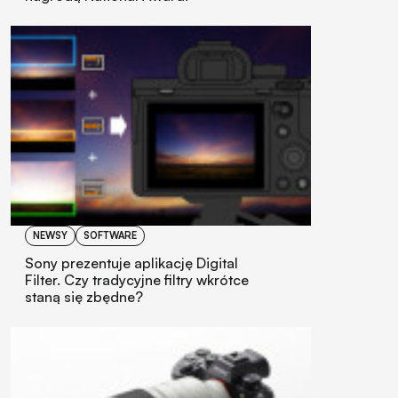
NEWSY
SOFTWARE
Sony prezentuje aplikację Digital
Filter. Czy tradycyjne filtry wkrótce
staną się zbędne?