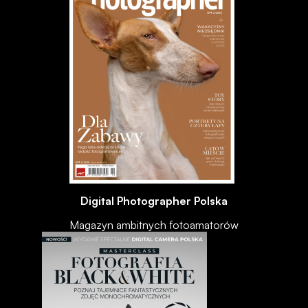
Digital Photographer Polska
Magazyn ambitnych fotoamatorów