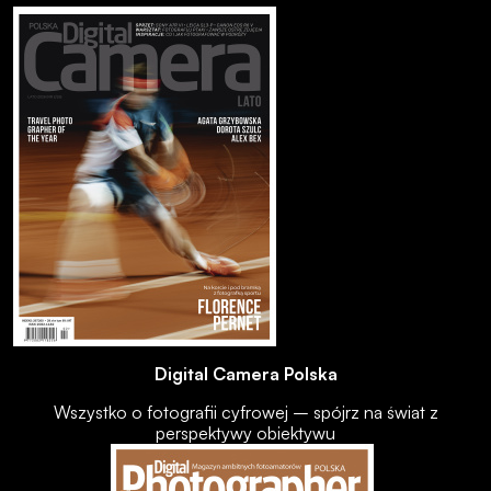
Digital Camera Polska
Wszystko o fotografii cyfrowej – spójrz na świat z
perspektywy obiektywu