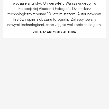
wydziale anglistyki Uniwersytetu Warszawskiego i w
Europejskiej Akademii Fotografii. Dziennikarz
technologiczny z ponad 10-letnim stażem. Autor newsów,
testów i opinii z obszaru fotografii. Zafascynowany
nowymi technologiami, choć zdjęcia woli robić analogiem.
ZOBACZ ARTYKUŁY AUTORA