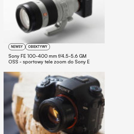
NEWSY
OBIEKTYWY
Sony FE 100-400 mm f/4.5-5.6 GM
OSS - sportowy tele zoom do Sony E