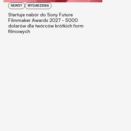
NEWSY
WYDARZENIA
Startuje nabór do Sony Future
Filmmaker Awards 2027 - 5000
dolarów dla twórców krótkich form
filmowych