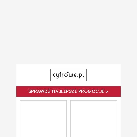
SPRAWDŹ NAJLEPSZE PROMOCJE >