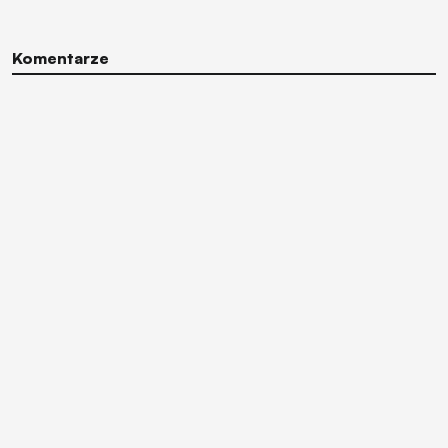
Komentarze