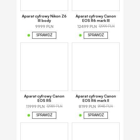
Aparat cyfrowy Nikon Z6
Aparat cyfrowy Canon
III body
EOS R6 mark III
9999 PLN
12499 PLN
12999 PLN
SPRAWDŹ
SPRAWDŹ
Aparat cyfrowy Canon
Aparat cyfrowy Canon
EOS R5
EOS R6 mark II
11999 PLN
8199 PLN
12989 PLN
8945 PLN
SPRAWDŹ
SPRAWDŹ