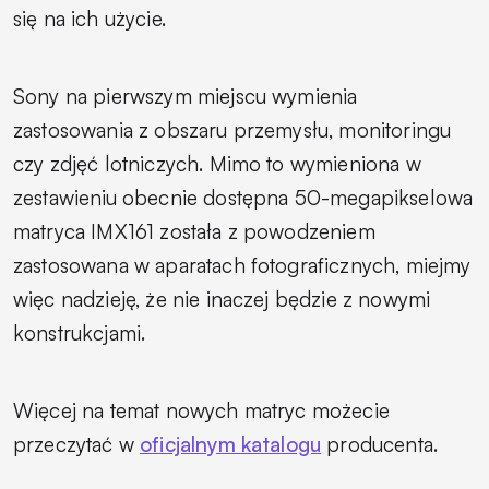
się na ich użycie.
Sony na pierwszym miejscu wymienia
zastosowania z obszaru przemysłu, monitoringu
czy zdjęć lotniczych. Mimo to wymieniona w
zestawieniu obecnie dostępna 50-megapikselowa
matryca IMX161 została z powodzeniem
zastosowana w aparatach fotograficznych, miejmy
więc nadzieję, że nie inaczej będzie z nowymi
konstrukcjami.
Więcej na temat nowych matryc możecie
przeczytać w
oficjalnym katalogu
producenta.