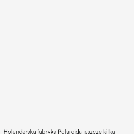
Holenderska fabryka Polaroida jeszcze kilka