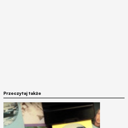
Przeczytaj także