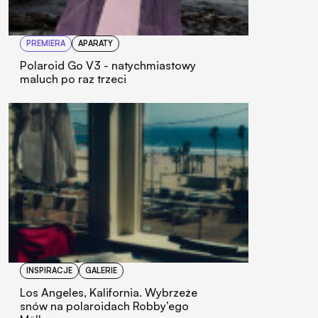
PREMIERA
APARATY
Polaroid Go V3 - natychmiastowy
maluch po raz trzeci
INSPIRACJE
GALERIE
Los Angeles, Kalifornia. Wybrzeże
snów na polaroidach Robby’ego