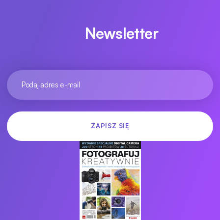
Newsletter