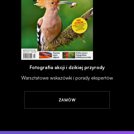
Fotografia akcji i dzikiej przyrody
Warsztatowe wskazówki i porady ekspertów
ZAMÓW