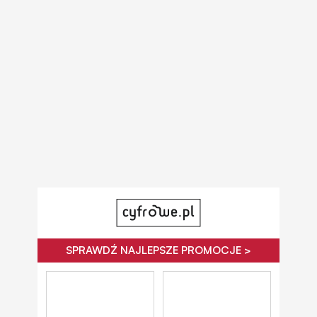
SPRAWDŹ NAJLEPSZE PROMOCJE >