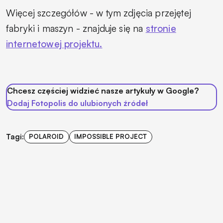
Więcej szczegółów - w tym zdjęcia przejętej
fabryki i maszyn - znajduje się na
stronie
internetowej projektu.
Chcesz częściej widzieć nasze artykuły w Google?
Dodaj Fotopolis do ulubionych źródeł
Tagi:
POLAROID
IMPOSSIBLE PROJECT