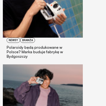
NEWSY
BRANŻA
Polaroidy będą produkowane w
Polsce? Marka buduje fabrykę w
Bydgoszczy