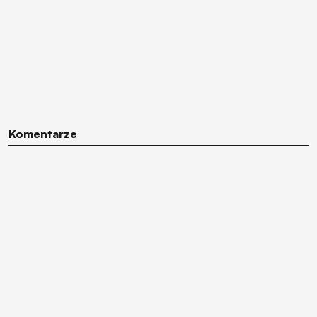
Komentarze