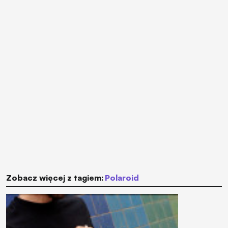
Zobacz więcej z tagiem:
Polaroid