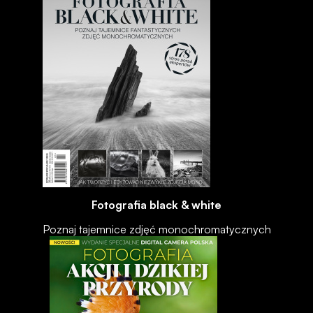
Fotografia black & white
Poznaj tajemnice zdjęć monochromatycznych