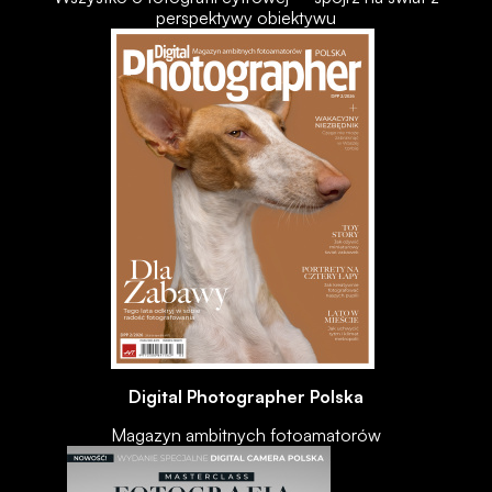
perspektywy obiektywu
Digital Photographer Polska
Magazyn ambitnych fotoamatorów