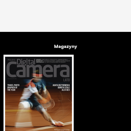
Magazyny