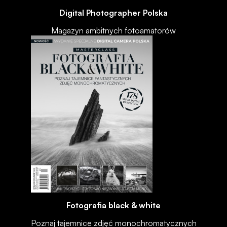
Digital Photographer Polska
Magazyn ambitnych fotoamatorów
Fotografia black & white
Poznaj tajemnice zdjęć monochromatycznych