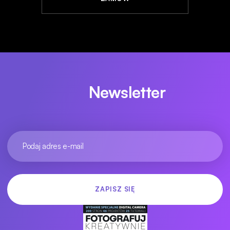
Newsletter