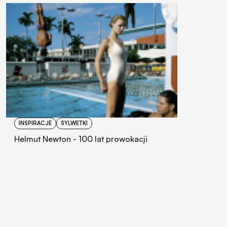
INSPIRACJE
SYLWETKI
Helmut Newton - 100 lat prowokacji