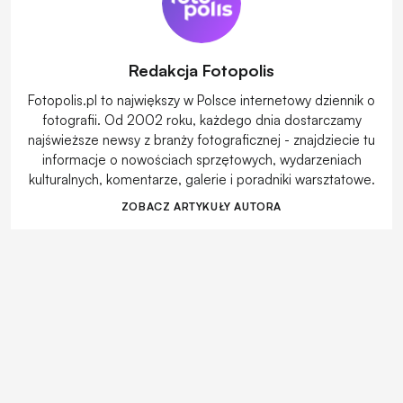
Redakcja Fotopolis
Fotopolis.pl to największy w Polsce internetowy dziennik o
fotografii. Od 2002 roku, każdego dnia dostarczamy
najświeższe newsy z branży fotograficznej - znajdziecie tu
informacje o nowościach sprzętowych, wydarzeniach
kulturalnych, komentarze, galerie i poradniki warsztatowe.
ZOBACZ ARTYKUŁY AUTORA