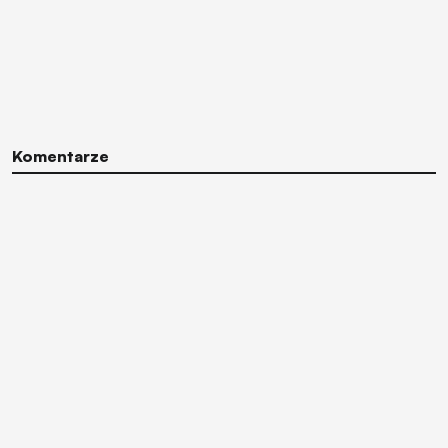
Komentarze