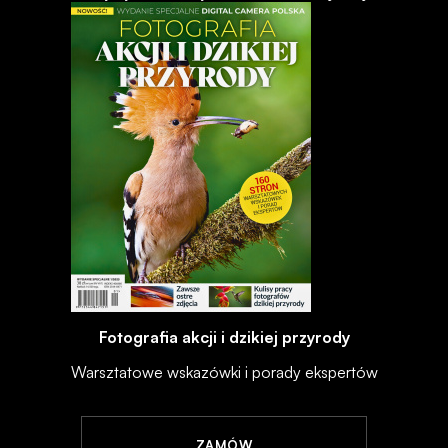
Fotografia akcji i dzikiej przyrody
Warsztatowe wskazówki i porady ekspertów
ZAMÓW