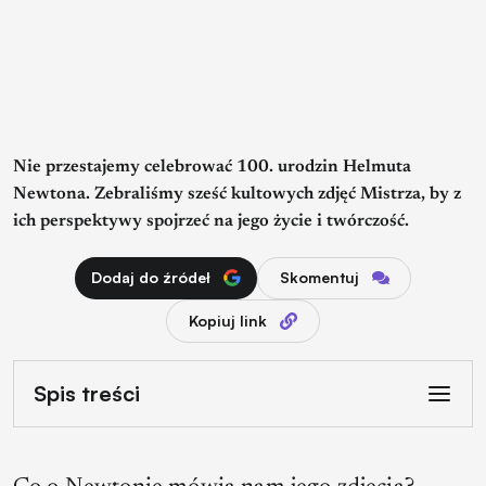
Nie przestajemy celebrować 100. urodzin Helmuta
Newtona. Zebraliśmy sześć kultowych zdjęć Mistrza, by z
ich perspektywy spojrzeć na jego życie i twórczość.
Dodaj do źródeł
Skomentuj
Kopiuj link
Spis treści