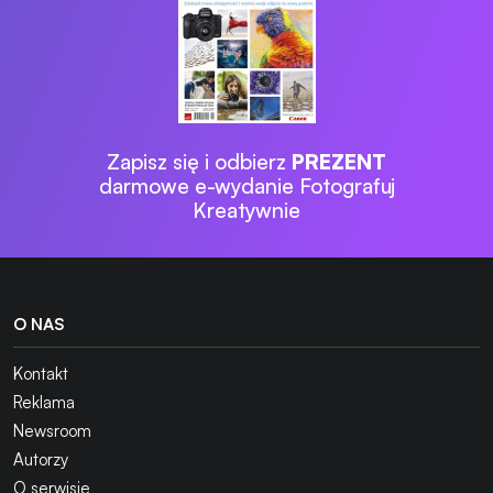
Zapisz się i odbierz
PREZENT
darmowe e-wydanie Fotografuj
Kreatywnie
O NAS
Kontakt
Reklama
Newsroom
Autorzy
O serwisie