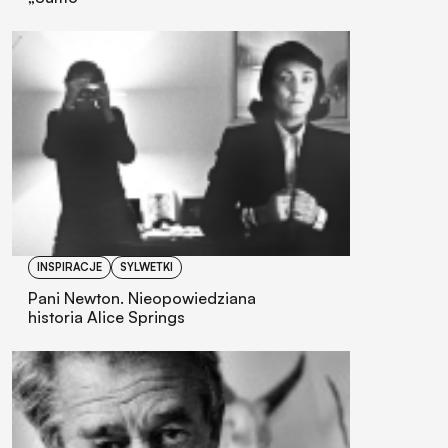
INSPIRACJE
SYLWETKI
Pani Newton. Nieopowiedziana
historia Alice Springs