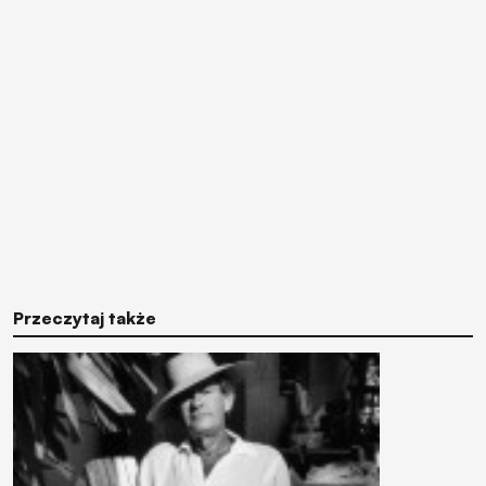
Przeczytaj także