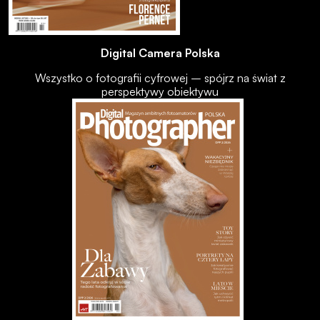
Digital Camera Polska
Wszystko o fotografii cyfrowej – spójrz na świat z
perspektywy obiektywu