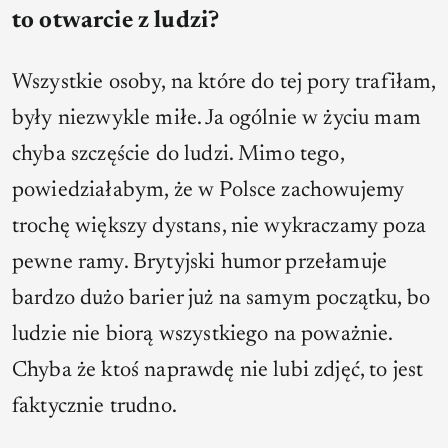
to otwarcie z ludzi?
Wszystkie osoby, na które do tej pory trafiłam,
były niezwykle miłe. Ja ogólnie w życiu mam
chyba szczęście do ludzi. Mimo tego,
powiedziałabym, że w Polsce zachowujemy
trochę większy dystans, nie wykraczamy poza
pewne ramy. Brytyjski humor przełamuje
bardzo dużo barier już na samym początku, bo
ludzie nie biorą wszystkiego na poważnie.
Chyba że ktoś naprawdę nie lubi zdjęć, to jest
faktycznie trudno.