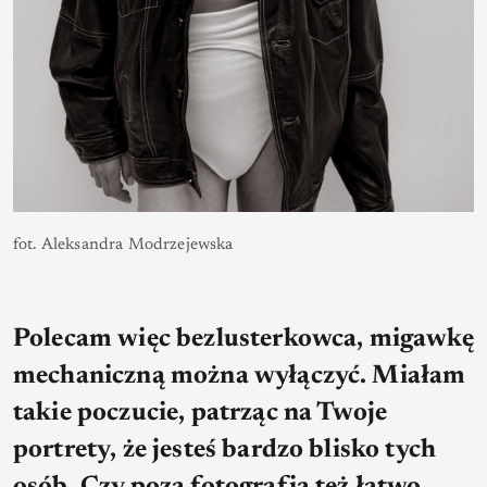
fot. Aleksandra Modrzejewska
Polecam więc bezlusterkowca, migawkę
mechaniczną można wyłączyć. Miałam
takie poczucie, patrząc na Twoje
portrety, że jesteś bardzo blisko tych