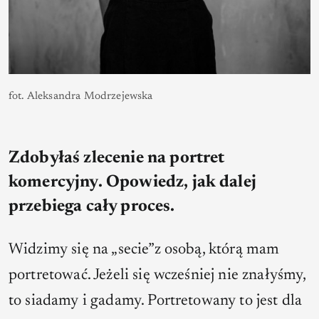
fot. Aleksandra Modrzejewska
Zdobyłaś zlecenie na portret
komercyjny. Opowiedz, jak dalej
przebiega cały proces.
Widzimy się na „secie”z osobą, którą mam
portretować. Jeżeli się wcześniej nie znałyśmy,
to siadamy i gadamy. Portretowany to jest dla