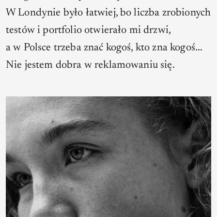
W Londynie było łatwiej, bo liczba zrobionych
testów i portfolio otwierało mi drzwi,
a w Polsce trzeba znać kogoś, kto zna kogoś...
Nie jestem dobra w reklamowaniu się.