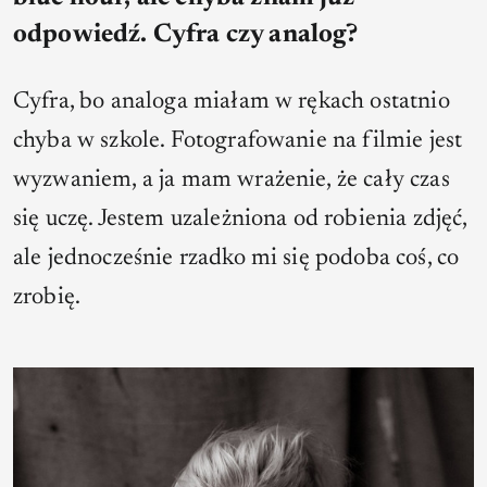
odpowiedź. Cyfra czy analog?
Cyfra, bo analoga miałam w rękach ostatnio
chyba w szkole. Fotografowanie na filmie jest
wyzwaniem, a ja mam wrażenie, że cały czas
się uczę. Jestem uzależniona od robienia zdjęć,
ale jednocześnie rzadko mi się podoba coś, co
zrobię.