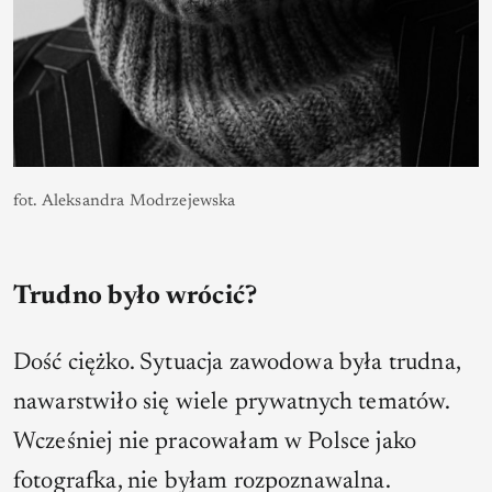
fot. Aleksandra Modrzejewska
Trudno było wrócić?
Dość ciężko. Sytuacja zawodowa była trudna,
nawarstwiło się wiele prywatnych tematów.
Wcześniej nie pracowałam w Polsce jako
fotografka, nie byłam rozpoznawalna.