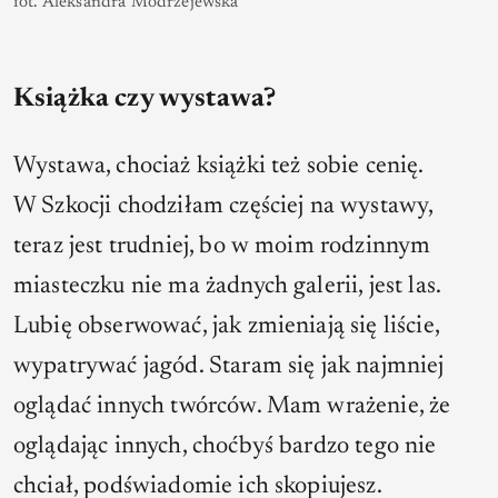
fot. Aleksandra Modrzejewska
Książka czy wystawa?
Wystawa, chociaż książki też sobie cenię.
W Szkocji chodziłam częściej na wystawy,
teraz jest trudniej, bo w moim rodzinnym
miasteczku nie ma żadnych galerii, jest las.
Lubię obserwować, jak zmieniają się liście,
wypatrywać jagód. Staram się jak najmniej
oglądać innych twórców. Mam wrażenie, że
oglądając innych, choćbyś bardzo tego nie
chciał, podświadomie ich skopiujesz.