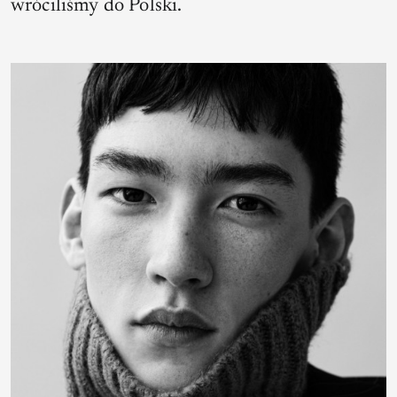
wróciliśmy do Polski.