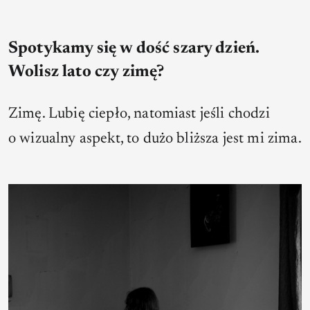
Spotykamy się w dość szary dzień.
Wolisz lato czy zimę?
Zimę. Lubię ciepło, natomiast jeśli chodzi
o wizualny aspekt, to dużo bliższa jest mi zima.