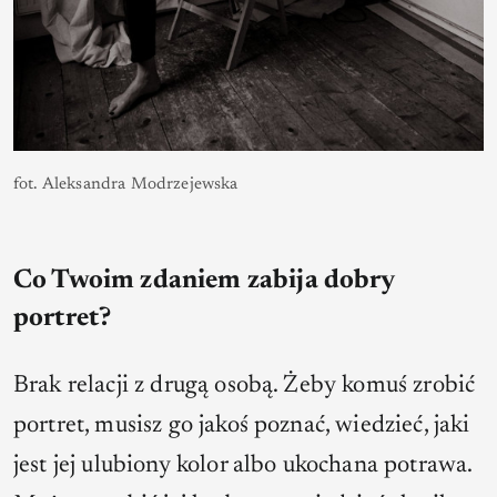
fot. Aleksandra Modrzejewska
Co Twoim zdaniem zabija dobry
portret?
Brak relacji z drugą osobą. Żeby komuś zrobić
portret, musisz go jakoś poznać, wiedzieć, jaki
jest jej ulubiony kolor albo ukochana potrawa.