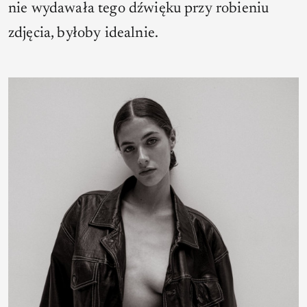
nie wydawała tego dźwięku przy robieniu
zdjęcia, byłoby idealnie.