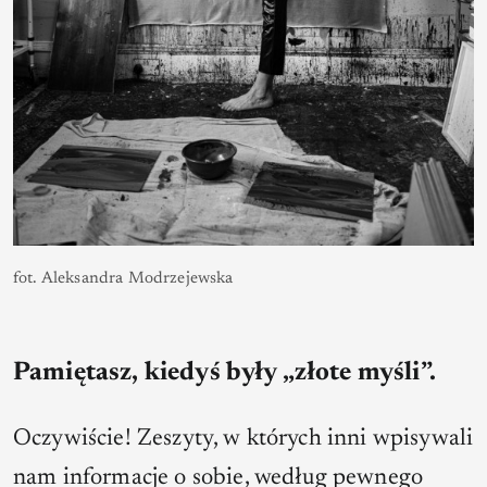
fot. Aleksandra Modrzejewska
Pamiętasz, kiedyś były „złote myśli”.
Oczywiście! Zeszyty, w których inni wpisywali
nam informacje o sobie, według pewnego