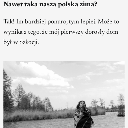
Nawet taka nasza polska zima?
Tak! Im bardziej ponuro, tym lepiej. Może to
wynika z tego, że mój pierwszy dorosły dom
był w Szkocji.