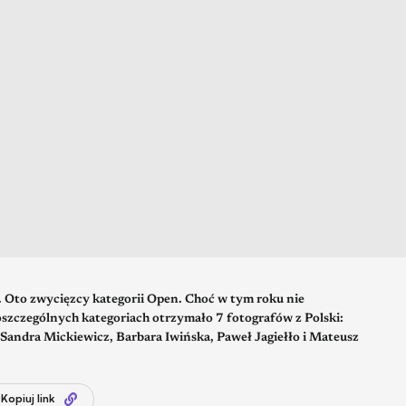
Oto zwycięzcy kategorii Open. Choć w tym roku nie
oszczególnych kategoriach otrzymało 7 fotografów z Polski:
 Sandra Mickiewicz, Barbara Iwińska, Paweł Jagiełło i Mateusz
Kopiuj link