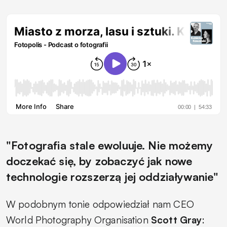
"Fotografia stale ewoluuje. Nie możemy
doczekać się, by zobaczyć jak nowe
technologie rozszerzą jej oddziaływanie"
W podobnym tonie odpowiedział nam CEO
World Photography Organisation
Scott Gray
: