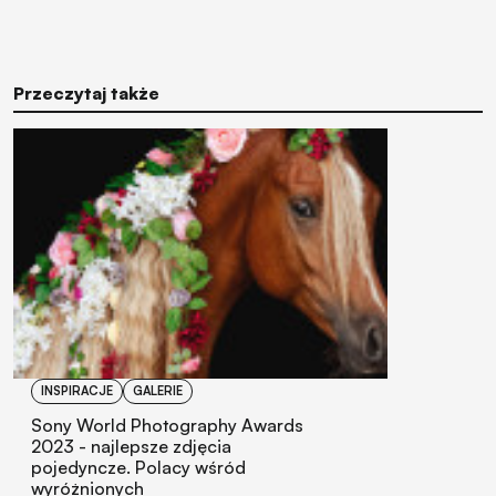
Przeczytaj także
INSPIRACJE
GALERIE
Sony World Photography Awards
2023 - najlepsze zdjęcia
pojedyncze. Polacy wśród
wyróżnionych