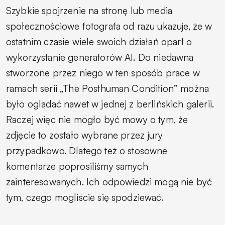
Szybkie spojrzenie na stronę lub media
społecznościowe fotografa od razu ukazuje, że w
ostatnim czasie wiele swoich działań oparł o
wykorzystanie generatorów AI. Do niedawna
stworzone przez niego w ten sposób prace w
ramach serii „The Posthuman Condition” można
było oglądać nawet w jednej z berlińskich galerii.
Raczej więc nie mogło być mowy o tym, że
zdjęcie to zostało wybrane przez jury
przypadkowo. Dlatego też o stosowne
komentarze poprosiliśmy samych
zainteresowanych. Ich odpowiedzi mogą nie być
tym, czego mogliście się spodziewać.