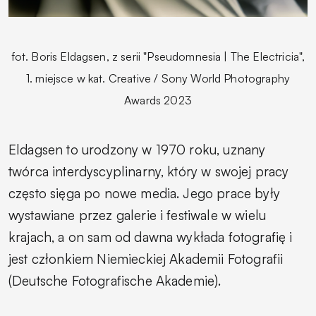
fot. Boris Eldagsen, z serii "Pseudomnesia | The Electricia",
1. miejsce w kat. Creative / Sony World Photography
Awards 2023
Eldagsen to urodzony w 1970 roku, uznany
twórca interdyscyplinarny, który w swojej pracy
często sięga po nowe media. Jego prace były
wystawiane przez galerie i festiwale w wielu
krajach, a on sam od dawna wykłada fotografię i
jest członkiem Niemieckiej Akademii Fotografii
(Deutsche Fotografische Akademie).