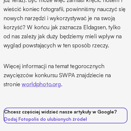
wieścić koniec fotografii, powinniśmy nauczyć się
nowych narzędzi i wykorzystywać je na swoją
korzyść? W końcu jak zaznacza Eldagsen, tylko
od nas zależy jak duży będziemy mieli wpływ na
wygląd powstających w ten sposób rzeczy.
Więcej informacji na temat tegorocznych
zwycięzców konkursu SWPA znajdziecie na
stronie
worldphoto.org
.
Chcesz częściej widzieć nasze artykuły w Google?
Dodaj Fotopolis do ulubionych źródeł