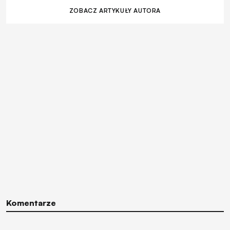
ZOBACZ ARTYKUŁY AUTORA
Komentarze