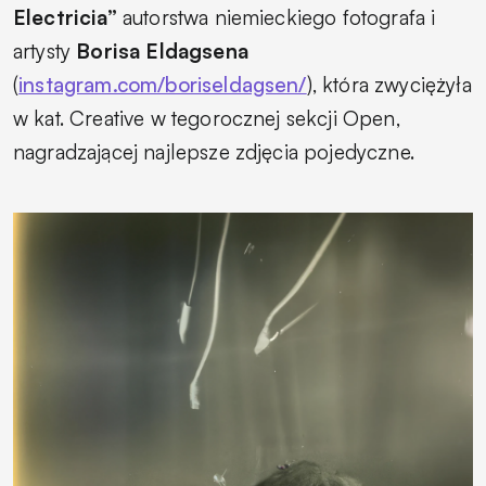
Electricia”
autorstwa niemieckiego fotografa i
artysty
Borisa Eldagsena
(
instagram.com/boriseldagsen/
), która zwyciężyła
w kat. Creative w tegorocznej sekcji Open,
nagradzającej najlepsze zdjęcia pojedyczne.