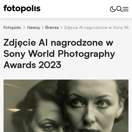
Fotopolis
Newsy
Branża
Zdjęcie AI nagrodzone w Sony Wo
Zdjęcie AI nagrodzone w
Sony World Photography
Awards 2023