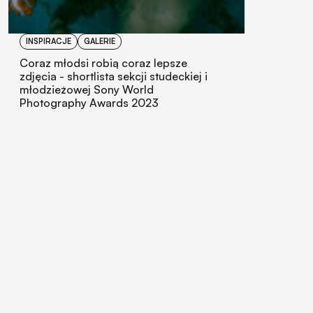
INSPIRACJE
GALERIE
Coraz młodsi robią coraz lepsze
zdjęcia - shortlista sekcji studeckiej i
młodzieżowej Sony World
Photography Awards 2023