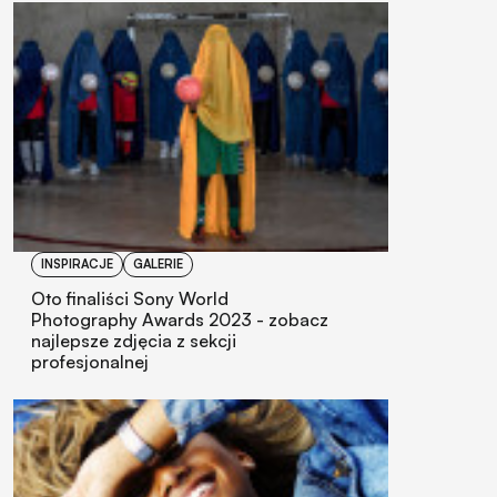
INSPIRACJE
GALERIE
Oto finaliści Sony World
Photography Awards 2023 - zobacz
najlepsze zdjęcia z sekcji
profesjonalnej