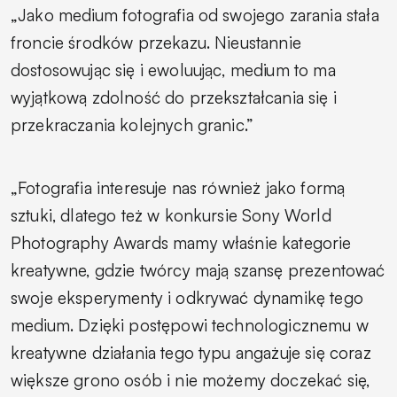
„Jako medium fotografia od swojego zarania stała
froncie środków przekazu. Nieustannie
dostosowując się i ewoluując, medium to ma
wyjątkową zdolność do przekształcania się i
przekraczania kolejnych granic.”
„Fotografia interesuje nas również jako formą
sztuki, dlatego też w konkursie Sony World
Photography Awards mamy właśnie kategorie
kreatywne, gdzie twórcy mają szansę prezentować
swoje eksperymenty i odkrywać dynamikę tego
medium. Dzięki postępowi technologicznemu w
kreatywne działania tego typu angażuje się coraz
większe grono osób i nie możemy doczekać się,