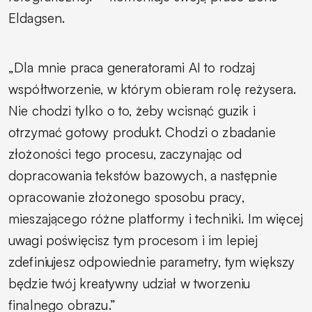
Eldagsen.
„Dla mnie praca generatorami AI to rodzaj
współtworzenie, w którym obieram rolę reżysera.
Nie chodzi tylko o to, żeby wcisnąć guzik i
otrzymać gotowy produkt. Chodzi o zbadanie
złożoności tego procesu, zaczynając od
dopracowania tekstów bazowych, a następnie
opracowanie złożonego sposobu pracy,
mieszającego różne platformy i techniki. Im więcej
uwagi poświęcisz tym procesom i im lepiej
zdefiniujesz odpowiednie parametry, tym większy
będzie twój kreatywny udział w tworzeniu
finalnego obrazu.”