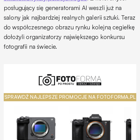
posługujący się generatorami AI weszli już na
salony jak najbardziej realnych galerii sztuki. Teraz
do współczesnego obrazu rynku kolejną cegiełkę
dołożyli organizatorzy największego konkursu
fotografii na świecie.
SPRAWDŹ NAJLEPSZE PROMOCJE NA FOTOFORMA.PL