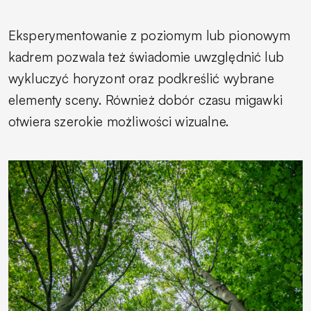
Eksperymentowanie z poziomym lub pionowym
kadrem pozwala też świadomie uwzględnić lub
wykluczyć horyzont oraz podkreślić wybrane
elementy sceny. Również dobór czasu migawki
otwiera szerokie możliwości wizualne.