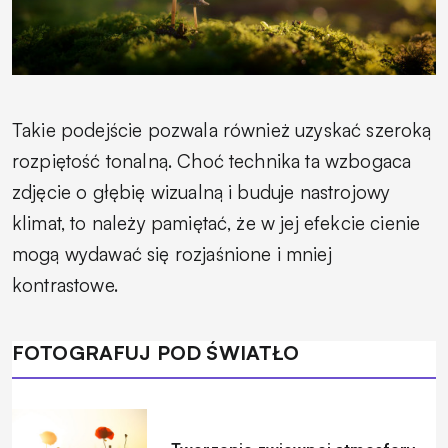
Takie podejście pozwala również uzyskać szeroką
rozpiętość tonalną. Choć technika ta wzbogaca
zdjęcie o głębię wizualną i buduje nastrojowy
klimat, to należy pamiętać, że w jej efekcie cienie
mogą wydawać się rozjaśnione i mniej
kontrastowe.
FOTOGRAFUJ POD ŚWIATŁO