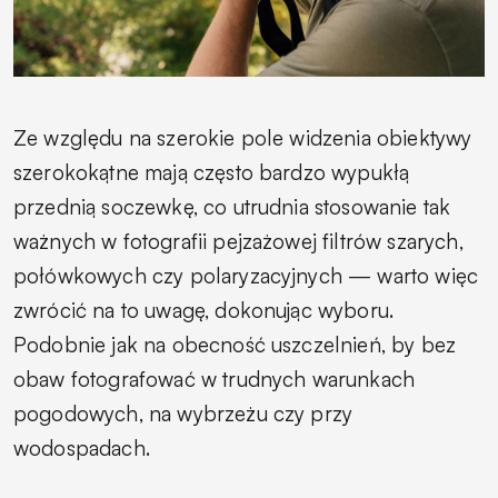
Ze względu na szerokie pole widzenia obiektywy
szerokokątne mają często bardzo wypukłą
przednią soczewkę, co utrudnia stosowanie tak
ważnych w fotografii pejzażowej filtrów szarych,
połówkowych czy polaryzacyjnych — warto więc
zwrócić na to uwagę, dokonując wyboru.
Podobnie jak na obecność uszczelnień, by bez
obaw fotografować w trudnych warunkach
pogodowych, na wybrzeżu czy przy
wodospadach.