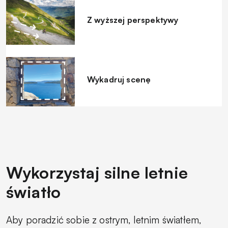
Z wyższej perspektywy
Wykadruj scenę
Wykorzystaj silne letnie
światło
Aby poradzić sobie z ostrym, letnim światłem,