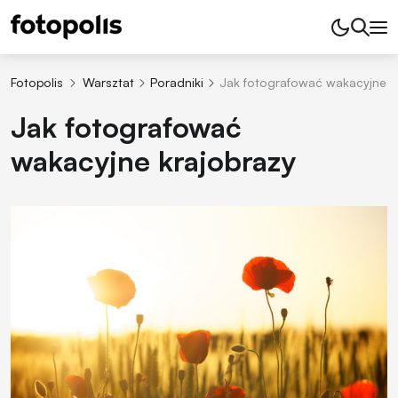
Fotopolis
Warsztat
Poradniki
Jak fotografować wakacyjne k
Jak fotografować
wakacyjne krajobrazy