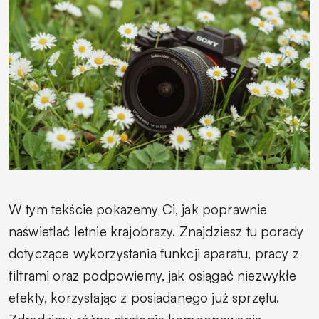
W tym tekście pokażemy Ci, jak poprawnie
naświetlać letnie krajobrazy. Znajdziesz tu porady
dotyczące wykorzystania funkcji aparatu, pracy z
filtrami oraz podpowiemy, jak osiągać niezwykłe
efekty, korzystając z posiadanego już sprzętu.