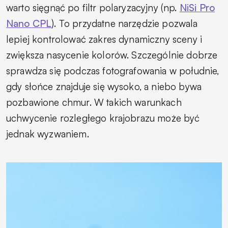
warto sięgnąć po filtr polaryzacyjny (np.
NiSi Pro
Nano CPL
). To przydatne narzędzie pozwala
lepiej kontrolować zakres dynamiczny sceny i
zwiększa nasycenie kolorów. Szczególnie dobrze
sprawdza się podczas fotografowania w południe,
gdy słońce znajduje się wysoko, a niebo bywa
pozbawione chmur. W takich warunkach
uchwycenie rozległego krajobrazu może być
jednak wyzwaniem.