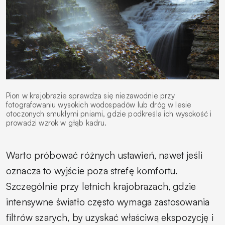
Pion w krajobrazie sprawdza się niezawodnie przy
fotografowaniu wysokich wodospadów lub dróg w lesie
otoczonych smukłymi pniami, gdzie podkreśla ich wysokość i
prowadzi wzrok w głąb kadru.
Warto próbować różnych ustawień, nawet jeśli
oznacza to wyjście poza strefę komfortu.
Szczególnie przy letnich krajobrazach, gdzie
intensywne światło często wymaga zastosowania
filtrów szarych, by uzyskać właściwą ekspozycję i