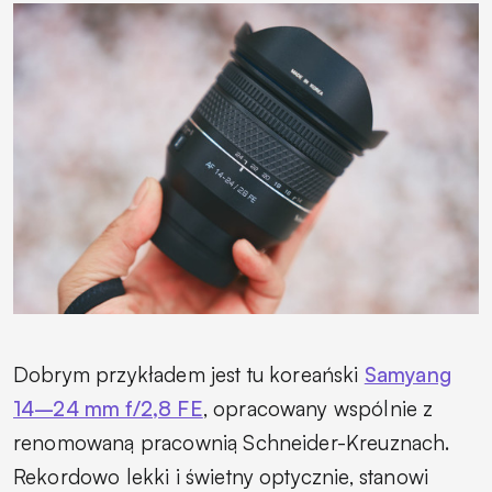
Dobrym przykładem jest tu koreański
Samyang
14–24 mm f/2,8 FE
, opracowany wspólnie z
renomowaną pracownią Schneider-Kreuznach.
Rekordowo lekki i świetny optycznie, stanowi