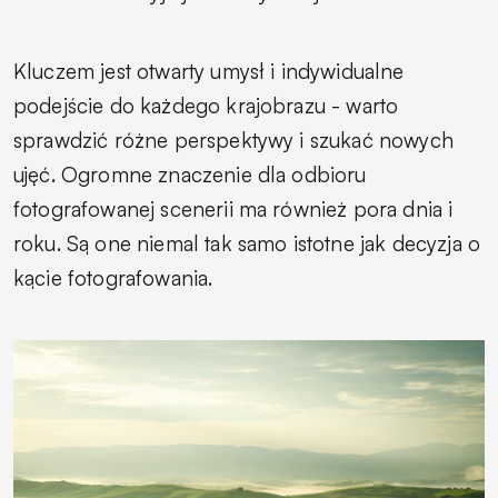
Kluczem jest otwarty umysł i indywidualne
podejście do każdego krajobrazu - warto
sprawdzić różne perspektywy i szukać nowych
ujęć. Ogromne znaczenie dla odbioru
fotografowanej scenerii ma również pora dnia i
roku. Są one niemal tak samo istotne jak decyzja o
kącie fotografowania.