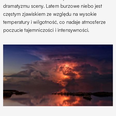
dramatyzmu sceny. Latem burzowe niebo jest
częstym zjawiskiem ze względu na wysokie
temperatury i wilgotność, co nadaje atmosferze
poczucie tajemniczości i intensywności.