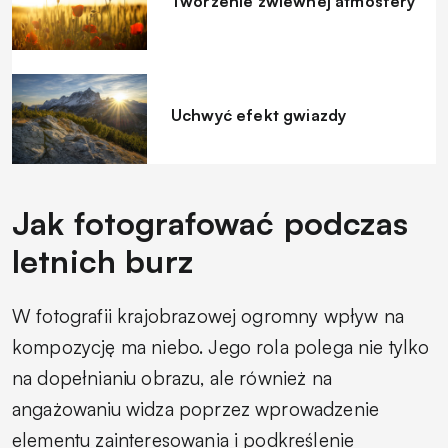
Tworzenie zwiewnej atmosfery
Uchwyć efekt gwiazdy
Jak fotografować podczas
letnich burz
W fotografii krajobrazowej ogromny wpływ na
kompozycję ma niebo. Jego rola polega nie tylko
na dopełnianiu obrazu, ale również na
angażowaniu widza poprzez wprowadzenie
elementu zainteresowania i podkreślenie