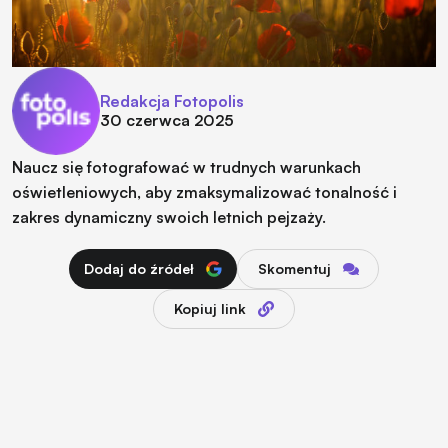
Redakcja Fotopolis
30 czerwca 2025
Naucz się fotografować w trudnych warunkach
oświetleniowych, aby zmaksymalizować tonalność i
zakres dynamiczny swoich letnich pejzaży.
Dodaj do źródeł
Skomentuj
Kopiuj link