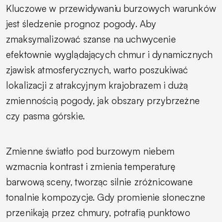
Kluczowe w przewidywaniu burzowych warunków
jest śledzenie prognoz pogody. Aby
zmaksymalizować szanse na uchwycenie
efektownie wyglądających chmur i dynamicznych
zjawisk atmosferycznych, warto poszukiwać
lokalizacji z atrakcyjnym krajobrazem i dużą
zmiennością pogody, jak obszary przybrzeżne
czy pasma górskie.
Zmienne światło pod burzowym niebem
wzmacnia kontrast i zmienia temperaturę
barwową sceny, tworząc silnie zróżnicowane
tonalnie kompozycje. Gdy promienie słoneczne
przenikają przez chmury, potrafią punktowo