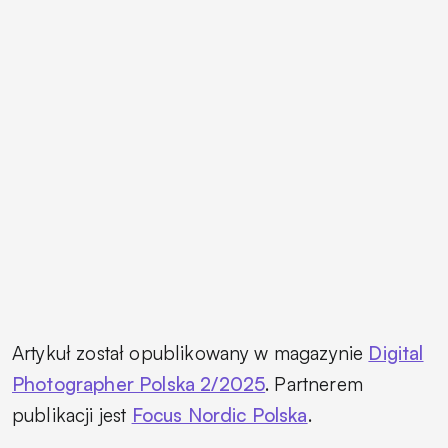
Artykuł został opublikowany w magazynie
Digital
Photographer Polska 2/2025
. Partnerem
publikacji jest
Focus Nordic Polska
.