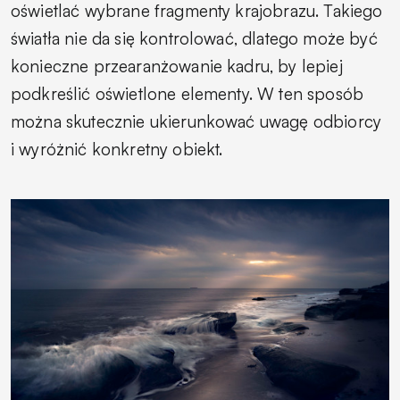
oświetlać wybrane fragmenty krajobrazu. Takiego
światła nie da się kontrolować, dlatego może być
konieczne przearanżowanie kadru, by lepiej
podkreślić oświetlone elementy. W ten sposób
można skutecznie ukierunkować uwagę odbiorcy
i wyróżnić konkretny obiekt.