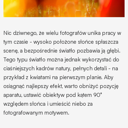
Nic dziwnego, że wielu fotografów unika pracy w
tym czasie - wysoko położone słońce spłaszcza
scenę, a bezpośrednie światło pozbawia ją głębi.
Tego typu światło można jednak wykorzystać do
ciaśniejszych kadrów natury, pełnych detali - na
przykład z kwiatami na pierwszym planie. Aby
osiągnąć najlepszy efekt, warto obniżyć pozycję
aparatu, ustawić obiektyw pod kątem 90°
względem słońca i umieścić niebo za
fotografowanym motywem.