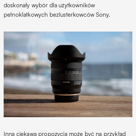
doskonały wybór dla użytkowników
pełnoklatkowych bezlusterkowców Sony.
Inną ciekawą propozycją może być na przykład