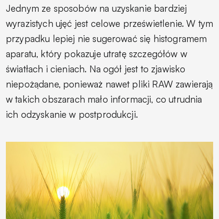
Jednym ze sposobów na uzyskanie bardziej
wyrazistych ujęć jest celowe prześwietlenie. W tym
przypadku lepiej nie sugerować się histogramem
aparatu, który pokazuje utratę szczegółów w
światłach i cieniach. Na ogół jest to zjawisko
niepożądane, ponieważ nawet pliki RAW zawierają
w takich obszarach mało informacji, co utrudnia
ich odzyskanie w postprodukcji.