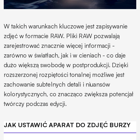
W takich warunkach kluczowe jest zapisywanie
zdjęć w formacie RAW. Pliki RAW pozwalają
zarejestrować znacznie więcej informacji -
zarówno w światłach, jak i w cieniach - co daje
dużo większą swobodę w postprodukcji. Dzięki
rozszerzonej rozpiętości tonalnej możliwe jest
zachowanie subtelnych detali i niuansów
kolorystycznych, co znacząco zwiększa potencjał
twórczy podczas edycji.
JAK USTAWIĆ APARAT DO ZDJĘĆ BURZY