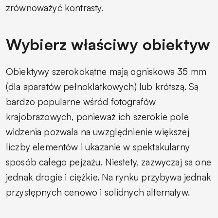
zrównoważyć kontrasty.
Wybierz właściwy obiektyw
Obiektywy szerokokątne mają ogniskową 35 mm
(dla aparatów pełnoklatkowych) lub krótszą. Są
bardzo popularne wśród fotografów
krajobrazowych, ponieważ ich szerokie pole
widzenia pozwala na uwzględnienie większej
liczby elementów i ukazanie w spektakularny
sposób całego pejzażu. Niestety, zazwyczaj są one
jednak drogie i ciężkie. Na rynku przybywa jednak
przystępnych cenowo i solidnych alternatyw.