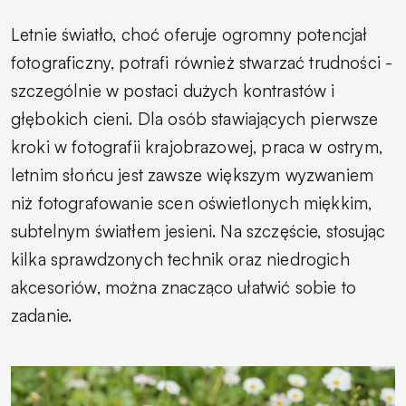
Letnie światło, choć oferuje ogromny potencjał
fotograficzny, potrafi również stwarzać trudności -
szczególnie w postaci dużych kontrastów i
głębokich cieni. Dla osób stawiających pierwsze
kroki w fotografii krajobrazowej, praca w ostrym,
letnim słońcu jest zawsze większym wyzwaniem
niż fotografowanie scen oświetlonych miękkim,
subtelnym światłem jesieni. Na szczęście, stosując
kilka sprawdzonych technik oraz niedrogich
akcesoriów, można znacząco ułatwić sobie to
zadanie.