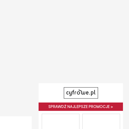
SPRAWDŹ NAJLEPSZE PROMOCJE >