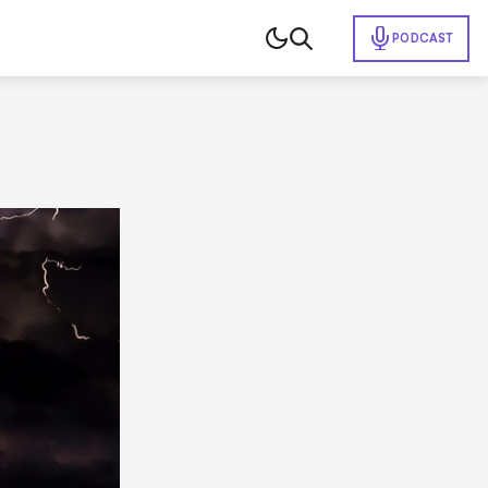
PODCAST