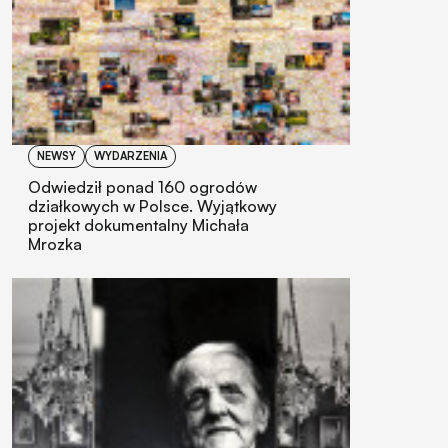
NEWSY
WYDARZENIA
Odwiedził ponad 160 ogrodów
działkowych w Polsce. Wyjątkowy
projekt dokumentalny Michała
Mrozka