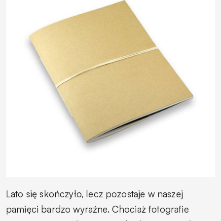
Lato się skończyło, lecz pozostaje w naszej
pamięci bardzo wyraźne. Chociaż fotografie