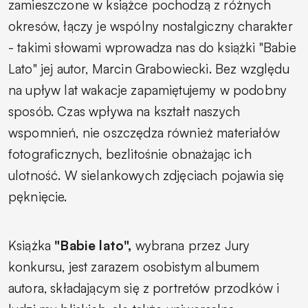
zamieszczone w książce pochodzą z różnych
okresów, łączy je wspólny nostalgiczny charakter
- takimi słowami wprowadza nas do książki "Babie
Lato" jej autor, Marcin Grabowiecki.
Bez względu
na upływ lat wakacje zapamiętujemy w podobny
sposób. Czas wpływa na kształt naszych
wspomnień, nie oszczędza również materiałów
fotograficznych, bezlitośnie obnażając ich
ulotność. W sielankowych zdjęciach pojawia się
pęknięcie.
Książka
"Babie lato",
wybrana przez Jury
konkursu, jest zarazem osobistym albumem
autora, składającym się z portretów przodków i