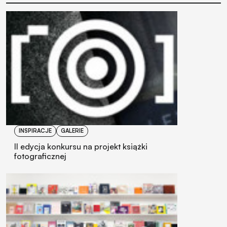
INSPIRACJE
GALERIE
II edycja konkursu na projekt książki
fotograficznej