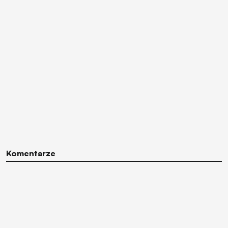
Komentarze