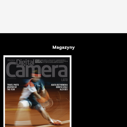
Magazyny