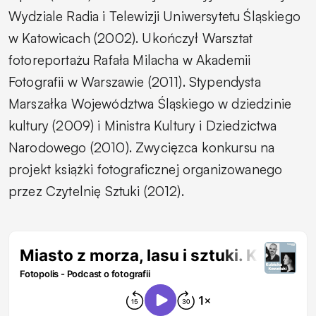
Wydziale Radia i Telewizji Uniwersytetu Śląskiego
w Katowicach (2002). Ukończył Warsztat
fotoreportażu Rafała Milacha w Akademii
Fotografii w Warszawie (2011). Stypendysta
Marszałka Województwa Śląskiego w dziedzinie
kultury (2009) i Ministra Kultury i Dziedzictwa
Narodowego (2010). Zwycięzca konkursu na
projekt książki fotograficznej organizowanego
przez Czytelnię Sztuki (2012).