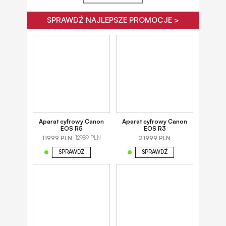
SPRAWDŹ NAJLEPSZE PROMOCJE >
Aparat cyfrowy Canon
Aparat cyfrowy Canon
EOS R5
EOS R3
11999 PLN
21999 PLN
12989 PLN
SPRAWDŹ
SPRAWDŹ