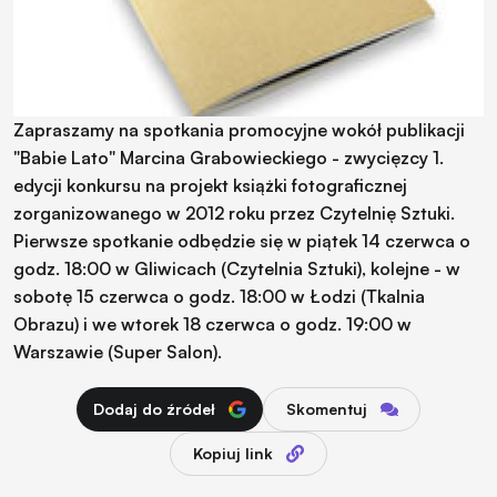
Zapraszamy na spotkania promocyjne wokół publikacji
"Babie Lato" Marcina Grabowieckiego - zwycięzcy 1.
edycji konkursu na projekt książki fotograficznej
zorganizowanego w 2012 roku przez Czytelnię Sztuki.
Pierwsze spotkanie odbędzie się w piątek 14 czerwca o
godz. 18:00 w Gliwicach (Czytelnia Sztuki), kolejne - w
sobotę 15 czerwca o godz. 18:00 w Łodzi (Tkalnia
Obrazu) i we wtorek 18 czerwca o godz. 19:00 w
Warszawie (Super Salon).
Dodaj do źródeł
Skomentuj
Kopiuj link