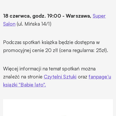
18 czerwca, godz. 19:00 - Warszawa,
Super
Salon
(ul. Mińska 14/1)
Podczas spotkań książka będzie dostępna w
promocyjnej cenie 20 zł! (cena regularna: 25zł).
Więcej informacji na temat spotkań można
znaleźć na stronie
Czytelni Sztuki
oraz
fanpage'u
książki "Babie lato".