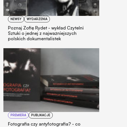
NEWSY
WYDARZENIA
Poznaj Zofię Rydet - wykład Czytelni
Sztuki o jednej z najważniejszych
polskich dokumentalistek
PREMIERA
PUBLIKACJE
Fotografia czy antyfotografia? - co