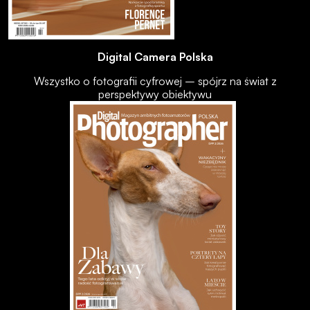
Digital Camera Polska
Wszystko o fotografii cyfrowej – spójrz na świat z
perspektywy obiektywu