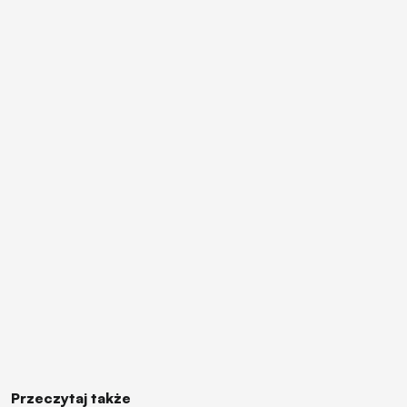
Przeczytaj także