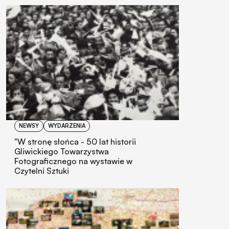
NEWSY
WYDARZENIA
"W stronę słońca - 50 lat historii
Gliwickiego Towarzystwa
Fotograficznego na wystawie w
Czytelni Sztuki