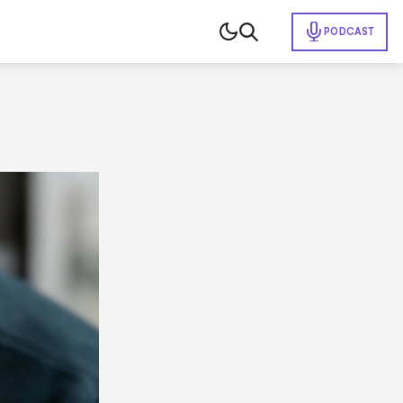
PODCAST