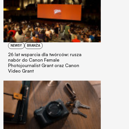
NEWSY
BRANŻA
26 lat wsparcia dla twórców: rusza
nabór do Canon Female
Photojournalist Grant oraz Canon
Video Grant