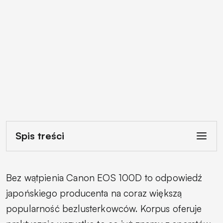
Spis treści
Bez wątpienia Canon EOS 100D to odpowiedź
japońskiego producenta na coraz większą
popularność bezlusterkowców. Korpus oferuje