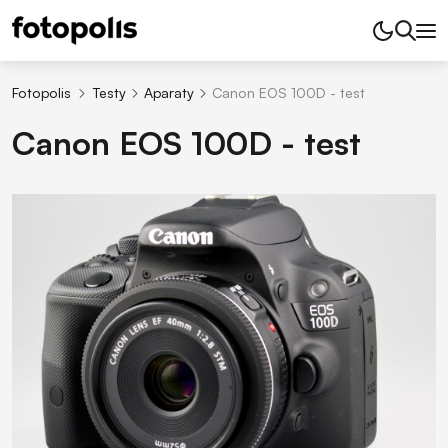
Fotopolis
Testy
Aparaty
Canon EOS 100D - test
Canon EOS 100D - test