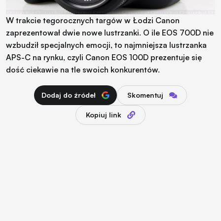
W trakcie tegorocznych targów w Łodzi Canon
zaprezentował dwie nowe lustrzanki. O ile EOS 700D nie
wzbudził specjalnych emocji, to najmniejsza lustrzanka
APS-C na rynku, czyli Canon EOS 100D prezentuje się
dość ciekawie na tle swoich konkurentów.
Dodaj do źródeł
Skomentuj
Kopiuj link