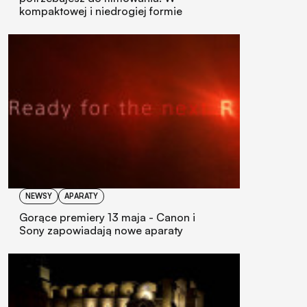
kompaktowej i niedrogiej formie
NEWSY
APARATY
Gorące premiery 13 maja - Canon i
Sony zapowiadają nowe aparaty