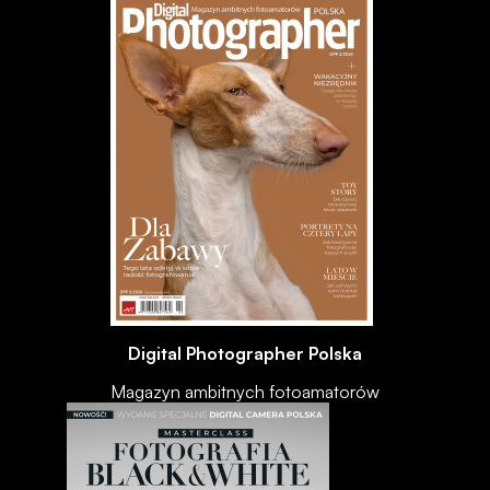
Digital Photographer Polska
Magazyn ambitnych fotoamatorów