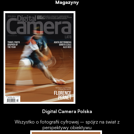
Magazyny
Digital Camera Polska
Wszystko o fotografii cyfrowej – spójrz na świat z
perspektywy obiektywu