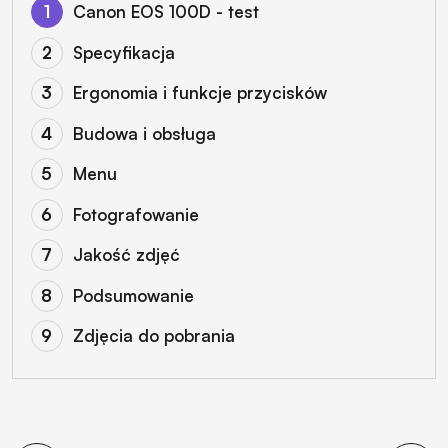
Canon EOS 100D - test
Specyfikacja
Ergonomia i funkcje przycisków
Budowa i obsługa
Menu
Fotografowanie
Jakość zdjęć
Podsumowanie
Zdjęcia do pobrania