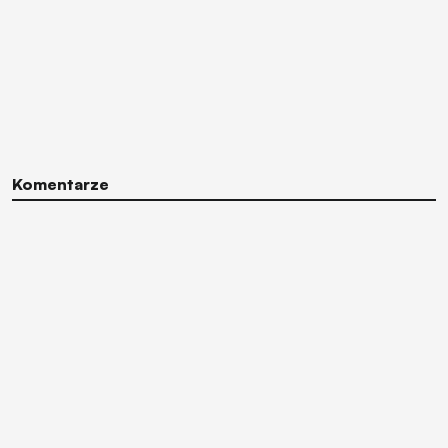
Komentarze