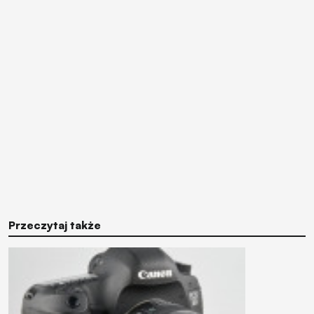
Przeczytaj także