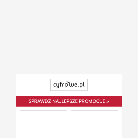
SPRAWDŹ NAJLEPSZE PROMOCJE >