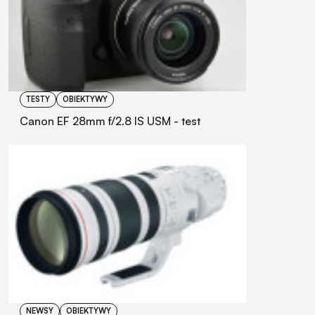
TESTY
OBIEKTYWY
Canon EF 28mm f/2.8 IS USM - test
NEWSY
OBIEKTYWY