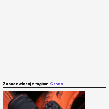
Zobacz więcej z tagiem:
Canon