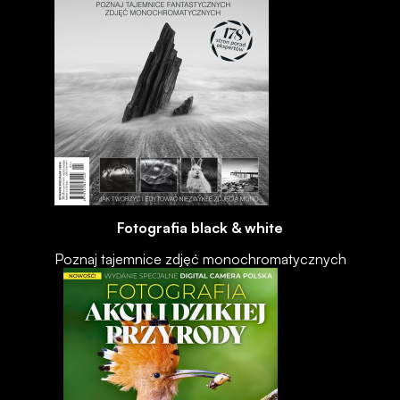
Fotografia black & white
Poznaj tajemnice zdjęć monochromatycznych