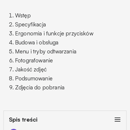
Wstęp
Specyfikacja
Ergonomia i funkcje przycisków
Budowa i obsługa
Menu i tryby odtwarzania
Fotografowanie
Jakość zdjęć
Podsumowanie
Zdjęcia do pobrania
Spis treści