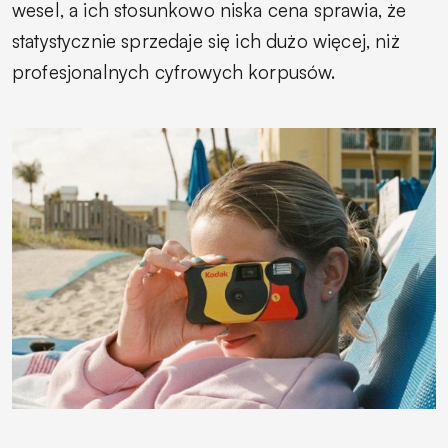
wesel, a ich stosunkowo niska cena sprawia, że
statystycznie sprzedaje się ich dużo więcej, niż
profesjonalnych cyfrowych korpusów.