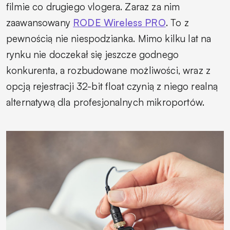
filmie co drugiego vlogera. Zaraz za nim
zaawansowany
RODE Wireless PRO
. To z
pewnością nie niespodzianka. Mimo kilku lat na
rynku nie doczekał się jeszcze godnego
konkurenta, a rozbudowane możliwości, wraz z
opcją rejestracji 32-bit float czynią z niego realną
alternatywą dla profesjonalnych mikroportów.