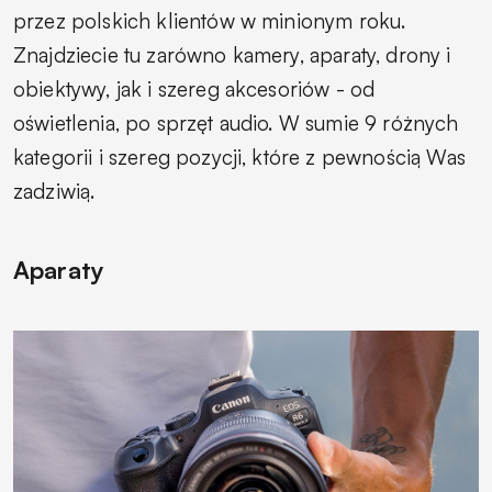
przez polskich klientów w minionym roku.
Znajdziecie tu zarówno kamery, aparaty, drony i
obiektywy, jak i szereg akcesoriów - od
oświetlenia, po sprzęt audio. W sumie 9 różnych
kategorii i szereg pozycji, które z pewnością Was
zadziwią.
Aparaty