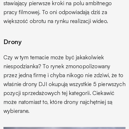
stawiający pierwsze kroki na polu ambitnego
pracy filmowej. To oni odpowiadają dziś za
większość obrotu na rynku realizacji wideo.
Drony
Czy w tym temacie może być jakakolwiek
niespodzianka? To rynek zmonopolizowany
przez jedną firmę i chyba nikogo nie zdziwi, że to
właśnie drony DJI okupują wszystkie 5 pierwszych
pozycji sprzedażowych tej kategorii. Ciekawić
może natomiast to, które drony najchętniej są
wybierane.