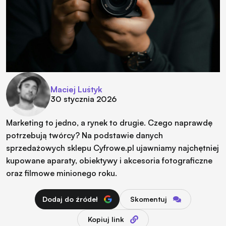
Maciej Luśtyk
30 stycznia 2026
Marketing to jedno, a rynek to drugie. Czego naprawdę
potrzebują twórcy? Na podstawie danych
sprzedażowych sklepu Cyfrowe.pl ujawniamy najchętniej
kupowane aparaty, obiektywy i akcesoria fotograficzne
oraz filmowe minionego roku.
Dodaj do źródeł
Skomentuj
Kopiuj link