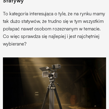
Statywy
To kategoria interesująca o tyle, że na rynku mamy
tak dużo statywów, że trudno się w tym wszystkim
połapać nawet osobom rozeznanym w temacie.
Co więc sprawdza się najlepiej i jest najchętniej
wybierane?