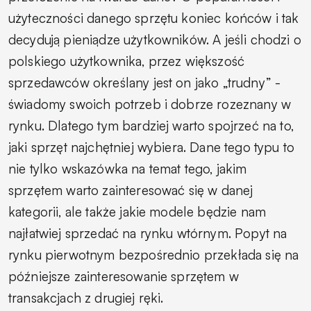
użyteczności danego sprzętu koniec końców i tak
decydują pieniądze użytkowników. A jeśli chodzi o
polskiego użytkownika, przez większość
sprzedawców określany jest on jako „trudny” -
świadomy swoich potrzeb i dobrze rozeznany w
rynku. Dlatego tym bardziej warto spojrzeć na to,
jaki sprzęt najchętniej wybiera. Dane tego typu to
nie tylko wskazówka na temat tego, jakim
sprzętem warto zainteresować się w danej
kategorii, ale także jakie modele będzie nam
najłatwiej sprzedać na rynku wtórnym. Popyt na
rynku pierwotnym bezpośrednio przekłada się na
późniejsze zainteresowanie sprzętem w
transakcjach z drugiej ręki.