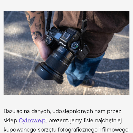
Bazując na danych, udostępnionych nam przez
sklep
Cyfrowe.pl
prezentujemy listę najchętniej
kupowanego sprzętu fotograficznego i filmowego