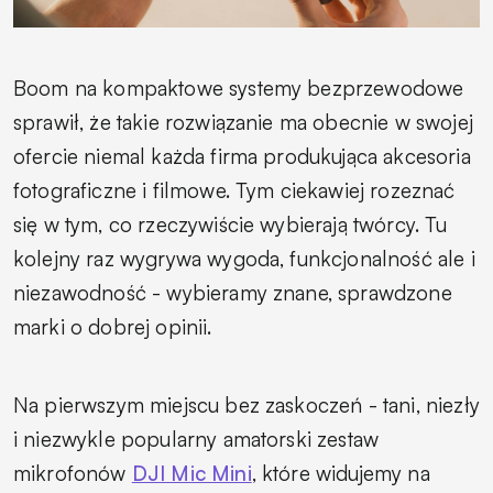
Boom na kompaktowe systemy bezprzewodowe
sprawił, że takie rozwiązanie ma obecnie w swojej
ofercie niemal każda firma produkująca akcesoria
fotograficzne i filmowe. Tym ciekawiej rozeznać
się w tym, co rzeczywiście wybierają twórcy. Tu
kolejny raz wygrywa wygoda, funkcjonalność ale i
niezawodność - wybieramy znane, sprawdzone
marki o dobrej opinii.
Na pierwszym miejscu bez zaskoczeń - tani, niezły
i niezwykle popularny amatorski zestaw
mikrofonów
DJI Mic Mini
, które widujemy na