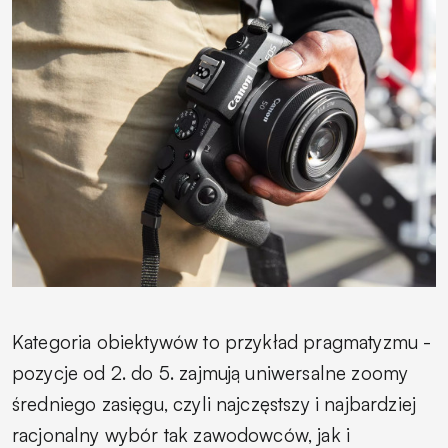
Kategoria obiektywów to przykład pragmatyzmu -
pozycje od 2. do 5. zajmują uniwersalne zoomy
średniego zasięgu, czyli najczęstszy i najbardziej
racjonalny wybór tak zawodowców, jak i