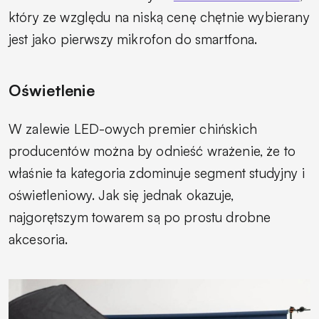
który ze względu na niską cenę chętnie wybierany
jest jako pierwszy mikrofon do smartfona.
Oświetlenie
W zalewie LED-owych premier chińskich
producentów można by odnieść wrażenie, że to
właśnie ta kategoria zdominuje segment studyjny i
oświetleniowy. Jak się jednak okazuje,
najgorętszym towarem są po prostu drobne
akcesoria.