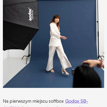
Na pierwszym miejscu softbox
Godox SB-