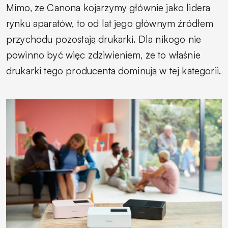
Mimo, że Canona kojarzymy głównie jako lidera
rynku aparatów, to od lat jego głównym źródłem
przychodu pozostają drukarki. Dla nikogo nie
powinno być więc zdziwieniem, że to właśnie
drukarki tego producenta dominują w tej kategorii.