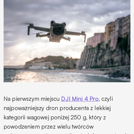
Na pierwszym miejscu
DJI Mini 4 Pro
, czyli
najpoważniejszy dron producenta z lekkiej
kategorii wagowej poniżej 250 g, który z
powodzeniem przez wielu twórców