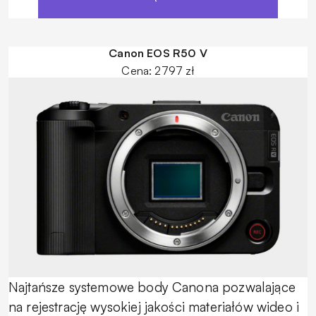
Canon EOS R50 V
Cena: 2797 zł
Najtańsze systemowe body Canona pozwalające
na rejestrację wysokiej jakości materiałów wideo i