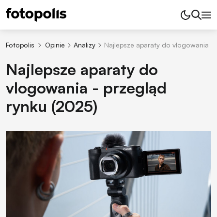
Fotopolis
Opinie
Analizy
Najlepsze aparaty do vlogowania - 
Najlepsze aparaty do
vlogowania - przegląd
rynku (2025)