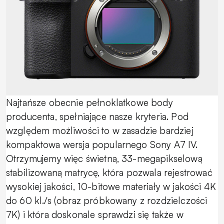
Najtańsze obecnie pełnoklatkowe body
producenta, spełniające nasze kryteria. Pod
względem możliwości to w zasadzie bardziej
kompaktowa wersja popularnego Sony A7 IV.
Otrzymujemy więc świetną, 33-megapikselową
stabilizowaną matrycę, która pozwala rejestrować
wysokiej jakości, 10-bitowe materiały w jakości 4K
do 60 kl./s (obraz próbkowany z rozdzielczości
7K) i która doskonale sprawdzi się także w