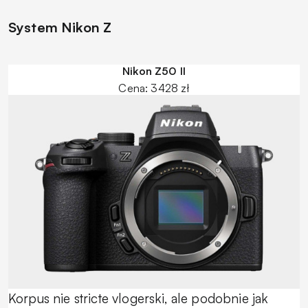
System Nikon Z
Nikon Z50 II
Cena: 3428 zł
Korpus nie stricte vlogerski, ale podobnie jak