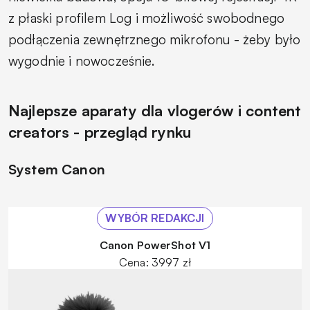
z płaski profilem Log i możliwość swobodnego
podłączenia zewnętrznego mikrofonu - żeby było
wygodnie i nowocześnie.
Najlepsze aparaty dla vlogerów i content
creators - przegląd rynku
System Canon
WYBÓR REDAKCJI
Canon PowerShot V1
Cena: 3997 zł