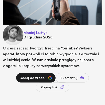
Maciej Luśtyk
01 grudnia 2025
Chcesz zacząć tworzyć treści na YouTube? Wybierz
aparat, który pozwoli ci to robić wygodnie, skutecznie i
w ludzkiej cenie. W tym artykule przeglądy najlepsze
vlogerskie korpusy ze wszystkich systemów.
Dodaj do źródeł
Skomentuj
Kopiuj link