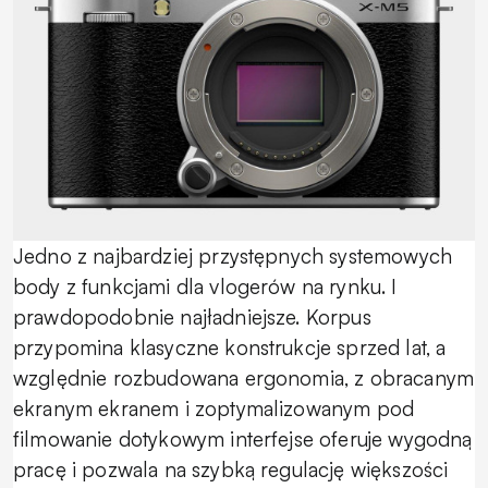
Jedno z najbardziej przystępnych systemowych
body z funkcjami dla vlogerów na rynku. I
prawdopodobnie najładniejsze. Korpus
przypomina klasyczne konstrukcje sprzed lat, a
względnie rozbudowana ergonomia, z obracanym
ekranym ekranem i zoptymalizowanym pod
filmowanie dotykowym interfejse oferuje wygodną
pracę i pozwala na szybką regulację większości