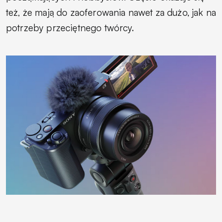
też, że mają do zaoferowania nawet za dużo, jak na
potrzeby przeciętnego twórcy.