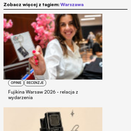
Zobacz więcej z tagiem:
Warszawa
OPINIE
RECENZJE
Fujikina Warsaw 2026 - relacja z
wydarzenia