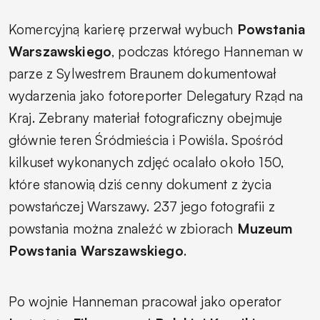
Komercyjną karierę przerwał wybuch
Powstania
Warszawskiego
, podczas którego Hanneman w
parze z Sylwestrem Braunem dokumentował
wydarzenia jako fotoreporter Delegatury Rząd na
Kraj. Zebrany materiał fotograficzny obejmuje
głównie teren Śródmieścia i Powiśla. Spośród
kilkuset wykonanych zdjęć ocalało około 150,
które stanowią dziś cenny dokument z życia
powstańczej Warszawy. 237 jego fotografii z
powstania można znaleźć w zbiorach
Muzeum
Powstania Warszawskiego
.
Po wojnie Hanneman pracował jako operator