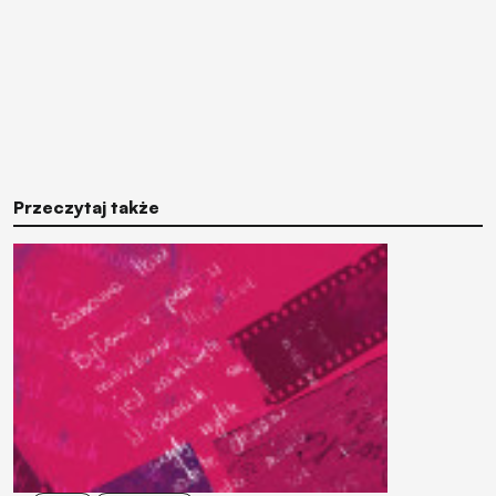
Przeczytaj także