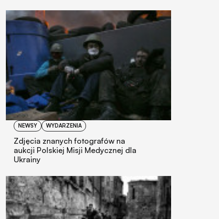
NEWSY
WYDARZENIA
Zdjęcia znanych fotografów na
aukcji Polskiej Misji Medycznej dla
Ukrainy