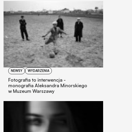
NEWSY
WYDARZENIA
Fotografia to interwencja -
monografia Aleksandra Minorskiego
w Muzeum Warszawy