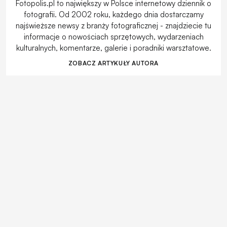
Fotopolis.pl to największy w Polsce internetowy dziennik o
fotografii. Od 2002 roku, każdego dnia dostarczamy
najświeższe newsy z branży fotograficznej - znajdziecie tu
informacje o nowościach sprzętowych, wydarzeniach
kulturalnych, komentarze, galerie i poradniki warsztatowe.
ZOBACZ ARTYKUŁY AUTORA