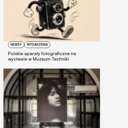
NEWSY
WYDARZENIA
Polskie aparaty fotograficzne na
wystawie w Muzeum Techniki