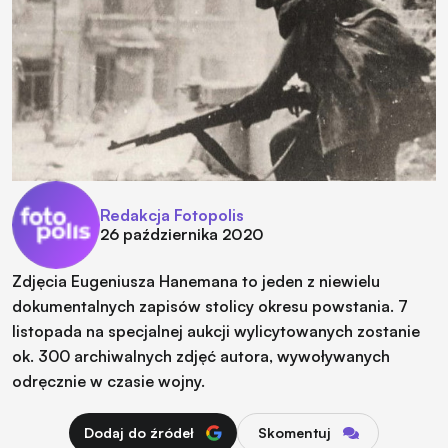
Redakcja Fotopolis
26 października 2020
Zdjęcia Eugeniusza Hanemana to jeden z niewielu
dokumentalnych zapisów stolicy okresu
powstania. 7
listopada na specjalnej aukcji wylicytowanych zostanie
ok. 300 archiwalnych zdjęć autora, wywoływanych
odręcznie w czasie wojny.
Dodaj do źródeł
Skomentuj