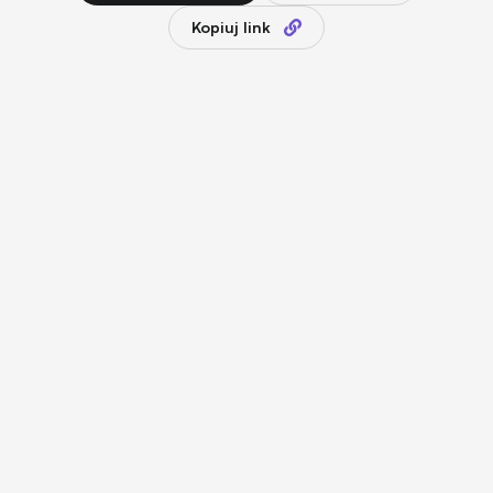
Kopiuj link