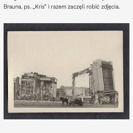
Brauna, ps. „Kris” i razem zaczęli robić zdjęcia.