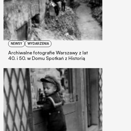
NEWSY
WYDARZENIA
Archiwalne fotografie Warszawy z lat
40. i 50. w Domu Spotkań z Historią