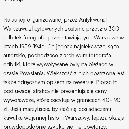
Na aukcji organizowanej przez Antykwariat
Warszawa zlicytowanych zostanie przeszło 300
odbitek fotografa, przedstawiających Warszawę w
latach 1939-1946. Co jednak najciekawsze, są to
autorskie, pochodzące z archiwum fotografa
odbitki, które wywoływane były na bieżąco w
czasie Powstania. Większość z nich opatrzona jest
także odręcznym opisem na rewersie. Biorąc to
pod uwagę, atrakcyjnie prezentują się ceny
wywoławcze, które oscylują w granicach 40-190
zł. Jeśli marzyliście, by stać się posiadaczami
kawałka wojennej historii Warszawy, lepsza okazja
prawdopodobnie szybko się nie powtórzy.