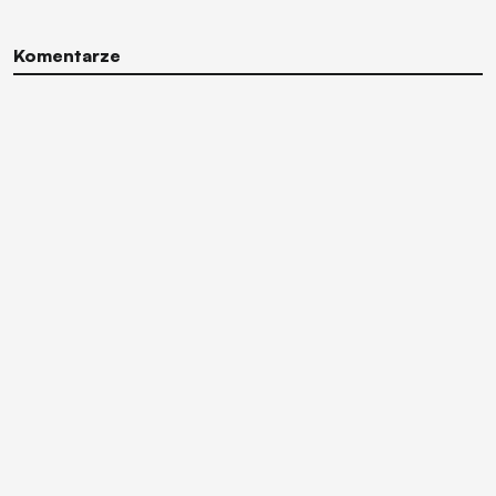
Komentarze