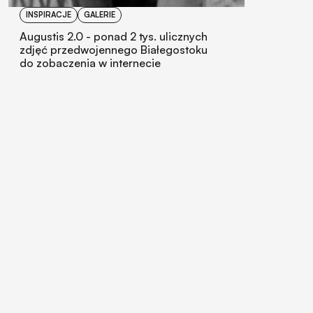
INSPIRACJE
GALERIE
Augustis 2.0 - ponad 2 tys. ulicznych
zdjęć przedwojennego Białegostoku
do zobaczenia w internecie