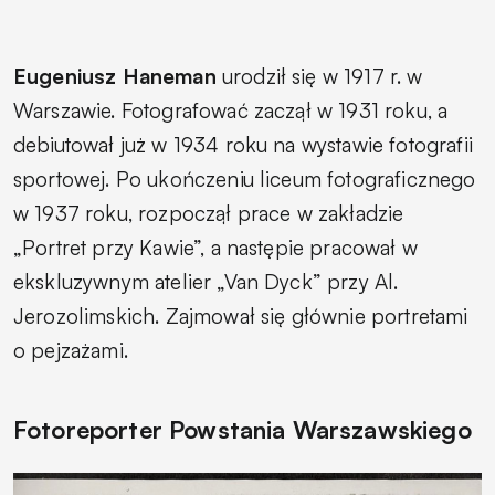
Eugeniusz Haneman
urodził się w 1917 r. w
Warszawie. Fotografować zaczął w 1931 roku, a
debiutował już w 1934 roku na wystawie fotografii
sportowej. Po ukończeniu liceum fotograficznego
w 1937 roku, rozpoczął prace w zakładzie
„Portret przy Kawie”, a następie pracował w
ekskluzywnym atelier „Van Dyck” przy Al.
Jerozolimskich. Zajmował się głównie portretami
o pejzażami.
Fotoreporter Powstania Warszawskiego