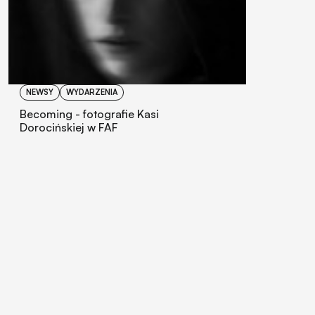
NEWSY
WYDARZENIA
Becoming - fotografie Kasi
Dorocińskiej w FAF