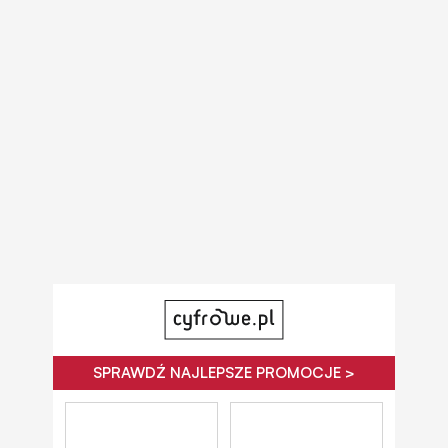
SPRAWDŹ NAJLEPSZE PROMOCJE >