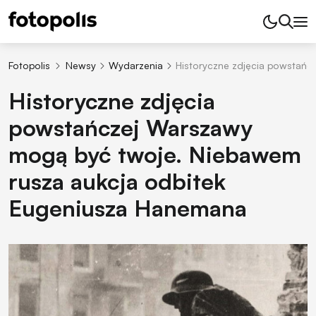
Fotopolis
Newsy
Wydarzenia
Historyczne zdjęcia powstańc
Historyczne zdjęcia
powstańczej Warszawy
mogą być twoje. Niebawem
rusza aukcja odbitek
Eugeniusza Hanemana