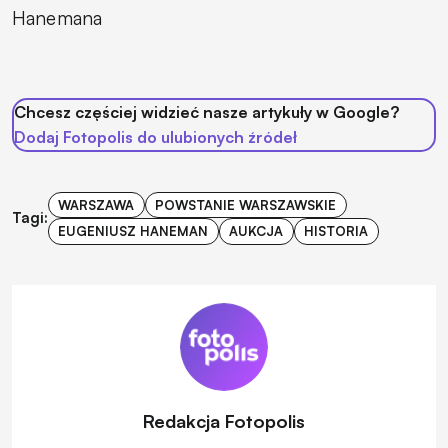
Hanemana
Chcesz częściej widzieć nasze artykuły w Google?
Dodaj Fotopolis do ulubionych źródeł
WARSZAWA
POWSTANIE WARSZAWSKIE
Tagi:
EUGENIUSZ HANEMAN
AUKCJA
HISTORIA
Redakcja Fotopolis