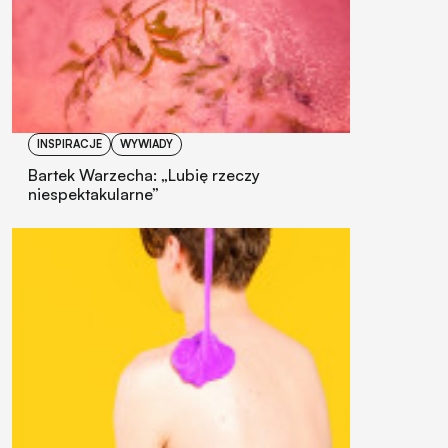
INSPIRACJE
WYWIADY
Bartek Warzecha: „Lubię rzeczy
niespektakularne”