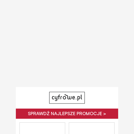
SPRAWDŹ NAJLEPSZE PROMOCJE >