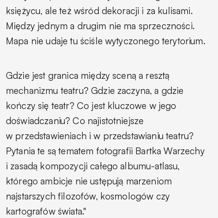
księżycu, ale też wśród dekoracji i za kulisami.
Między jednym a drugim nie ma sprzeczności.
Mapa nie udaje tu ściśle wytyczonego terytorium.
Gdzie jest granica między sceną a resztą
mechanizmu teatru? Gdzie zaczyna, a gdzie
kończy się teatr? Co jest kluczowe w jego
doświadczaniu? Co najistotniejsze
w przedstawieniach i w przedstawianiu teatru?
Pytania te są tematem fotografii Bartka Warzechy
i zasadą kompozycji całego albumu-atlasu,
którego ambicje nie ustępują marzeniom
najstarszych filozofów, kosmologów czy
kartografów świata."