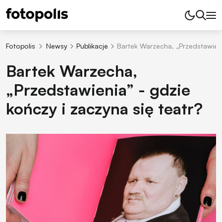
Fotopolis
Newsy
Publikacje
Bartek Warzecha, „Przedstawienia
Bartek Warzecha,
„Przedstawienia” - gdzie
kończy i zaczyna się teatr?