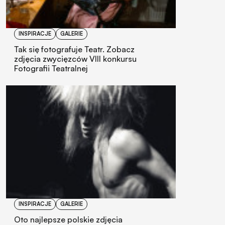
INSPIRACJE
GALERIE
Tak się fotografuje Teatr. Zobacz
zdjęcia zwycięzców VIII konkursu
Fotografii Teatralnej
INSPIRACJE
GALERIE
Oto najlepsze polskie zdjęcia