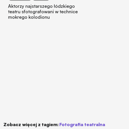
Aktorzy najstarszego łódzkiego
teatru sfotografowani w technice
mokrego kolodionu
Zobacz więcej z tagiem:
fotografia teatralna