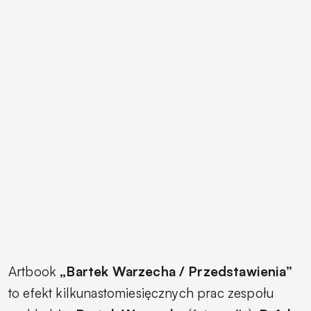
Artbook
„Bartek Warzecha / Przedstawienia”
to efekt kilkunastomiesięcznych prac zespołu