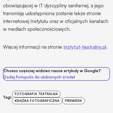
obowiązującej w IT dyscypliny sanitarnej, a jego
transmisję udostępniona zostanie także stronie
internetowej Instytutu oraz w oficjalnych kanałach
w mediach społecznościowych.
Więcej informacji na stronie
instytut-teatralny.pl
.
Chcesz częściej widzieć nasze artykuły w Google?
Dodaj Fotopolis do ulubionych źródeł
FOTOGRAFIA TEATRALNA
Tagi:
KSIĄŻKA FOTOGRAFICZNA
PREMIERA