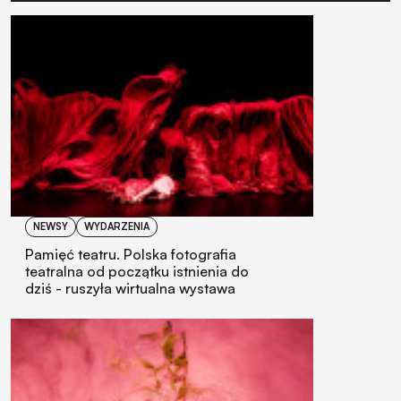
NEWSY
WYDARZENIA
Pamięć teatru. Polska fotografia
teatralna od początku istnienia do
dziś - ruszyła wirtualna wystawa