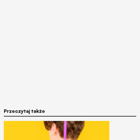
Przeczytaj także