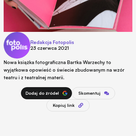
Redakcja Fotopolis
23 czerwca 2021
Nowa książka fotograficzna Bartka Warzechy to
wyjątkowa opowieść o świecie zbudowanym na wzór
teatru i z teatralnej materii.
Dodaj do źródeł
Skomentuj
Kopiuj link