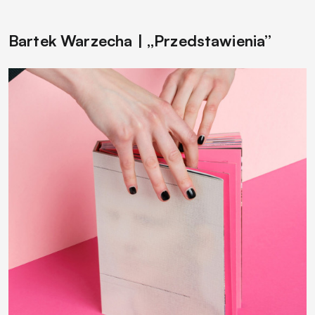
Bartek Warzecha | „Przedstawienia”