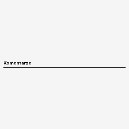
Komentarze