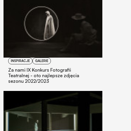
INSPIRACJE
GALERIE
Za nami IX Konkurs Fotografii
Teatralnej - oto najlepsze zdjęcia
sezonu 2022/2023