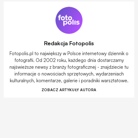
Redakcja Fotopolis
Fotopolis.pl to największy w Polsce internetowy dziennik o
fotografii. Od 2002 roku, każdego dnia dostarczamy
najświeższe newsy z branży fotograficznej - znajdziecie tu
informacje o nowościach sprzętowych, wydarzeniach
kulturalnych, komentarze, galerie i poradniki warsztatowe.
ZOBACZ ARTYKUŁY AUTORA