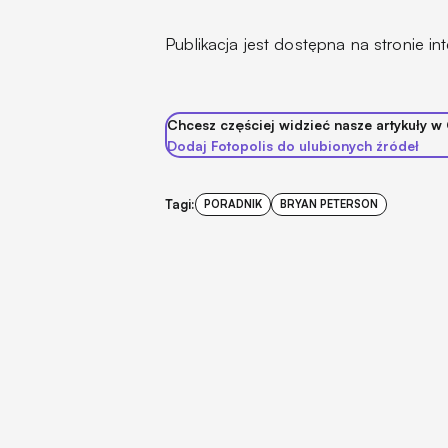
Publikacja jest dostępna na stronie 
Chcesz częściej widzieć nasze artykuły w
Dodaj Fotopolis do ulubionych źródeł
Tagi:
PORADNIK
BRYAN PETERSON