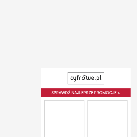
SPRAWDŹ NAJLEPSZE PROMOCJE >