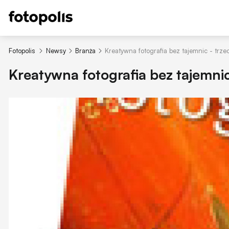
Fotopolis
Newsy
Branża
Kreatywna fotografia bez tajemnic - trze
Kreatywna fotografia bez tajemnic