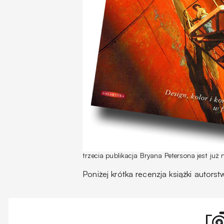
trzecia publikacja Bryana Petersona jest już 
Poniżej krótka recenzja książki autors