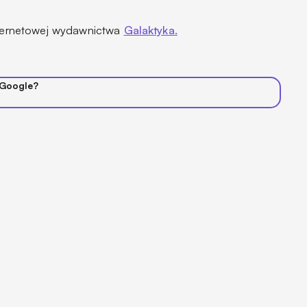
internetowej wydawnictwa
Galaktyka.
 Google?