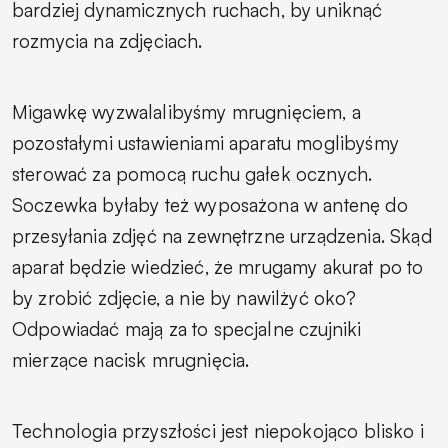
bardziej dynamicznych ruchach, by uniknąć
rozmycia na zdjęciach.
Migawkę wyzwalalibyśmy mrugnięciem, a
pozostałymi ustawieniami aparatu moglibyśmy
sterować za pomocą ruchu gałek ocznych.
Soczewka byłaby też wyposażona w antenę do
przesyłania zdjęć na zewnętrzne urządzenia. Skąd
aparat będzie wiedzieć, że mrugamy akurat po to
by zrobić zdjęcie, a nie by nawilżyć oko?
Odpowiadać mają za to specjalne czujniki
mierzące nacisk mrugnięcia.
Technologia przyszłości jest niepokojąco blisko i