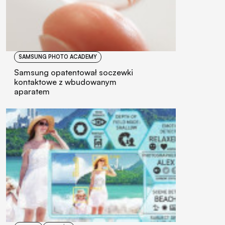
SAMSUNG PHOTO ACADEMY
Samsung opatentował soczewki
kontaktowe z wbudowanym
aparatem