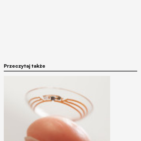
Przeczytaj także