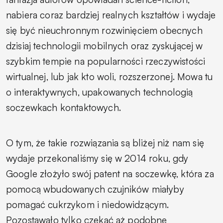
nabiera coraz bardziej realnych kształtów i wydaje
się być nieuchronnym rozwinięciem obecnych
dzisiaj technologii mobilnych oraz zyskującej w
szybkim tempie na popularności rzeczywistości
wirtualnej, lub jak kto woli, rozszerzonej. Mowa tu
o interaktywnych, upakowanych technologią
soczewkach kontaktowych.
O tym, że takie rozwiązania są bliżej niż nam się
wydaje przekonaliśmy się w 2014 roku, gdy
Google złożyło swój patent na soczewkę, która za
pomocą wbudowanych czujników miałyby
pomagać cukrzykom i niedowidzącym.
Pozostawało tylko czekać aż podobne