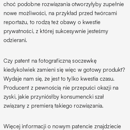
choć podobne rozwiązania otworzyłyby zupełnie
nowe możliwości, na przykład przed twórcami
reportażu, to rodzą też obawy o kwestie
prywatności, z której sukcesywnie jesteśmy
odzierani.
Czy patent na fotograficzną soczewkę
kiedykolwiek zamieni się więc w gotowy produkt?
Wydaje nam się, że jest to tylko kwestia czasu.
Producent z pewnością nie przepuści okazji na
zyski, jakie przyniósłby konsumencki szał
związany z premierą takiego rozwiązania.
Więcej informacji o nowym patencie znajdziecie