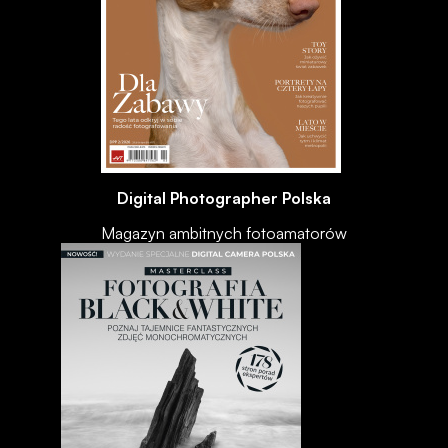
Digital Photographer Polska
Magazyn ambitnych fotoamatorów