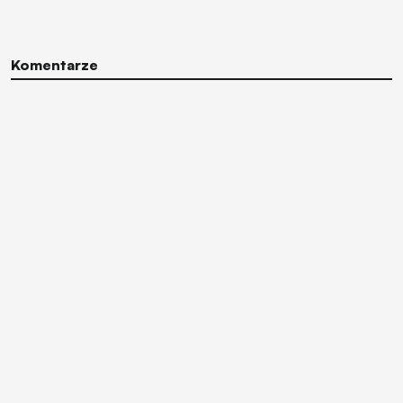
Komentarze