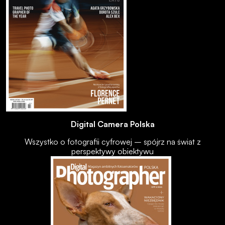
Digital Camera Polska
Wszystko o fotografii cyfrowej – spójrz na świat z
perspektywy obiektywu