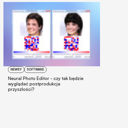
NEWSY
SOFTWARE
Neural Photo Editor - czy tak będzie
wyglądać postprodukcja
przyszłości?