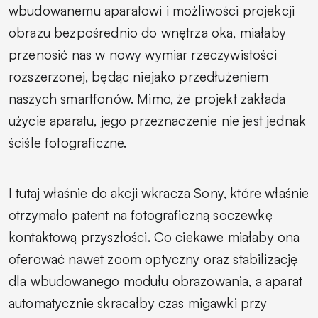
wbudowanemu aparatowi i możliwości projekcji
obrazu bezpośrednio do wnętrza oka, miałaby
przenosić nas w nowy wymiar rzeczywistości
rozszerzonej, będąc niejako przedłużeniem
naszych smartfonów. Mimo, że projekt zakłada
użycie aparatu, jego przeznaczenie nie jest jednak
ściśle fotograficzne.
I tutaj właśnie do akcji wkracza Sony, które właśnie
otrzymało patent na fotograficzną soczewkę
kontaktową przyszłości. Co ciekawe miałaby ona
oferować nawet zoom optyczny oraz stabilizację
dla wbudowanego modułu obrazowania, a aparat
automatycznie skracałby czas migawki przy