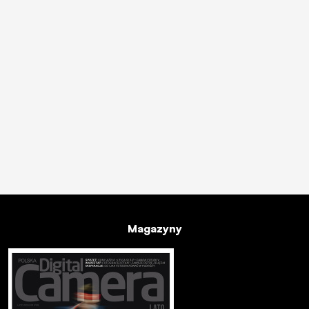
Magazyny