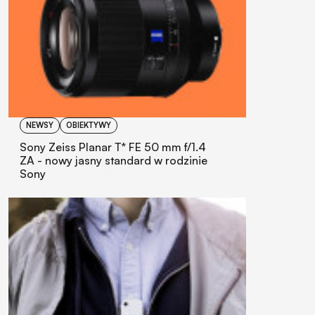
NEWSY
OBIEKTYWY
Sony Zeiss Planar T* FE 50 mm f/1.4
ZA - nowy jasny standard w rodzinie
Sony