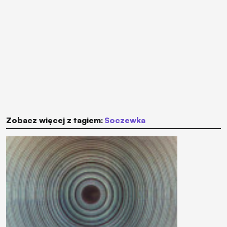
Zobacz więcej z tagiem:
soczewka