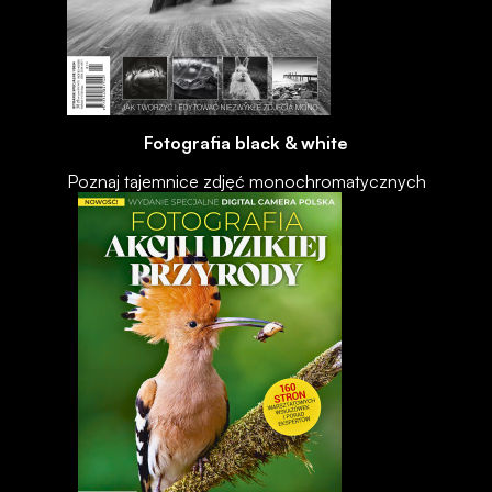
Fotografia black & white
Poznaj tajemnice zdjęć monochromatycznych