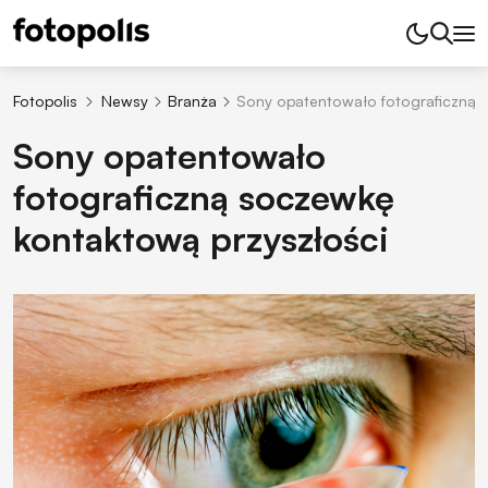
Fotopolis
Newsy
Branża
Sony opatentowało fotograficzną 
Sony opatentowało
fotograficzną soczewkę
kontaktową przyszłości