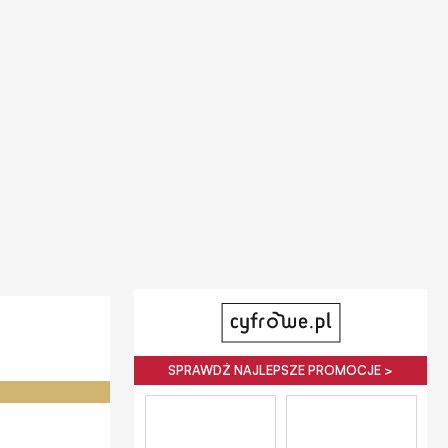
SPRAWDŹ NAJLEPSZE PROMOCJE >