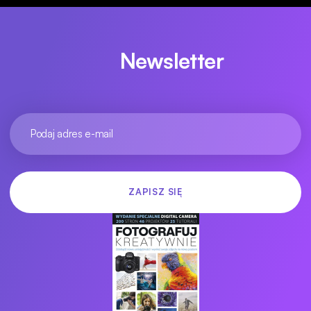
Newsletter