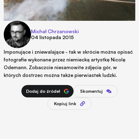
Michał Chrzanowski
04 listopada 2015
Imponujące i zniewalające - tak w skrócie można opisać
fotografie wykonane przez niemiecką artystkę Nicolę
Odemann. Zobaczcie niesamowite zdjęcia gór, w
których dostrzec można także pierwiastek ludzki.
Dodaj do źródeł
Skomentuj
Kopiuj link