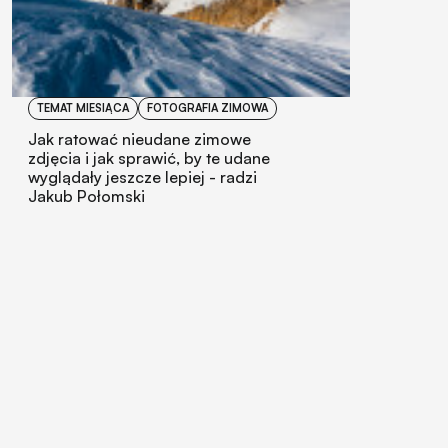
TEMAT MIESIĄCA
FOTOGRAFIA ZIMOWA
Jak ratować nieudane zimowe
zdjęcia i jak sprawić, by te udane
wyglądały jeszcze lepiej - radzi
Jakub Połomski