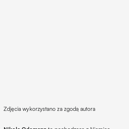
Zdjęcia wykorzystano za zgodą autora