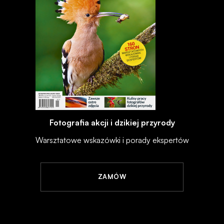
Fotografia akcji i dzikiej przyrody
Warsztatowe wskazówki i porady ekspertów
ZAMÓW