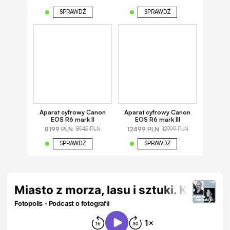
SPRAWDŹ
SPRAWDŹ
Aparat cyfrowy Canon
Aparat cyfrowy Canon
EOS R6 mark II
EOS R6 mark III
8199 PLN
12499 PLN
8945 PLN
12999 PLN
SPRAWDŹ
SPRAWDŹ