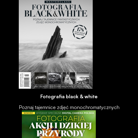
Fotografia black & white
Poznaj tajemnice zdjęć monochromatycznych