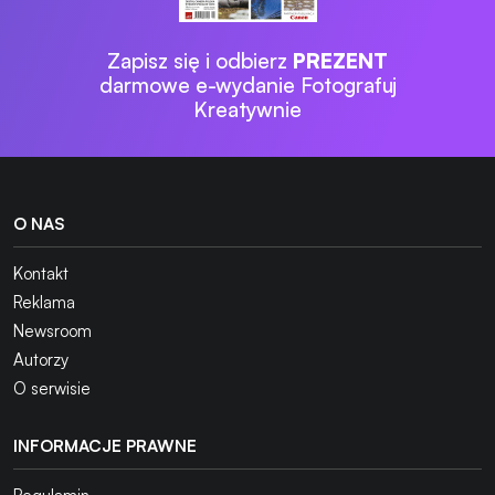
Zapisz się i odbierz
PREZENT
darmowe e-wydanie Fotografuj
Kreatywnie
O NAS
Kontakt
Reklama
Newsroom
Autorzy
O serwisie
INFORMACJE PRAWNE