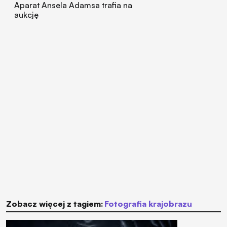
Aparat Ansela Adamsa trafia na
aukcję
Zobacz więcej z tagiem:
Fotografia krajobrazu