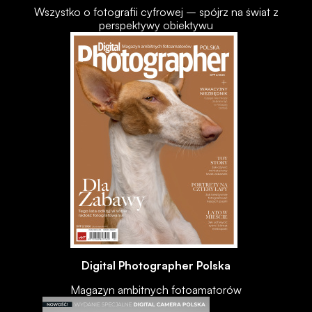
Wszystko o fotografii cyfrowej – spójrz na świat z
perspektywy obiektywu
Digital Photographer Polska
Magazyn ambitnych fotoamatorów