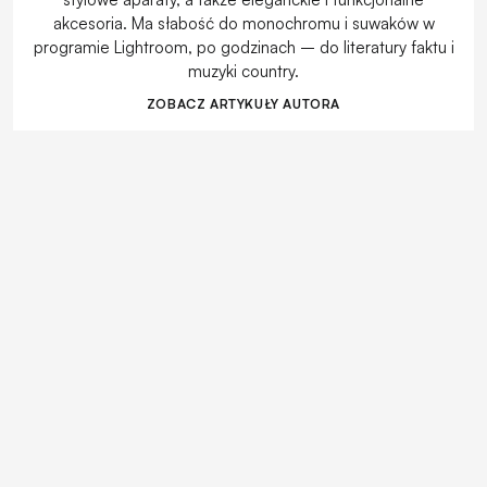
akcesoria. Ma słabość do monochromu i suwaków w
programie Lightroom, po godzinach – do literatury faktu i
muzyki country.
ZOBACZ ARTYKUŁY AUTORA