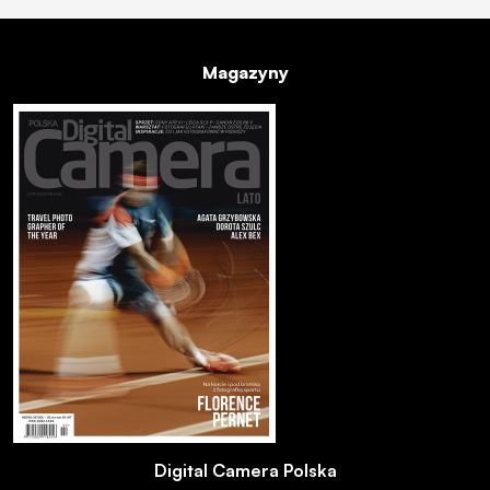
Magazyny
Digital Camera Polska