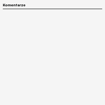
Komentarze