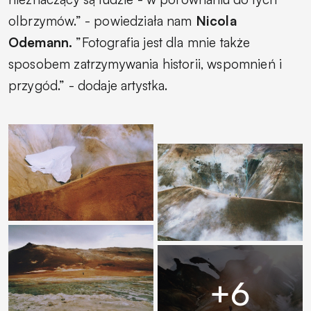
olbrzymów.”
- powiedziała nam
Nicola
Odemann.
”Fotografia jest dla mnie także
sposobem zatrzymywania historii, wspomnień i
przygód.”
- dodaje artystka.