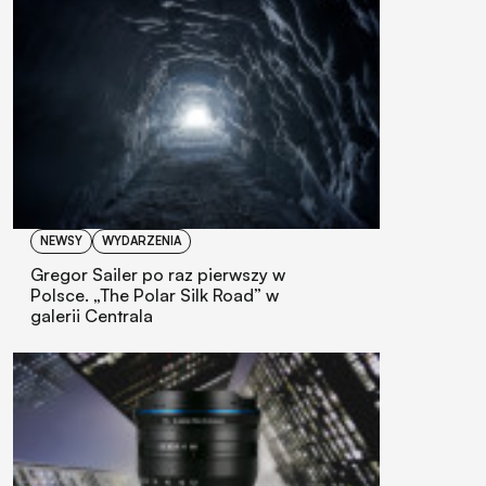
NEWSY
WYDARZENIA
Gregor Sailer po raz pierwszy w
Polsce. „The Polar Silk Road” w
galerii Centrala