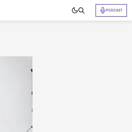
PODCAST