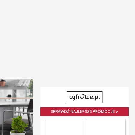
SPRAWDŹ NAJLEPSZE PROMOCJE >