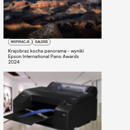
INSPIRACJE
GALERIE
Krajobraz kocha panoramę - wyniki
Epson International Pano Awards
2024