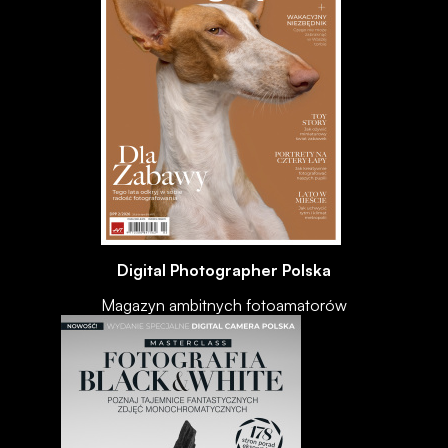
Digital Photographer Polska
Magazyn ambitnych fotoamatorów