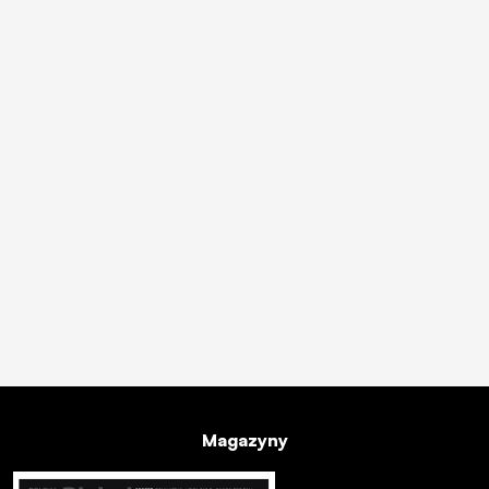
Magazyny