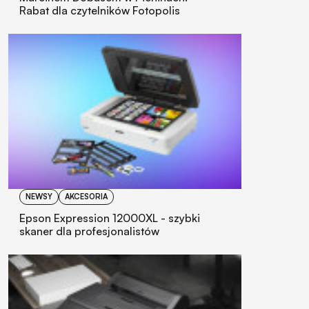
Rabat dla czytelników Fotopolis
NEWSY
AKCESORIA
Epson Expression 12000XL - szybki
skaner dla profesjonalistów