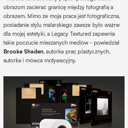
obrazom zacierać granicę między fotografią a
obrazem. Mimo że moja praca jest fotograficzna,
posiadanie stylu malarskiego zawsze było ważne
dla mojej estetyki, a Legacy Textured zapewnia
takie poczucie mieszanych mediów
- powiedział
Brooke Shaden
, autorka prac plastycznych,
autorka i mówca motywacyjny.