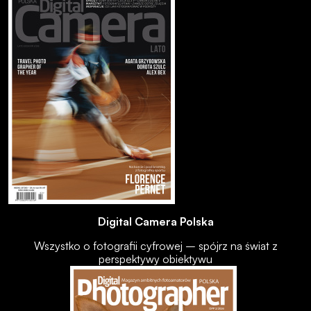
Digital Camera Polska
Wszystko o fotografii cyfrowej – spójrz na świat z
perspektywy obiektywu