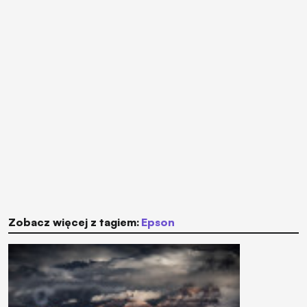
Zobacz więcej z tagiem:
Epson