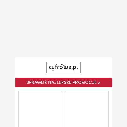
SPRAWDŹ NAJLEPSZE PROMOCJE >