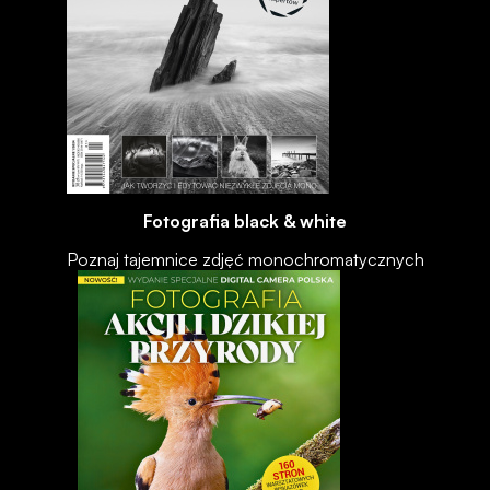
Fotografia black & white
Poznaj tajemnice zdjęć monochromatycznych