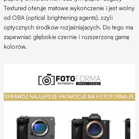
Textured oferuje matowe wykończenie i jest wolny
od OBA (optical brightening agents), czyli
optycznych środków rozjaśniających. Do tego ma
zapewniać głębokie czernie i rozszerzoną gamę
kolorów.
SPRAWDŹ NAJLEPSZE PROMOCJE NA FOTOFORMA.PL