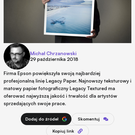
Michał Chrzanowski
29 października 2018
Firma Epson powiększyła swoją najbardziej
profesjonalną linię Legacy Paper. Najnowszy teksturowy i
matowy papier fotograficzny Legacy Textured ma
oferować najwyższą jakość i trwałość dla artystów
sprzedających swoje prace.
Dodaj do źródeł
Skomentuj
Kopiuj link