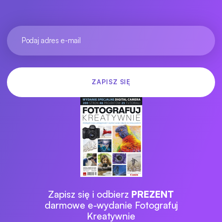
Zapisz się i odbierz
PREZENT
darmowe e-wydanie Fotografuj
Kreatywnie