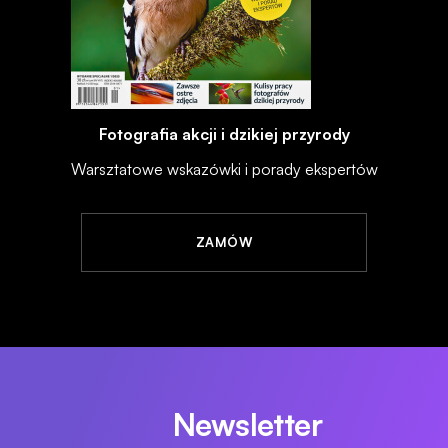
Fotografia akcji i dzikiej przyrody
Warsztatowe wskazówki i porady ekspertów
ZAMÓW
Newsletter