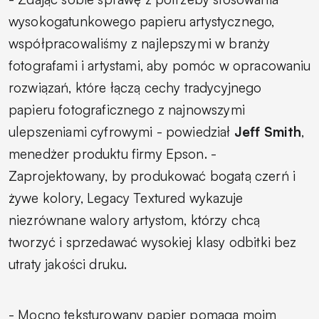
wysokogatunkowego papieru artystycznego,
współpracowaliśmy z najlepszymi w branży
fotografami i artystami, aby pomóc w opracowaniu
rozwiązań, które łączą cechy tradycyjnego
papieru fotograficznego z najnowszymi
ulepszeniami cyfrowymi
- powiedział
Jeff Smith
,
menedżer produktu firmy Epson.
-
Zaprojektowany, by produkować bogatą czerń i
żywe kolory, Legacy Textured wykazuje
niezrównane walory artystom, którzy chcą
tworzyć i sprzedawać wysokiej klasy odbitki bez
utraty jakości druku.
- Mocno teksturowany papier pomaga moim