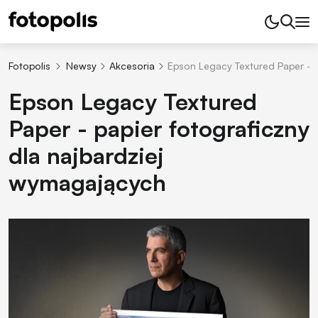
Fotopolis
Newsy
Akcesoria
Epson Legacy Textured Paper - p
Epson Legacy Textured
Paper - papier fotograficzny
dla najbardziej
wymagających