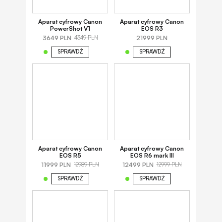
Aparat cyfrowy Canon
Aparat cyfrowy Canon
PowerShot V1
EOS R3
3649 PLN
21999 PLN
4349 PLN
SPRAWDŹ
SPRAWDŹ
Aparat cyfrowy Canon
Aparat cyfrowy Canon
EOS R5
EOS R6 mark III
11999 PLN
12499 PLN
12989 PLN
12999 PLN
SPRAWDŹ
SPRAWDŹ