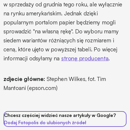
w sprzedaży od grudnia tego roku, ale wyłącznie
na rynku amerykańskim. Jednak dzięki
popularnym portalom papier będziemy mogli
sprowadzić "na własną rękę". Do wyboru mamy
siedem wariantów różniących się rozmiarem i
ceną, które ujęto w powyższej tabeli. Po więcej
informacji odsyłamy na
stronę producenta
.
zdjecie główne:
Stephen Wilkes, fot. Tim
Mantoani (epson.com)
Chcesz częściej widzieć nasze artykuły w Google?
Dodaj Fotopolis do ulubionych źródeł