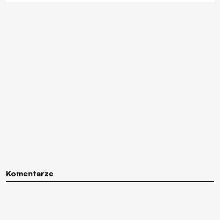
Komentarze