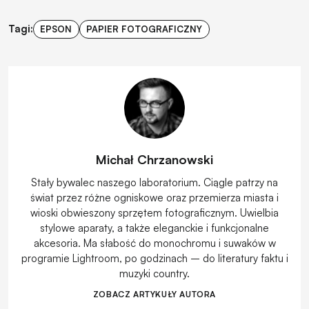
Tagi:
EPSON
PAPIER FOTOGRAFICZNY
Michał Chrzanowski
Stały bywalec naszego laboratorium. Ciągle patrzy na
świat przez różne ogniskowe oraz przemierza miasta i
wioski obwieszony sprzętem fotograficznym. Uwielbia
stylowe aparaty, a także eleganckie i funkcjonalne
akcesoria. Ma słabość do monochromu i suwaków w
programie Lightroom, po godzinach – do literatury faktu i
muzyki country.
ZOBACZ ARTYKUŁY AUTORA