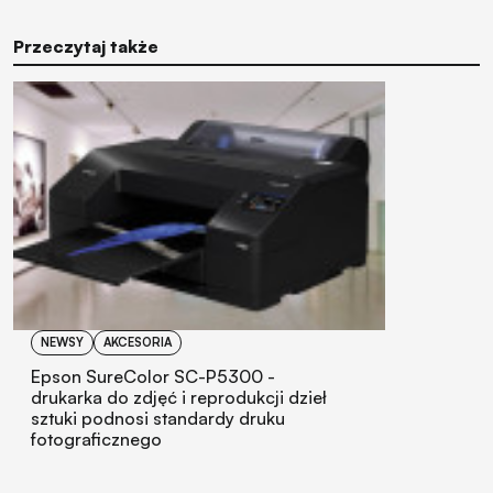
Przeczytaj także
NEWSY
AKCESORIA
Epson SureColor SC-P5300 -
drukarka do zdjęć i reprodukcji dzieł
sztuki podnosi standardy druku
fotograficznego