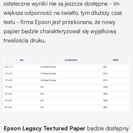
ostateczne wyniki nie są jeszcze dostępne - im
większa odporność na światło, tym dłuższy czas
testu - firma Epson jest przekonana, że nowy
papier będzie charakteryzował się wyjątkową
trwałością druku.
Epson Legacy Textured Paper
będzie dostępny