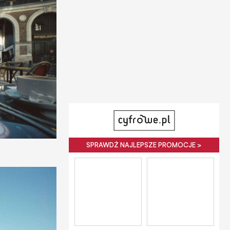
SPRAWDŹ NAJLEPSZE PROMOCJE >