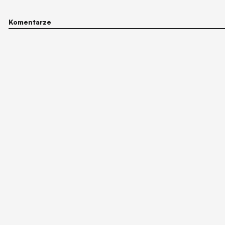
Komentarze