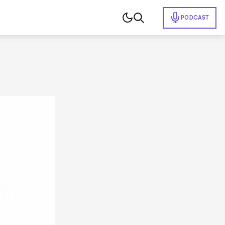
PODCAST