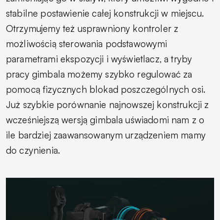
stabilne postawienie całej konstrukcji w miejscu.
Otrzymujemy też usprawniony kontroler z
możliwością sterowania podstawowymi
parametrami ekspozycji i wyświetlacz, a tryby
pracy gimbala możemy szybko regulować za
pomocą fizycznych blokad poszczególnych osi.
Już szybkie porównanie najnowszej konstrukcji z
wcześniejszą wersją gimbala uświadomi nam z o
ile bardziej zaawansowanym urządzeniem mamy
do czynienia.