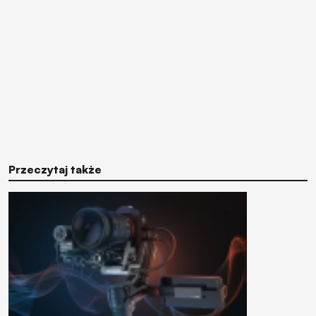
Przeczytaj także