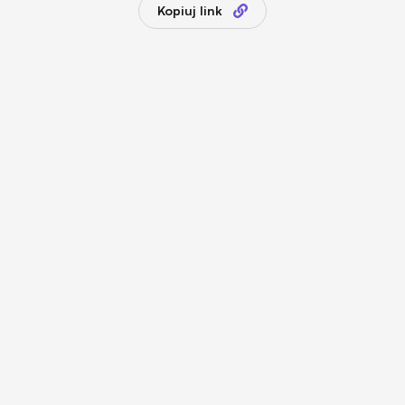
Kopiuj link