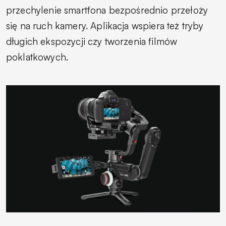
przechylenie smartfona bezpośrednio przełoży
się na ruch kamery. Aplikacja wspiera też tryby
długich ekspozycji czy tworzenia filmów
poklatkowych.