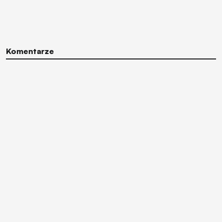
Komentarze