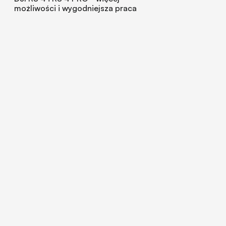
możliwości i wygodniejsza praca