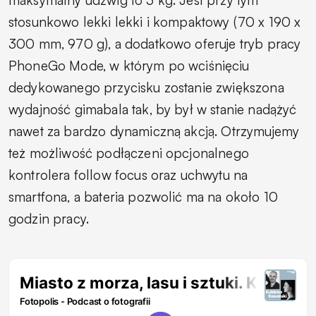
stosunkowo lekki lekki i kompaktowy (70 x 190 x
300 mm, 970 g), a dodatkowo oferuje tryb pracy
PhoneGo Mode, w którym po wciśnięciu
dedykowanego przycisku zostanie zwiększona
wydajność gimabala tak, by był w stanie nadążyć
nawet za bardzo dynamiczną akcją. Otrzymujemy
też możliwość podłączeni opcjonalnego
kontrolera follow focus oraz uchwytu na
smartfona, a bateria pozwolić ma na około 10
godzin pracy.