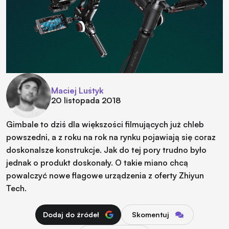
Maciej Luśtyk
20 listopada 2018
Gimbale to dziś dla większości filmujących już chleb
powszedni, a z roku na rok na rynku pojawiają się coraz
doskonalsze konstrukcje. Jak do tej pory trudno było
jednak o produkt doskonały. O takie miano chcą
powalczyć nowe flagowe urządzenia z oferty Zhiyun
Tech.
Dodaj do źródeł
Skomentuj