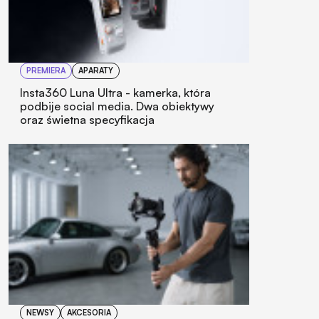
PREMIERA
APARATY
Insta360 Luna Ultra - kamerka, która
podbije social media. Dwa obiektywy
oraz świetna specyfikacja
NEWSY
AKCESORIA