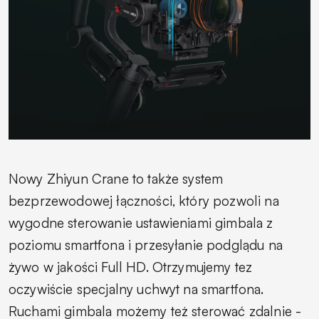
Nowy Zhiyun Crane to także system
bezprzewodowej łączności, który pozwoli na
wygodne sterowanie ustawieniami gimbala z
poziomu smartfona i przesyłanie podglądu na
żywo w jakości Full HD. Otrzymujemy tez
oczywiście specjalny uchwyt na smartfona.
Ruchami gimbala możemy też sterować zdalnie -