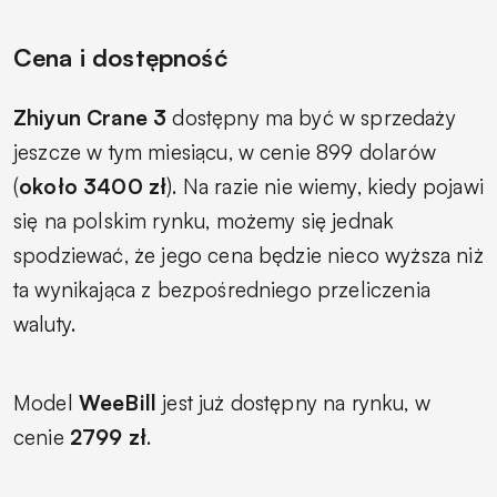
Cena i dostępność
Zhiyun Crane 3
dostępny ma być w sprzedaży
jeszcze w tym miesiącu, w cenie 899 dolarów
(
około 3400 zł
). Na razie nie wiemy, kiedy pojawi
się na polskim rynku, możemy się jednak
spodziewać, że jego cena będzie nieco wyższa niż
ta wynikająca z bezpośredniego przeliczenia
waluty.
Model
WeeBill
jest już dostępny na rynku, w
cenie
2799 zł
.