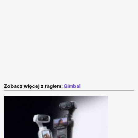
Zobacz więcej z tagiem:
gimbal