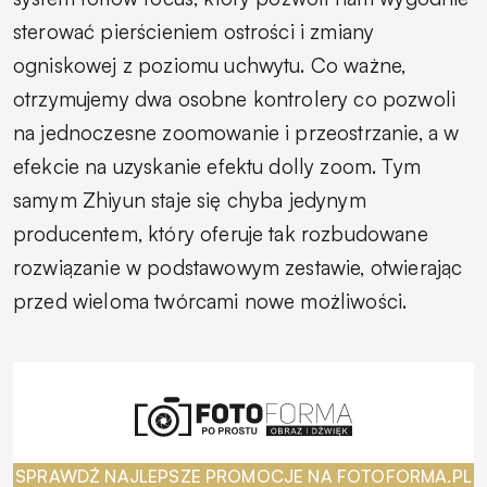
sterować pierścieniem ostrości i zmiany
ogniskowej z poziomu uchwytu. Co ważne,
otrzymujemy dwa osobne kontrolery co pozwoli
na jednoczesne zoomowanie i przeostrzanie, a w
efekcie na uzyskanie efektu dolly zoom. Tym
samym Zhiyun staje się chyba jedynym
producentem, który oferuje tak rozbudowane
rozwiązanie w podstawowym zestawie, otwierając
przed wieloma twórcami nowe możliwości.
SPRAWDŹ NAJLEPSZE PROMOCJE NA FOTOFORMA.PL