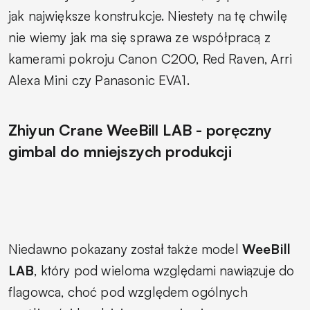
jak największe konstrukcje. Niestety na tę chwilę
nie wiemy jak ma się sprawa ze współpracą z
kamerami pokroju Canon C200, Red Raven, Arri
Alexa Mini czy Panasonic EVA1.
Zhiyun Crane WeeBill LAB - poręczny
gimbal do mniejszych produkcji
Niedawno pokazany został także model
WeeBill
LAB
, który pod wieloma względami nawiązuje do
flagowca, choć pod względem ogólnych