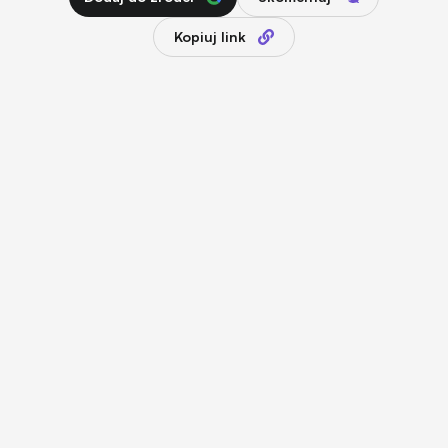
Kopiuj link