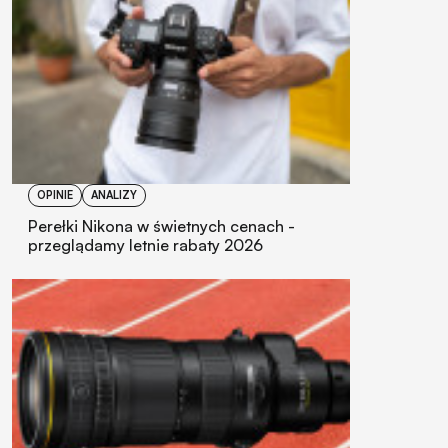
OPINIE
ANALIZY
Perełki Nikona w świetnych cenach -
przeglądamy letnie rabaty 2026