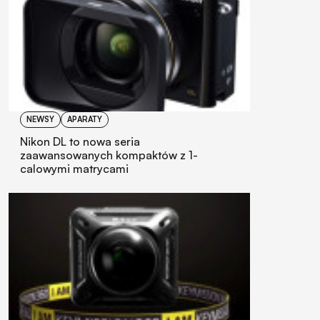
NEWSY
APARATY
Nikon DL to nowa seria
zaawansowanych kompaktów z 1-
calowymi matrycami