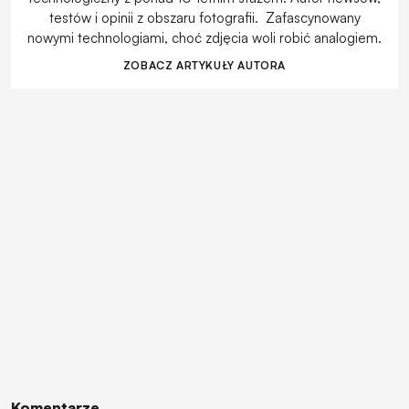
testów i opinii z obszaru fotografii. Zafascynowany
nowymi technologiami, choć zdjęcia woli robić analogiem.
ZOBACZ ARTYKUŁY AUTORA
Komentarze