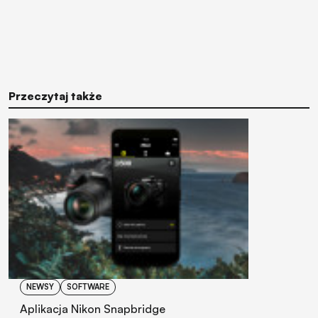
Przeczytaj także
NEWSY
SOFTWARE
Aplikacja Nikon Snapbridge