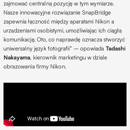
zajmować centralną pozycję w tym wymiarze.
Nasze innowacyjne rozwiązanie SnapBridge
zapewnia łączność między aparatami Nikon a
urządzeniami osobistymi, umożliwiając ich ciągłą
komunikację. Oto, co naprawdę oznacza stworzyć
uniwersalny język fotografii”
– opowiada
Tadashi
Nakayama
, kierownik marketingu w dziale
obrazowania firmy Nikon.