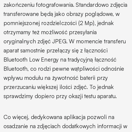
zakończeniu fotografowania. Standardowo zdjęcia
transferowane będą jako obrazy poglądowe, w
pomniejszonej rozdzielczości (2 Mp), jednak
otrzymamy też możliwość przesyłania
oryginalnych zdjęć JPEG. W momencie transferu
aparat samostnie przełączy się z łączności
Bluetooth Low Energy
na tradycyjną łączność
Bluetooth
, co rodzi pewne wątpliwości odnośnie
wpływu modułu na żywotność baterii przy
przerzucaniu większej ilości zdjęć. To jednak
sprawdzimy dopiero przy okazji testu aparatu.
Co więcej, dedykowana aplikacja pozwoli na
osadzanie na zdjęciach dodatkowych informacji w