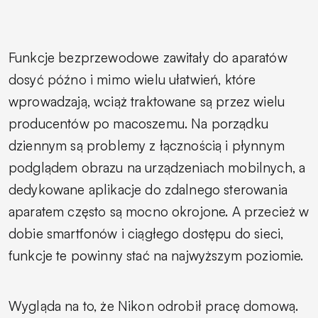
Funkcje bezprzewodowe zawitały do aparatów
dosyć późno i mimo wielu ułatwień, które
wprowadzają, wciąż traktowane są przez wielu
producentów po macoszemu. Na porządku
dziennym są problemy z łącznością i płynnym
podglądem obrazu na urządzeniach mobilnych, a
dedykowane aplikacje do zdalnego sterowania
aparatem często są mocno okrojone. A przecież w
dobie smartfonów i ciągłego dostępu do sieci,
funkcje te powinny stać na najwyższym poziomie.
Wygląda na to, że Nikon odrobił pracę domową.