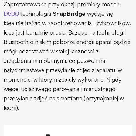
Zaprezentowana przy okazji premiery modelu
D500
technologia
SnapBridge
wydaje się
idealnie trafiać w zapotrzebowania użytkowników.
Idea jest banalnie prosta. Bazując na technologii
Bluetooth
o niskim poborze energii aparat będzie
mógł pozostawać w stałej łączności z
urządzeniami mobilnymi, co pozwoli na
natychmiastowe przesyłanie zdjęć z aparatu, w
momencie, w którym zostały wykonane. Nigdy
więcej uciążliwego parowania i manualnego
przesyłania zdjęć na smartfona (przynajmniej w
teorii).