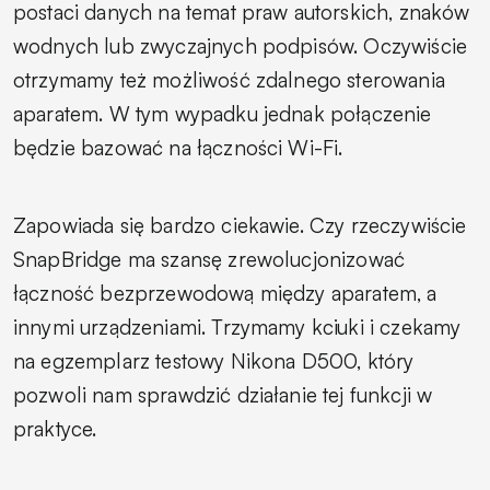
postaci danych na temat praw autorskich, znaków
wodnych lub zwyczajnych podpisów. Oczywiście
otrzymamy też możliwość zdalnego sterowania
aparatem. W tym wypadku jednak połączenie
będzie bazować na łączności
Wi-Fi
.
Zapowiada się bardzo ciekawie. Czy rzeczywiście
SnapBridge ma szansę zrewolucjonizować
łączność bezprzewodową między aparatem, a
innymi urządzeniami. Trzymamy kciuki i czekamy
na egzemplarz testowy Nikona D500, który
pozwoli nam sprawdzić działanie tej funkcji w
praktyce.