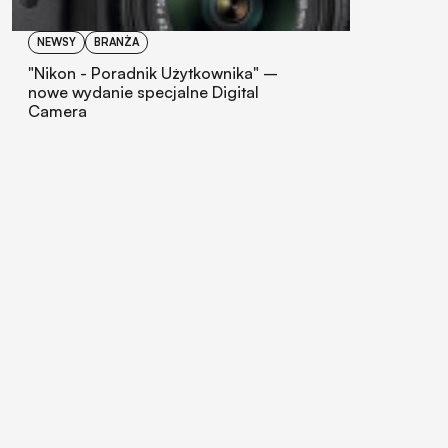
NEWSY
BRANŻA
"Nikon - Poradnik Użytkownika" –
nowe wydanie specjalne Digital
Camera