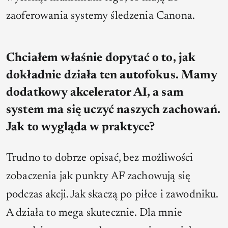
zaoferowania systemy śledzenia Canona.
Chciałem właśnie dopytać o to, jak
dokładnie działa ten autofokus. Mamy
dodatkowy akcelerator AI, a sam
system ma się uczyć naszych zachowań.
Jak to wygląda w praktyce?
Trudno to dobrze opisać, bez możliwości
zobaczenia jak punkty AF zachowują się
podczas akcji. Jak skaczą po piłce i zawodniku.
A działa to mega skutecznie. Dla mnie