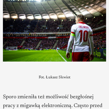
Fot. Łukasz Skwiot
Sporo zmieniła też możliwość bezgłośnej
pracy z migawką elektroniczną. Często przed