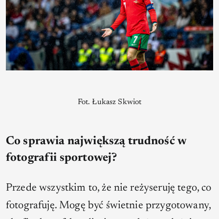
Fot. Łukasz Skwiot
Co sprawia największą trudność w
fotografii sportowej?
Przede wszystkim to, że nie reżyseruję tego, co
fotografuję. Mogę być świetnie przygotowany,