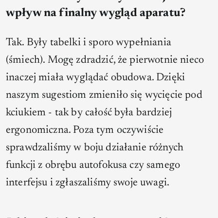
wpływ na finalny wygląd aparatu?
Tak. Były tabelki i sporo wypełniania
(śmiech). Mogę zdradzić, że pierwotnie nieco
inaczej miała wyglądać obudowa. Dzięki
naszym sugestiom zmieniło się wycięcie pod
kciukiem - tak by całość była bardziej
ergonomiczna. Poza tym oczywiście
sprawdzaliśmy w boju działanie różnych
funkcji z obrębu autofokusa czy samego
interfejsu i zgłaszaliśmy swoje uwagi.