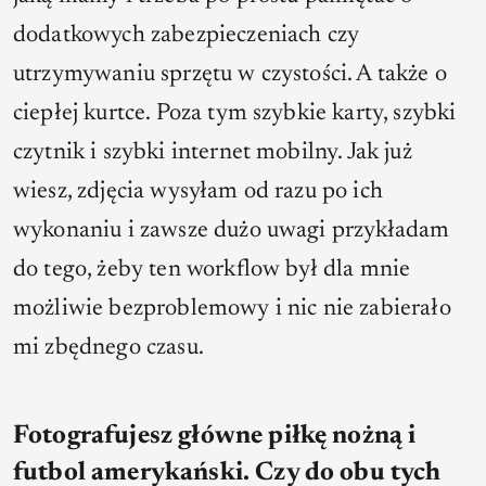
dodatkowych zabezpieczeniach czy
utrzymywaniu sprzętu w czystości. A także o
ciepłej kurtce. Poza tym szybkie karty, szybki
czytnik i szybki internet mobilny. Jak już
wiesz, zdjęcia wysyłam od razu po ich
wykonaniu i zawsze dużo uwagi przykładam
do tego, żeby ten workflow był dla mnie
możliwie bezproblemowy i nic nie zabierało
mi zbędnego czasu.
Fotografujesz główne piłkę nożną i
futbol amerykański. Czy do obu tych