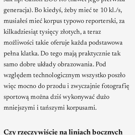
generacja). Bo kiedyś, żeby mieć te 10 kl./s,
musiałeś mieć korpus typowo reporterski, za
kilkadziesiąt tysięcy złotych, a teraz
możliwości takie oferuje każda podstawowa
pełna klatka. Do tego mają praktycznie tak
samo dobre układy obrazowania. Pod
względem technologicznym wszystko poszło
więc mocno do przodu i zwyczajnie fotografię
sportową można dziś wykonywać dużo
mniejszymi i tańszymi korpusami.
Czy rzeczywiście na liniach bocznych