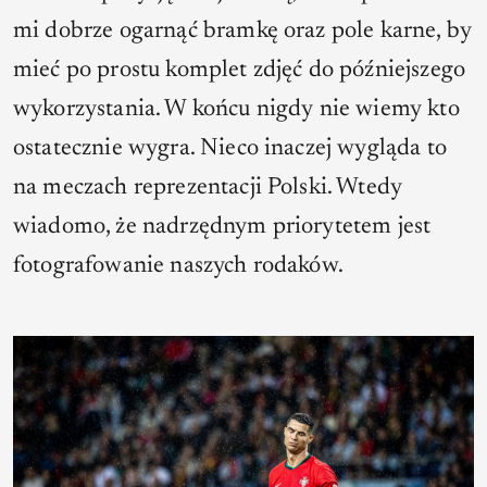
mi dobrze ogarnąć bramkę oraz pole karne, by
mieć po prostu komplet zdjęć do późniejszego
wykorzystania. W końcu nigdy nie wiemy kto
ostatecznie wygra. Nieco inaczej wygląda to
na meczach reprezentacji Polski. Wtedy
wiadomo, że nadrzędnym priorytetem jest
fotografowanie naszych rodaków.