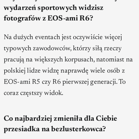
wydarzeń sportowych widzisz
fotografów z EOS-ami R6?
Na dużych eventach jest oczywiście więcej
typowych zawodowców, którzy siłą rzeczy
pracują na większych korpusach, natomiast na
polskiej lidze widzę naprawdę wiele osób z
EOS-ami R5 czy R6 pierwszej generacji. To
coraz częstszy widok.
Co najbardziej zmieniła dla Ciebie
przesiadka na bezlusterkowca?