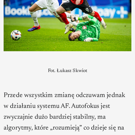
Fot. Łukasz Skwiot
Przede wszystkim zmianę odczuwam jednak
w działaniu systemu AF. Autofokus jest
zwyczajnie dużo bardziej stabilny, ma
algorytmy, które „rozumieją” co dzieje się na