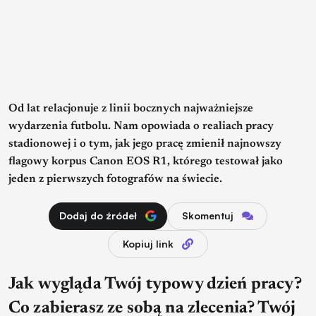
Od lat relacjonuje z linii bocznych najważniejsze
wydarzenia futbolu. Nam opowiada o realiach pracy
stadionowej i o tym, jak jego pracę zmienił najnowszy
flagowy korpus Canon EOS R1, którego testował jako
jeden z pierwszych fotografów na świecie.
Dodaj do źródeł
Skomentuj
Kopiuj link
Jak wygląda Twój typowy dzień pracy?
Co zabierasz ze sobą na zlecenia? Twój