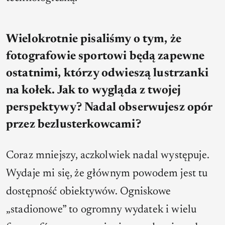
Wielokrotnie pisaliśmy o tym, że
fotografowie sportowi będą zapewne
ostatnimi, którzy odwieszą lustrzanki
na kołek. Jak to wygląda z twojej
perspektywy? Nadal obserwujesz opór
przez bezlusterkowcami?
Coraz mniejszy, aczkolwiek nadal występuje.
Wydaje mi się, że głównym powodem jest tu
dostępność obiektywów. Ogniskowe
„stadionowe” to ogromny wydatek i wielu