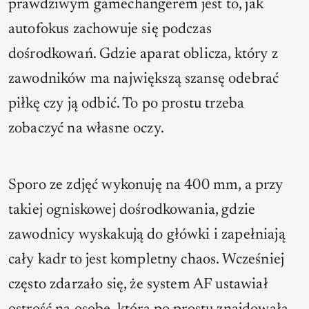
prawdziwym gamechangerem jest to, jak
autofokus zachowuje się podczas
dośrodkowań.
Gdzie aparat oblicza, który z
zawodników ma największą szansę odebrać
piłkę czy ją odbić. To po prostu trzeba
zobaczyć na własne oczy.
Sporo ze zdjęć wykonuję na 400 mm, a przy
takiej ogniskowej dośrodkowania, gdzie
zawodnicy wyskakują do główki i zapełniają
cały kadr to jest kompletny chaos. Wcześniej
często zdarzało się, że system AF ustawiał