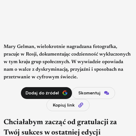
Mary Gelman, wielokrotnie nagradzana fotografka,
pracuje w Rosji, dokumentując codzienność wykluczonych
w tym kraju grup społecznych. W wywiadzie opowiada
nam o walce z dyskryminacją, przyjaźni i sposobach na
przetrwanie w cyfrowym świecie.
Dodaj do źródeł
Skomentuj
Kopiuj link
Chciałabym zacząć od gratulacji za
Twój sukces w ostatniej edycji