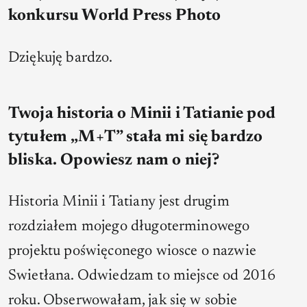
konkursu World Press Photo
Dziękuję bardzo.
Twoja historia o Minii i Tatianie pod
tytułem „M+T” stała mi się bardzo
bliska. Opowiesz nam o niej?
Historia Minii i Tatiany jest drugim
rozdziałem mojego długoterminowego
projektu poświęconego wiosce o nazwie
Swietłana. Odwiedzam to miejsce od 2016
roku. Obserwowałam, jak się w sobie