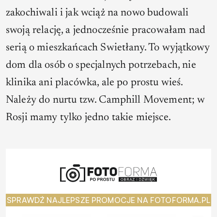
zakochiwali i jak wciąż na nowo budowali
swoją relację, a jednocześnie pracowałam nad
serią o mieszkańcach Swietłany. To wyjątkowy
dom dla osób o specjalnych potrzebach, nie
klinika ani placówka, ale po prostu wieś.
Należy do nurtu tzw. Camphill Movement; w
Rosji mamy tylko jedno takie miejsce.
SPRAWDŹ NAJLEPSZE PROMOCJE NA FOTOFORMA.PL