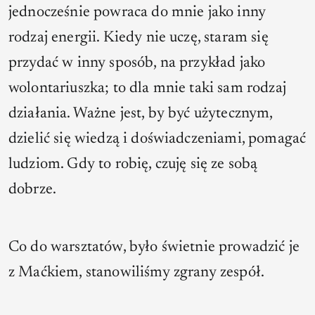
jednocześnie powraca do mnie jako inny
rodzaj energii. Kiedy nie uczę, staram się
przydać w inny sposób, na przykład jako
wolontariuszka; to dla mnie taki sam rodzaj
działania. Ważne jest, by być użytecznym,
dzielić się wiedzą i doświadczeniami, pomagać
ludziom. Gdy to robię, czuję się ze sobą
dobrze.
Co do warsztatów, było świetnie prowadzić je
z Maćkiem, stanowiliśmy zgrany zespół.