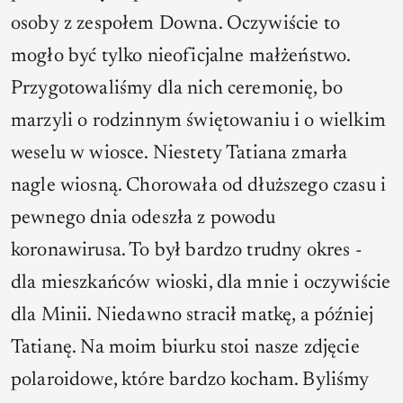
osoby z zespołem Downa. Oczywiście to
mogło być tylko nieoficjalne małżeństwo.
Przygotowaliśmy dla nich ceremonię, bo
marzyli o rodzinnym świętowaniu i o wielkim
weselu w wiosce. Niestety Tatiana zmarła
nagle wiosną. Chorowała od dłuższego czasu i
pewnego dnia odeszła z powodu
koronawirusa. To był bardzo trudny okres -
dla mieszkańców wioski, dla mnie i oczywiście
dla Minii. Niedawno stracił matkę, a później
Tatianę. Na moim biurku stoi nasze zdjęcie
polaroidowe, które bardzo kocham. Byliśmy