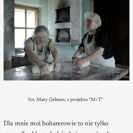
fot. Mary Gelman, z projektu "M+T"
Dla mnie moi bohaterowie to nie tylko