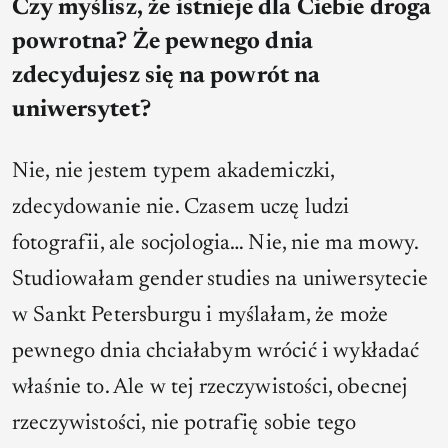
Czy myślisz, że istnieje dla Ciebie droga
powrotna? Że pewnego dnia
zdecydujesz się na powrót na
uniwersytet?
Nie, nie jestem typem akademiczki,
zdecydowanie nie. Czasem uczę ludzi
fotografii, ale socjologia… Nie, nie ma mowy.
Studiowałam gender studies na uniwersytecie
w Sankt Petersburgu i myślałam, że może
pewnego dnia chciałabym wrócić i wykładać
właśnie to. Ale w tej rzeczywistości, obecnej
rzeczywistości, nie potrafię sobie tego