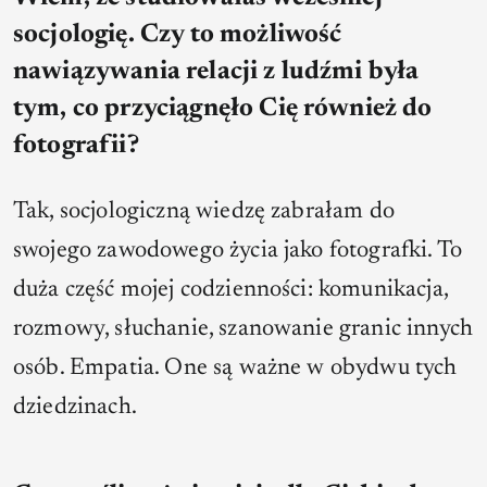
socjologię. Czy to możliwość
nawiązywania relacji z ludźmi była
tym, co przyciągnęło Cię również do
fotografii?
Tak, socjologiczną wiedzę zabrałam do
swojego zawodowego życia jako fotografki. To
duża część mojej codzienności: komunikacja,
rozmowy, słuchanie, szanowanie granic innych
osób. Empatia. One są ważne w obydwu tych
dziedzinach.