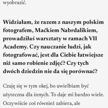
wyobrazić.
Widziałam, że razem z naszym polskim
fotografem, Maćkiem Nabrdalikiem,
prowadziłaś warsztaty w ramach VII
Academy. Czy nauczanie ludzi, jak
fotografować, jest dla Ciebie łatwiejsze
niż samo robienie zdjęć? Czy tych
dwóch dziedzin nie da się porównać?
Czuję się w tym okej, bo uwielbiam być
użyteczna dla innych. To daje mi bardzo wiele.
Oczywiście coś również zabiera, ale