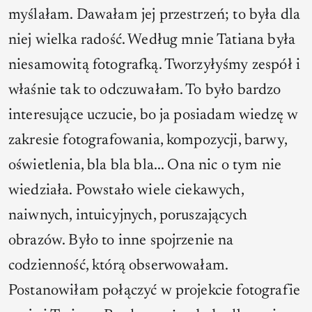
myślałam. Dawałam jej przestrzeń; to była dla
niej wielka radość. Według mnie Tatiana była
niesamowitą fotografką. Tworzyłyśmy zespół i
właśnie tak to odczuwałam. To było bardzo
interesujące uczucie, bo ja posiadam wiedzę w
zakresie fotografowania, kompozycji, barwy,
oświetlenia, bla bla bla... Ona nic o tym nie
wiedziała. Powstało wiele ciekawych,
naiwnych, intuicyjnych, poruszających
obrazów. Było to inne spojrzenie na
codzienność, którą obserwowałam.
Postanowiłam połączyć w projekcie fotografie