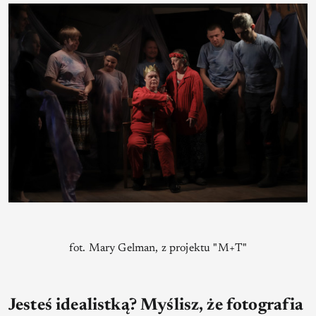
fot. Mary Gelman, z projektu "M+T"
Jesteś idealistką? Myślisz, że fotografia