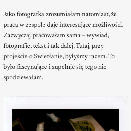
Jako fotografka zrozumiałam natomiast, że
praca w zespole daje interesujące możliwości.
Zazwyczaj pracowałam sama – wywiad,
fotografie, tekst i tak dalej. Tutaj, przy
projekcie o Swietłanie, byłyśmy razem. To
było fascynujące i zupełnie się tego nie
spodziewałam.