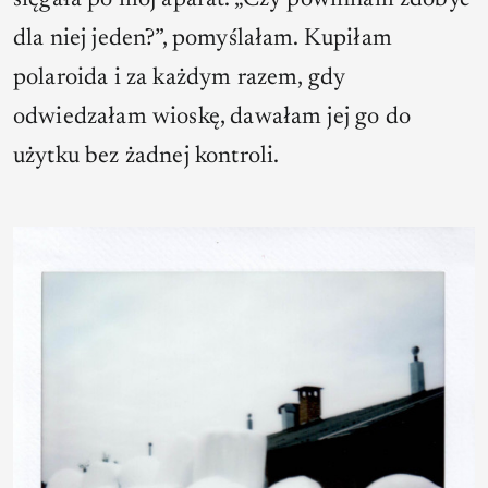
dla niej jeden?”, pomyślałam. Kupiłam
polaroida i za każdym razem, gdy
odwiedzałam wioskę, dawałam jej go do
użytku bez żadnej kontroli.