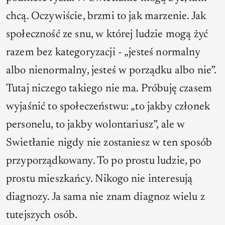
chcą. Oczywiście, brzmi to jak marzenie. Jak
społeczność ze snu, w której ludzie mogą żyć
razem bez kategoryzacji - „jesteś normalny
albo nienormalny, jesteś w porządku albo nie”.
Tutaj niczego takiego nie ma. Próbuję czasem
wyjaśnić to społeczeństwu: „to jakby członek
personelu, to jakby wolontariusz”, ale w
Swietłanie nigdy nie zostaniesz w ten sposób
przyporządkowany. To po prostu ludzie, po
prostu mieszkańcy. Nikogo nie interesują
diagnozy. Ja sama nie znam diagnoz wielu z
tutejszych osób.