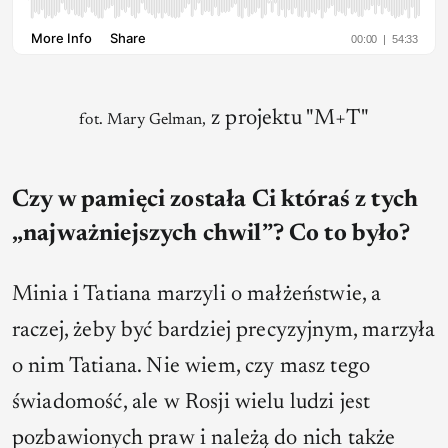
z projektu "M+T"
fot. Mary Gelman,
Czy w pamięci została Ci któraś z tych
„najważniejszych chwil”? Co to było?
Minia i Tatiana marzyli o małżeństwie, a
raczej, żeby być bardziej precyzyjnym, marzyła
o nim Tatiana. Nie wiem, czy masz tego
świadomość, ale w Rosji wielu ludzi jest
pozbawionych praw i należą do nich także