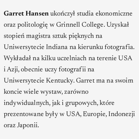
Garret Hansen
ukończył studia ekonomiczne
oraz politologię w Grinnell College. Uzyskał
stopień magistra sztuk pięknych na
Uniwersytecie Indiana na kierunku fotografia.
Wykładał na kilku uczelniach na terenie USA
i Azji, obecnie uczy fotografii na
Uniwersytecie Kentucky. Garret ma na swoim
koncie wiele wystaw, zarówno
indywidualnych, jak i grupowych, które
prezentowane były w USA, Europie, Indonezji
oraz Japonii.