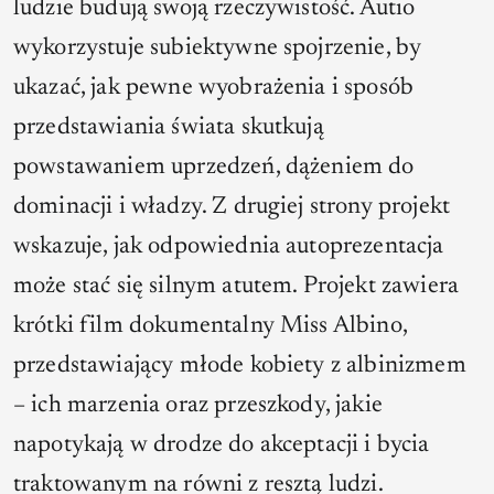
ludzie budują swoją rzeczywistość. Autio
wykorzystuje subiektywne spojrzenie, by
ukazać, jak pewne wyobrażenia i sposób
przedstawiania świata skutkują
powstawaniem uprzedzeń, dążeniem do
dominacji i władzy. Z drugiej strony projekt
wskazuje, jak odpowiednia autoprezentacja
może stać się silnym atutem. Projekt zawiera
krótki film dokumentalny Miss Albino,
przedstawiający młode kobiety z albinizmem
– ich marzenia oraz przeszkody, jakie
napotykają w drodze do akceptacji i bycia
traktowanym na równi z resztą ludzi.