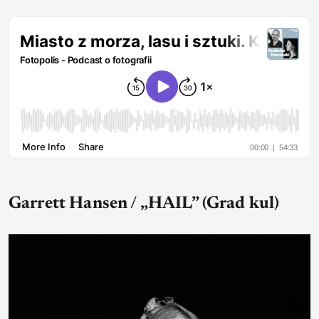
Garrett Hansen / „HAIL” (Grad kul)