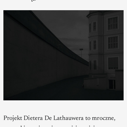
Projekt Dietera De Lathauwera to mroczne,