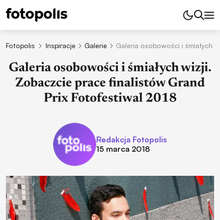
Fotopolis
Inspiracje
Galerie
Galeria osobowości i śmiałych wi
Galeria osobowości i śmiałych wizji.
Zobaczcie prace finalistów Grand
Prix Fotofestiwal 2018
Redakcja Fotopolis
15 marca 2018