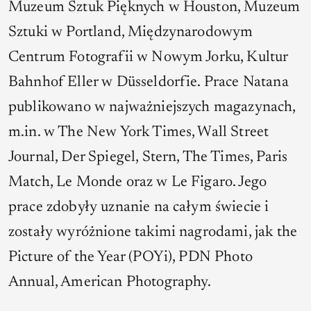
Muzeum Sztuk Pięknych w Houston, Muzeum
Sztuki w Portland, Międzynarodowym
Centrum Fotografii w Nowym Jorku, Kultur
Bahnhof Eller w Düsseldorfie. Prace Natana
publikowano w najważniejszych magazynach,
m.in. w The New York Times, Wall Street
Journal, Der Spiegel, Stern, The Times, Paris
Match, Le Monde oraz w Le Figaro. Jego
prace zdobyły uznanie na całym świecie i
zostały wyróżnione takimi nagrodami, jak the
Picture of the Year (POYi), PDN Photo
Annual, American Photography.