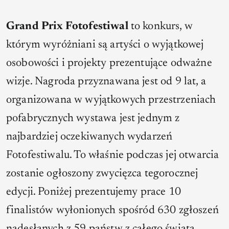
Grand Prix Fotofestiwal
to konkurs, w
którym wyróżniani są artyści o wyjątkowej
osobowości i projekty prezentujące odważne
wizje. Nagroda przyznawana jest od 9 lat, a
organizowana w wyjątkowych przestrzeniach
pofabrycznych wystawa jest jednym z
najbardziej oczekiwanych wydarzeń
Fotofestiwalu. To właśnie podczas jej otwarcia
zostanie ogłoszony zwycięzca tegorocznej
edycji. Poniżej prezentujemy prace 10
finalistów wyłonionych spośród 630 zgłoszeń