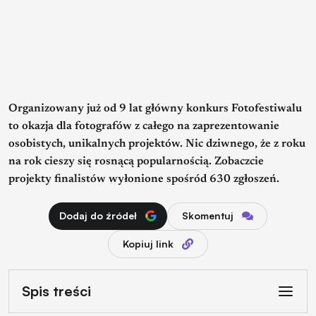
Organizowany już od 9 lat główny konkurs Fotofestiwalu
to okazja dla fotografów z całego na zaprezentowanie
osobistych, unikalnych projektów. Nic dziwnego, że z roku
na rok cieszy się rosnącą popularnością. Zobaczcie
projekty finalistów wyłonione spośród 630 zgłoszeń.
Dodaj do źródeł
Skomentuj
Kopiuj link
Spis treści