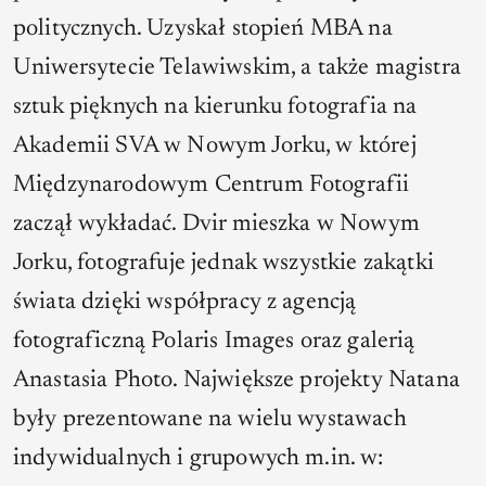
politycznych. Uzyskał stopień MBA na
Uniwersytecie Telawiwskim, a także magistra
sztuk pięknych na kierunku fotografia na
Akademii SVA w Nowym Jorku, w której
Międzynarodowym Centrum Fotografii
zaczął wykładać. Dvir mieszka w Nowym
Jorku, fotografuje jednak wszystkie zakątki
świata dzięki współpracy z agencją
fotograficzną Polaris Images oraz galerią
Anastasia Photo. Największe projekty Natana
były prezentowane na wielu wystawach
indywidualnych i grupowych m.in. w: