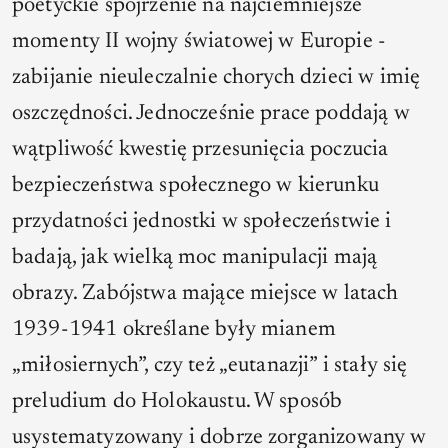
poetyckie spojrzenie na najciemniejsze
momenty II wojny światowej w Europie -
zabijanie nieuleczalnie chorych dzieci w imię
oszczędności. Jednocześnie prace poddają w
wątpliwość kwestię przesunięcia poczucia
bezpieczeństwa społecznego w kierunku
przydatności jednostki w społeczeństwie i
badają, jak wielką moc manipulacji mają
obrazy. Zabójstwa mające miejsce w latach
1939-1941 określane były mianem
„miłosiernych”, czy też „eutanazji” i stały się
preludium do Holokaustu. W sposób
usystematyzowany i dobrze zorganizowany w