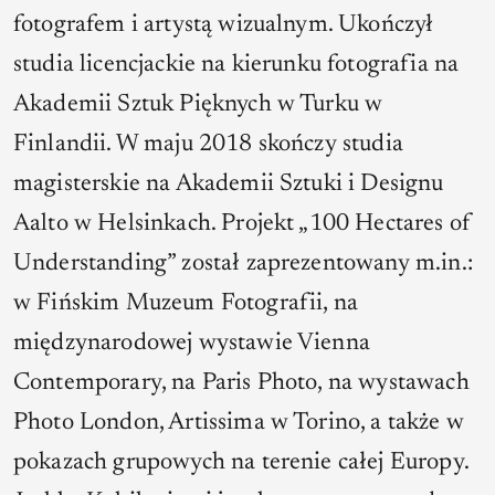
fotografem i artystą wizualnym. Ukończył
studia licencjackie na kierunku fotografia na
Akademii Sztuk Pięknych w Turku w
Finlandii. W maju 2018 skończy studia
magisterskie na Akademii Sztuki i Designu
Aalto w Helsinkach. Projekt „100 Hectares of
Understanding” został zaprezentowany m.in.:
w Fińskim Muzeum Fotografii, na
międzynarodowej wystawie Vienna
Contemporary, na Paris Photo, na wystawach
Photo London, Artissima w Torino, a także w
pokazach grupowych na terenie całej Europy.