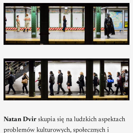
Natan Dvir
skupia się na ludzkich aspektach
problemów kulturowych, społecznych i