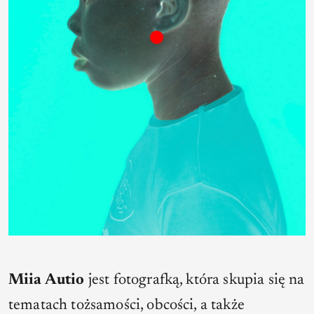
Miia Autio
jest fotografką, która skupia się na
tematach tożsamości, obcości, a także