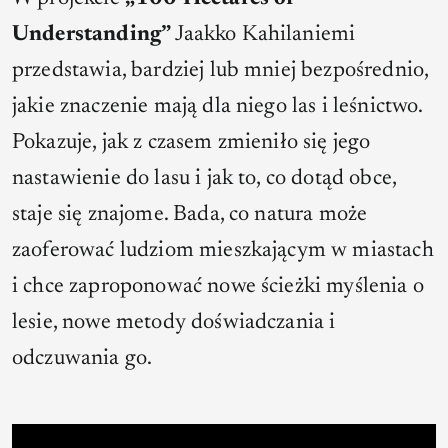
Understanding”
Jaakko Kahilaniemi
przedstawia, bardziej lub mniej bezpośrednio,
jakie znaczenie mają dla niego las i leśnictwo.
Pokazuje, jak z czasem zmieniło się jego
nastawienie do lasu i jak to, co dotąd obce,
staje się znajome. Bada, co natura może
zaoferować ludziom mieszkającym w miastach
i chce zaproponować nowe ścieżki myślenia o
lesie, nowe metody doświadczania i
odczuwania go.