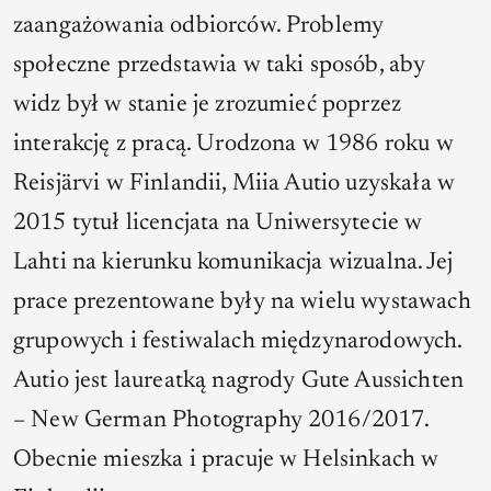
zaangażowania odbiorców. Problemy
społeczne przedstawia w taki sposób, aby
widz był w stanie je zrozumieć poprzez
interakcję z pracą. Urodzona w 1986 roku w
Reisjärvi w Finlandii, Miia Autio uzyskała w
2015 tytuł licencjata na Uniwersytecie w
Lahti na kierunku komunikacja wizualna. Jej
prace prezentowane były na wielu wystawach
grupowych i festiwalach międzynarodowych.
Autio jest laureatką nagrody Gute Aussichten
– New German Photography 2016/2017.
Obecnie mieszka i pracuje w Helsinkach w