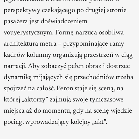
perspektywy czekającego po drugiej stronie
pasażera jest doświadczeniem
vouyerystycznym. Formę narzuca osobliwa
architektura metra – przypominające ramy
kadrów kolumny organizują przestrzeń w ciąg
narracji. Aby zobaczyć pełen obraz i dostrzec
dynamikę mijających się przechodniów trzeba
spojrzeć na całość. Peron staje się sceną, na
której „aktorzy” zajmują swoje tymczasowe
miejsca aż do momentu, gdy na scenę wjedzie
pociąg, wprowadzający kolejny „akt”.