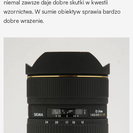
niemal zawsze daje dobre skutki w kwestii
wzornictwa. W sumie obiektyw sprawia bardzo
dobre wrażenie.