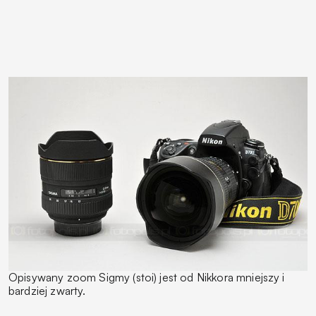
Opisywany zoom Sigmy (stoi) jest od Nikkora mniejszy i
bardziej zwarty.