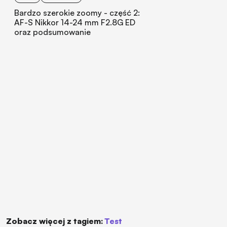
Bardzo szerokie zoomy - część 2:
AF-S Nikkor 14-24 mm F2.8G ED
oraz podsumowanie
Zobacz więcej z tagiem:
test