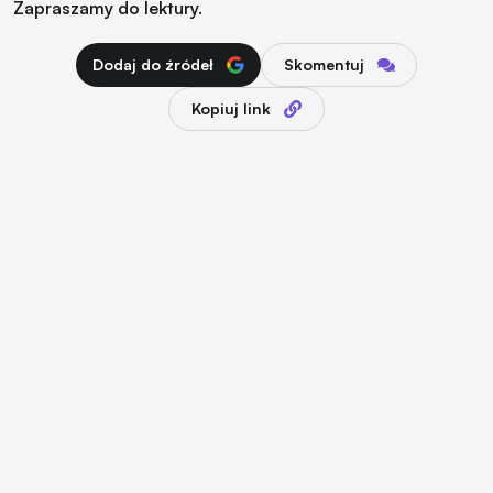
Zapraszamy do lektury.
Dodaj do źródeł
Skomentuj
Kopiuj link