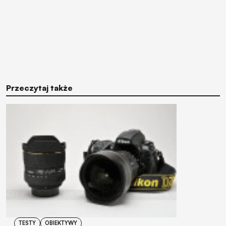
Przeczytaj także
TESTY
OBIEKTYWY