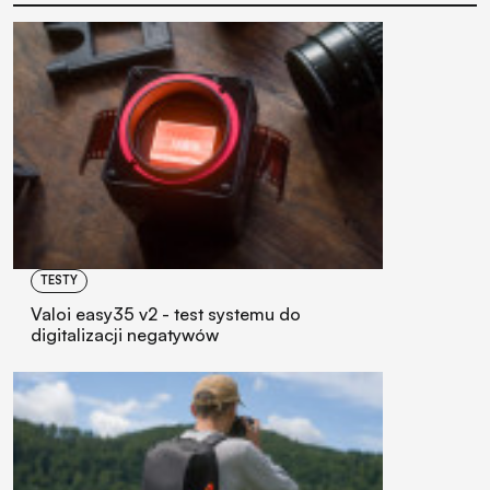
TESTY
Valoi easy35 v2 - test systemu do
digitalizacji negatywów