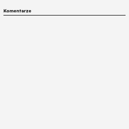
Komentarze