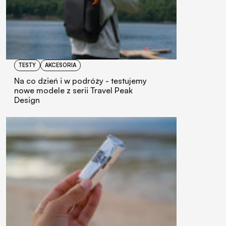
TESTY
AKCESORIA
Na co dzień i w podróży - testujemy
nowe modele z serii Travel Peak
Design