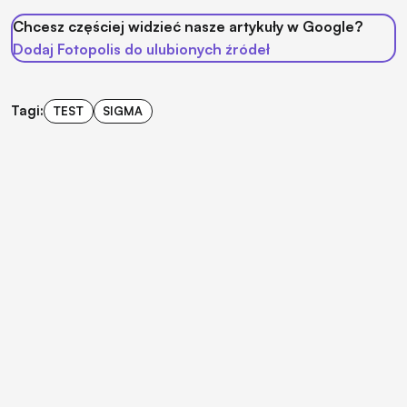
Chcesz częściej widzieć nasze artykuły w Google?
Dodaj Fotopolis do ulubionych źródeł
Tagi:
TEST
SIGMA