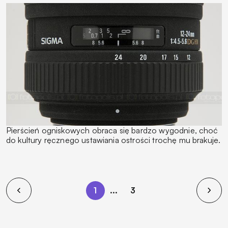
Pierścień ogniskowych obraca się bardzo wygodnie, choć
do kultury ręcznego ustawiania ostrości trochę mu brakuje.
1
...
3