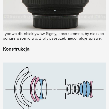
Typowe dla obiektywów Sigmy, dość skromne, by nie rzec
ponure wzornictwo. Złoty paseczek nieco ratuje sprawę.
Konstrukcja