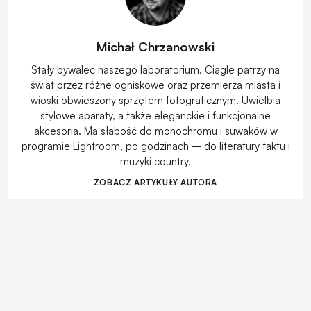
Michał Chrzanowski
Stały bywalec naszego laboratorium. Ciągle patrzy na
świat przez różne ogniskowe oraz przemierza miasta i
wioski obwieszony sprzętem fotograficznym. Uwielbia
stylowe aparaty, a także eleganckie i funkcjonalne
akcesoria. Ma słabość do monochromu i suwaków w
programie Lightroom, po godzinach – do literatury faktu i
muzyki country.
ZOBACZ ARTYKUŁY AUTORA