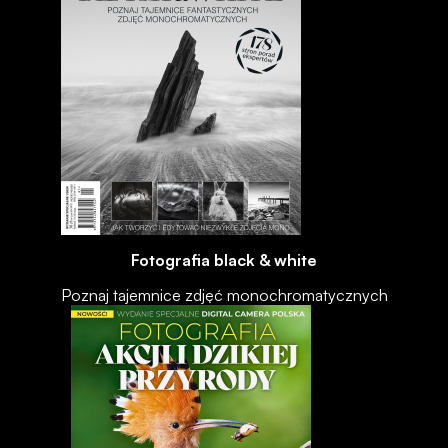
Fotografia black & white
Poznaj tajemnice zdjęć monochromatycznych