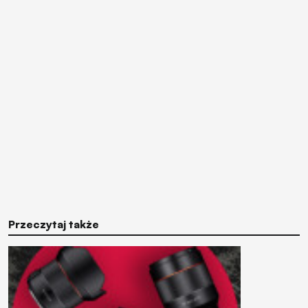
Przeczytaj także