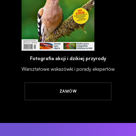
Fotografia akcji i dzikiej przyrody
Warsztatowe wskazówki i porady ekspertów
ZAMÓW