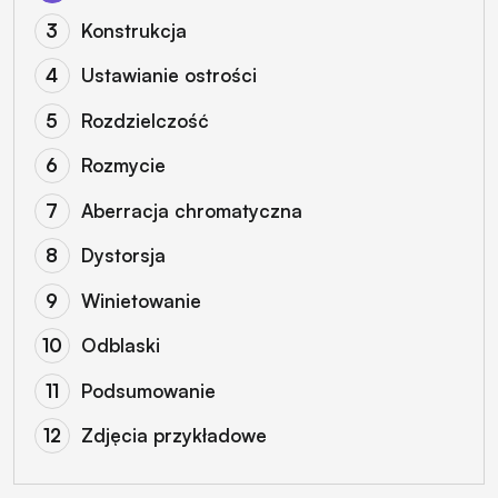
Konstrukcja
Ustawianie ostrości
Rozdzielczość
Rozmycie
Aberracja chromatyczna
Dystorsja
Winietowanie
Odblaski
Podsumowanie
Zdjęcia przykładowe