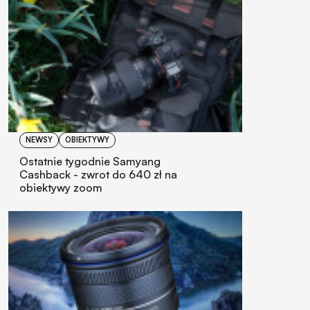
NEWSY
OBIEKTYWY
Ostatnie tygodnie Samyang
Cashback - zwrot do 640 zł na
obiektywy zoom