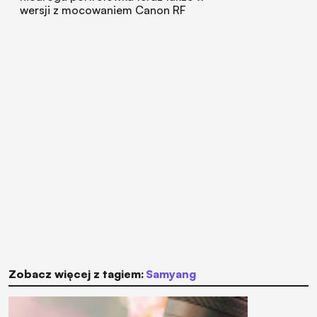
wersji z mocowaniem Canon RF
Zobacz więcej z tagiem:
Samyang