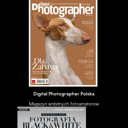
Digital Photographer Polska
Magazyn ambitnych fotoamatorów