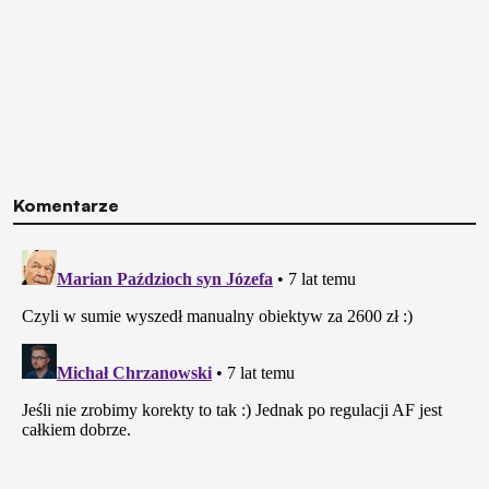
Komentarze