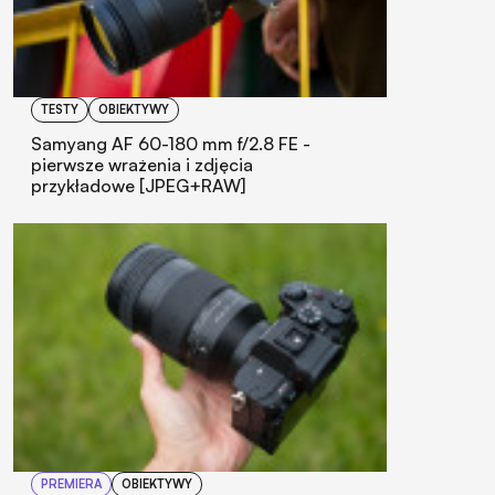
TESTY
OBIEKTYWY
Samyang AF 60-180 mm f/2.8 FE -
pierwsze wrażenia i zdjęcia
przykładowe [JPEG+RAW]
PREMIERA
OBIEKTYWY