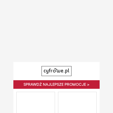
SPRAWDŹ NAJLEPSZE PROMOCJE >