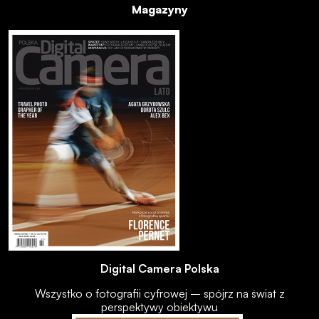
Magazyny
Digital Camera Polska
Wszystko o fotografii cyfrowej – spójrz na świat z
perspektywy obiektywu