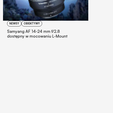
NEWSY
OBIEKTYWY
Samyang AF 14-24 mm f/2.8
dostępny w mocowaniu L-Mount