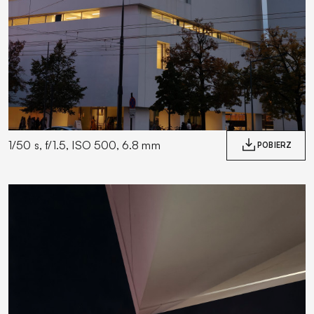
1/50 s, f/1.5, ISO 500, 6.8 mm
POBIERZ