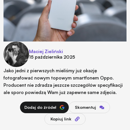
Maciej Zieliński
15 października 2025
Jako jedni z pierwszych mieliśmy już okazję
fotografować nowym topowym smartfonem Oppo.
Producent nie zdradza jeszcze szczegółów specyfikacji
ale sporo powiedzą Wam już zapewne same zdjęcia.
Dodaj do źródeł
Skomentuj
Kopiuj link