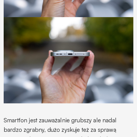
Smartfon jest zauważalnie grubszy ale nadal
bardzo zgrabny, dużo zyskuje też za sprawą