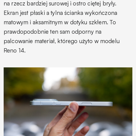
na rzecz bardziej surowej i ostro ciętej bryły.
Ekran jest płaski a tylna ścianka wykończona
matowym i aksamitnym w dotyku szkłem. To
prawdopodobnie ten sam odporny na
palcowanie materiał, którego użyto w modelu
Reno 14.