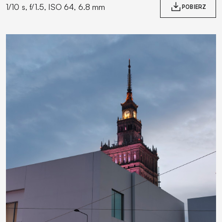
1/10 s, f/1.5, ISO 64, 6.8 mm
POBIERZ