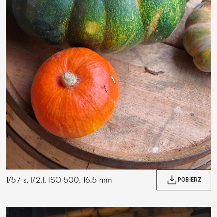
1/57 s, f/2.1, ISO 500, 16.5 mm
POBIERZ