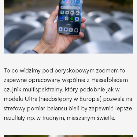
To co widzimy pod peryskopowym zoomem to
zapewne opracowany wspólnie z Hasselbladem
czujnik multispektralny, który podobnie jak w
modelu Ultra (niedostępny w Europie) pozwala na
strefowy pomiar balansu bieli by zapewnić lepsze
rezultaty np. w trudnym, mieszanym świetle.