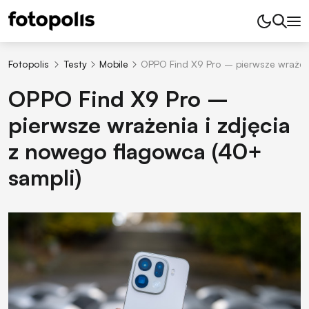
Fotopolis
Testy
Mobile
OPPO Find X9 Pro – pierwsze wrażeni
OPPO Find X9 Pro –
pierwsze wrażenia i zdjęcia
z nowego flagowca (40+
sampli)