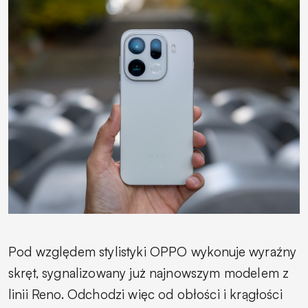
Pod względem stylistyki OPPO wykonuje wyraźny
skręt, sygnalizowany już najnowszym modelem z
linii Reno. Odchodzi więc od obłości i krągłości