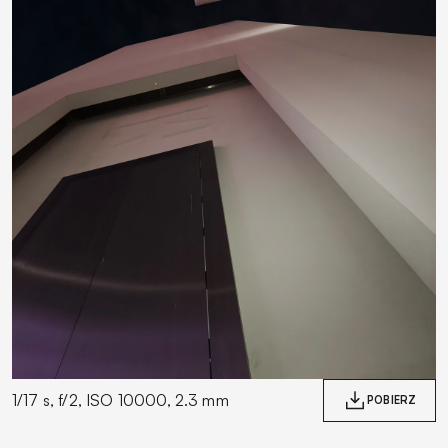
1/17 s, f/2, ISO 10000, 2.3 mm
POBIERZ