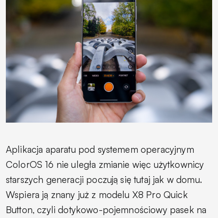
Aplikacja aparatu pod systemem operacyjnym
ColorOS 16 nie uległa zmianie więc użytkownicy
starszych generacji poczują się tutaj jak w domu.
Wspiera ją znany już z modelu X8 Pro Quick
Button, czyli dotykowo-pojemnościowy pasek na