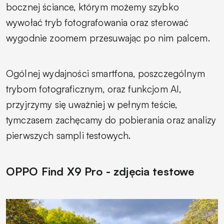
bocznej ściance, którym możemy szybko
wywołać tryb fotografowania oraz sterować
wygodnie zoomem przesuwając po nim palcem.
Ogólnej wydajności smartfona, poszczególnym
trybom fotograficznym, oraz funkcjom AI,
przyjrzymy się uważniej w pełnym teście,
tymczasem zachęcamy do pobierania oraz analizy
pierwszych sampli testowych.
OPPO Find X9 Pro - zdjęcia testowe