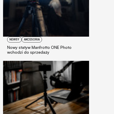
NEWSY
AKCESORIA
Nowy statyw Manfrotto ONE Photo
wchodzi do sprzedaży