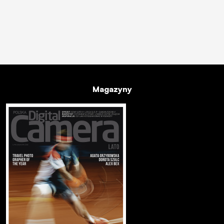
Magazyny