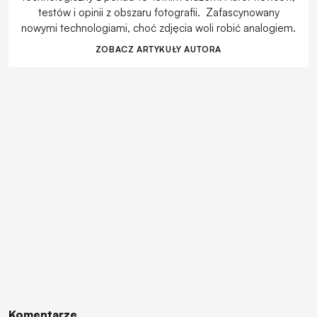
testów i opinii z obszaru fotografii. Zafascynowany
nowymi technologiami, choć zdjęcia woli robić analogiem.
ZOBACZ ARTYKUŁY AUTORA
Komentarze