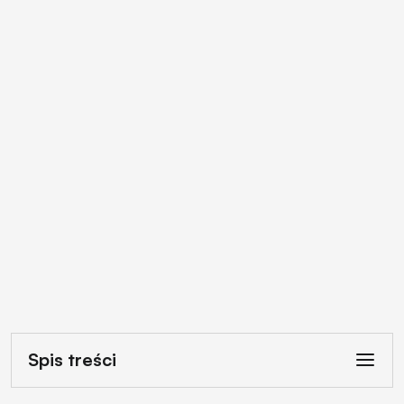
Spis treści