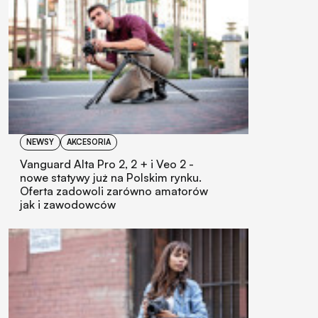
NEWSY
AKCESORIA
Vanguard Alta Pro 2, 2 + i Veo 2 -
nowe statywy już na Polskim rynku.
Oferta zadowoli zarówno amatorów
jak i zawodowców