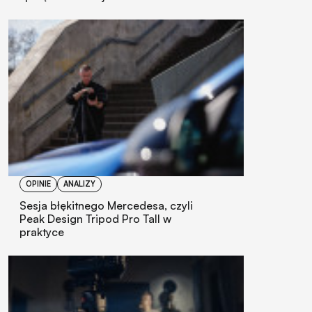
OPINIE
ANALIZY
Sesja błękitnego Mercedesa, czyli
Peak Design Tripod Pro Tall w
praktyce