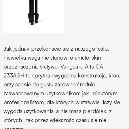
Jak jednak przekonacie się z naszego testu,
niewielka waga nie stanowi o amatorskim
przeznaczeniu statywu. Vanguard Alta CA
233AGH to sprytna i wygodna konstrukcja, która
przypadnie do gustu zarówno średnio
zaawansowanym użytkownikom jak i niektórym
profesjonalistom, dla których w statywie liczy się
wygoda użytkowania, a nie masa pierdółek, z
których i tak przez większość czasu się nie